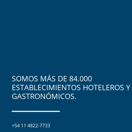
SOMOS MÁS DE 84.000
ESTABLECIMIENTOS HOTELEROS Y
GASTRONÓMICOS.
+54 11 4822-7733