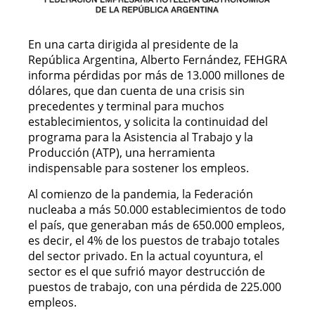
En una carta dirigida al presidente de la
República Argentina, Alberto Fernández, FEHGRA
informa pérdidas por más de 13.000 millones de
dólares, que dan cuenta de una crisis sin
precedentes y terminal para muchos
establecimientos, y solicita la continuidad del
programa para la Asistencia al Trabajo y la
Producción (ATP), una herramienta
indispensable para sostener los empleos.
Al comienzo de la pandemia, la Federación
nucleaba a más 50.000 establecimientos de todo
el país, que generaban más de 650.000 empleos,
es decir, el 4% de los puestos de trabajo totales
del sector privado. En la actual coyuntura, el
sector es el que sufrió mayor destrucción de
puestos de trabajo, con una pérdida de 225.000
empleos.