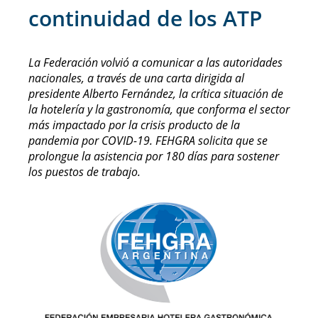
continuidad de los ATP
La Federación volvió a comunicar a las autoridades
nacionales, a través de una carta dirigida al
presidente Alberto Fernández, la crítica situación de
la hotelería y la gastronomía, que conforma el sector
más impactado por la crisis producto de la
pandemia por COVID-19. FEHGRA solicita que se
prolongue la asistencia por 180 días para sostener
los puestos de trabajo.