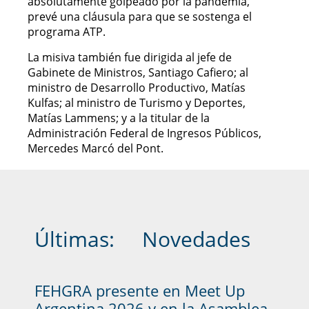
absolutamente golpeado por la pandemia,
prevé una cláusula para que se sostenga el
programa ATP.
La misiva también fue dirigida al jefe de
Gabinete de Ministros, Santiago Cafiero; al
ministro de Desarrollo Productivo, Matías
Kulfas; al ministro de Turismo y Deportes,
Matías Lammens; y a la titular de la
Administración Federal de Ingresos Públicos,
Mercedes Marcó del Pont.
Últimas:
Novedades
FEHGRA presente en Meet Up
Argentina 2026 y en la Asamblea