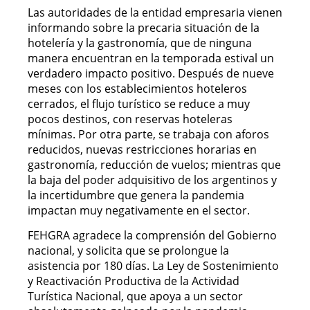
Las autoridades de la entidad empresaria vienen
informando sobre la precaria situación de la
hotelería y la gastronomía, que de ninguna
manera encuentran en la temporada estival un
verdadero impacto positivo. Después de nueve
meses con los establecimientos hoteleros
cerrados, el flujo turístico se reduce a muy
pocos destinos, con reservas hoteleras
mínimas. Por otra parte, se trabaja con aforos
reducidos, nuevas restricciones horarias en
gastronomía, reducción de vuelos; mientras que
la baja del poder adquisitivo de los argentinos y
la incertidumbre que genera la pandemia
impactan muy negativamente en el sector.
FEHGRA agradece la comprensión del Gobierno
nacional, y solicita que se prolongue la
asistencia por 180 días. La Ley de Sostenimiento
y Reactivación Productiva de la Actividad
Turística Nacional, que apoya a un sector