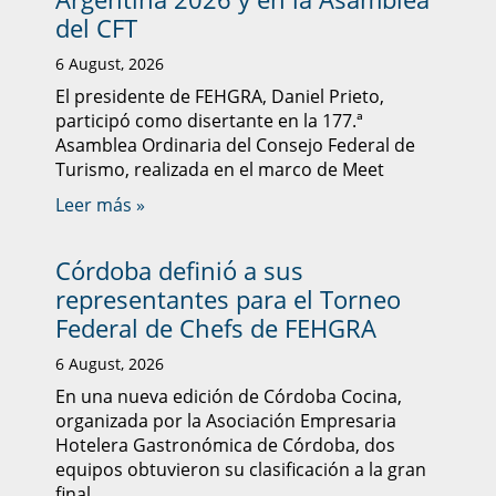
del CFT
6 August, 2026
El presidente de FEHGRA, Daniel Prieto,
participó como disertante en la 177.ª
Asamblea Ordinaria del Consejo Federal de
Turismo, realizada en el marco de Meet
Leer más »
Córdoba definió a sus
representantes para el Torneo
Federal de Chefs de FEHGRA
6 August, 2026
En una nueva edición de Córdoba Cocina,
organizada por la Asociación Empresaria
Hotelera Gastronómica de Córdoba, dos
equipos obtuvieron su clasificación a la gran
final