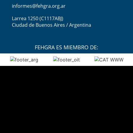
informes@fehgra.org.ar
Larrea 1250 (C1117ABJ)
Ciudad de Buenos Aires / Argentina
FEHGRA ES MIEMBRO DE: