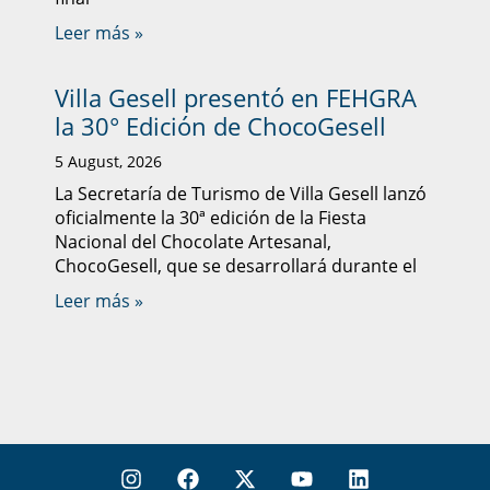
Leer más »
Villa Gesell presentó en FEHGRA
la 30° Edición de ChocoGesell
5 August, 2026
La Secretaría de Turismo de Villa Gesell lanzó
oficialmente la 30ª edición de la Fiesta
Nacional del Chocolate Artesanal,
ChocoGesell, que se desarrollará durante el
Leer más »