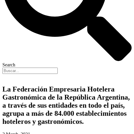
Search
La Federación Empresaria Hotelera
Gastronómica de la República Argentina,
a través de sus entidades en todo el país,
agrupa a más de 84.000 establecimientos
hoteleros y gastronómicos.