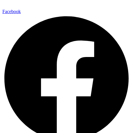
Facebook