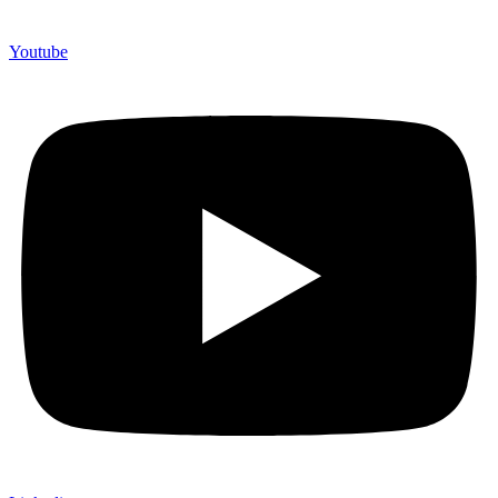
Youtube