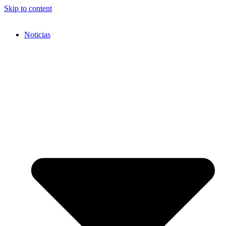
Skip to content
Noticias