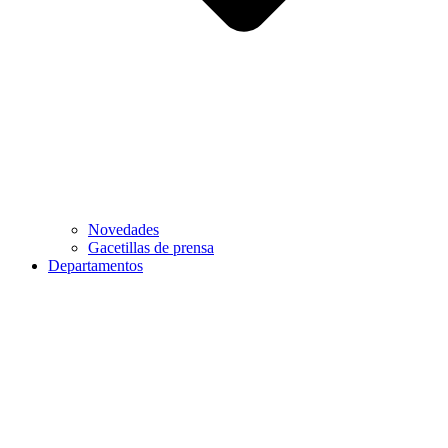
Novedades
Gacetillas de prensa
Departamentos