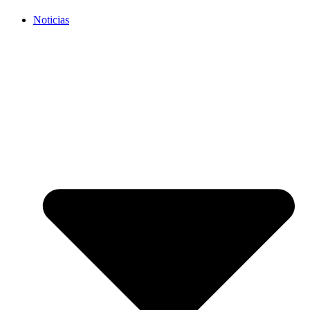
Noticias