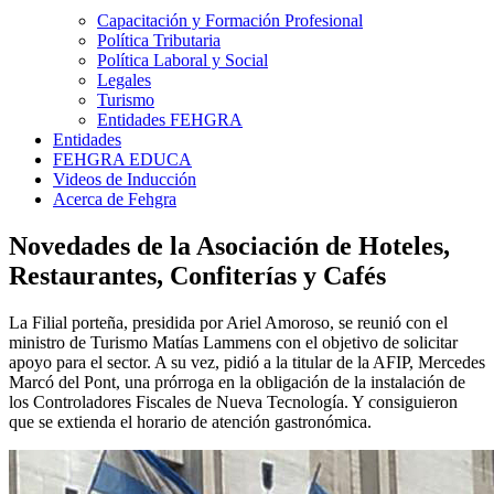
Capacitación y Formación Profesional
Política Tributaria
Política Laboral y Social
Legales
Turismo
Entidades FEHGRA
Entidades
FEHGRA EDUCA
Videos de Inducción
Acerca de Fehgra
Novedades de la Asociación de Hoteles,
Restaurantes, Confiterías y Cafés
La Filial porteña, presidida por Ariel Amoroso, se reunió con el
ministro de Turismo Matías Lammens con el objetivo de solicitar
apoyo para el sector. A su vez, pidió a la titular de la AFIP, Mercedes
Marcó del Pont, una prórroga en la obligación de la instalación de
los Controladores Fiscales de Nueva Tecnología. Y consiguieron
que se extienda el horario de atención gastronómica.