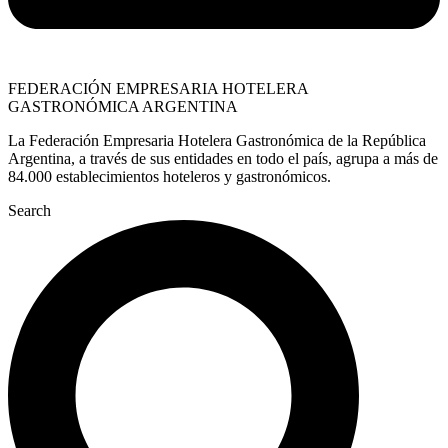
FEDERACIÓN EMPRESARIA HOTELERA
GASTRONÓMICA ARGENTINA
La Federación Empresaria Hotelera Gastronómica de la República
Argentina, a través de sus entidades en todo el país, agrupa a más de
84.000 establecimientos hoteleros y gastronómicos.
Search