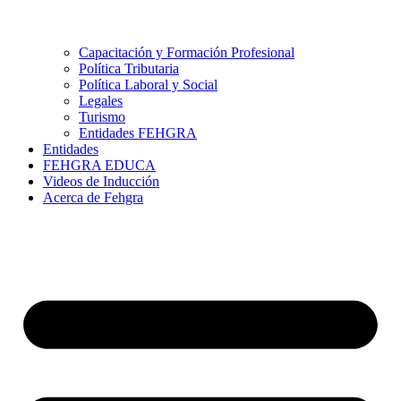
Capacitación y Formación Profesional
Política Tributaria
Política Laboral y Social
Legales
Turismo
Entidades FEHGRA
Entidades
FEHGRA EDUCA
Videos de Inducción
Acerca de Fehgra