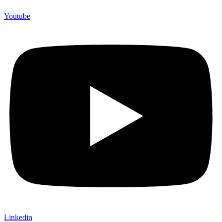
Youtube
Linkedin