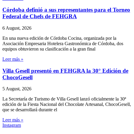
Córdoba definió a sus representantes para el Torneo
Federal de Chefs de FEHGRA
6 August, 2026
En una nueva edición de Córdoba Cocina, organizada por la
Asociación Empresaria Hotelera Gastronómica de Córdoba, dos
equipos obtuvieron su clasificación a la gran final
Leer más »
Villa Gesell presentó en FEHGRA la 30° Edición de
ChocoGesell
5 August, 2026
La Secretaría de Turismo de Villa Gesell lanzó oficialmente la 30ª
edición de la Fiesta Nacional del Chocolate Artesanal, ChocoGesell,
que se desarrollará durante el
Leer más »
Instagram