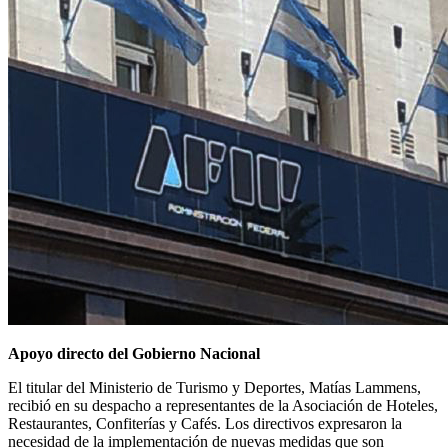
Apoyo directo del Gobierno Nacional
El titular del Ministerio de Turismo y Deportes, Matías Lammens,
recibió en su despacho a representantes de la Asociación de Hoteles,
Restaurantes, Confiterías y Cafés. Los directivos expresaron la
necesidad de la implementación de nuevas medidas que son