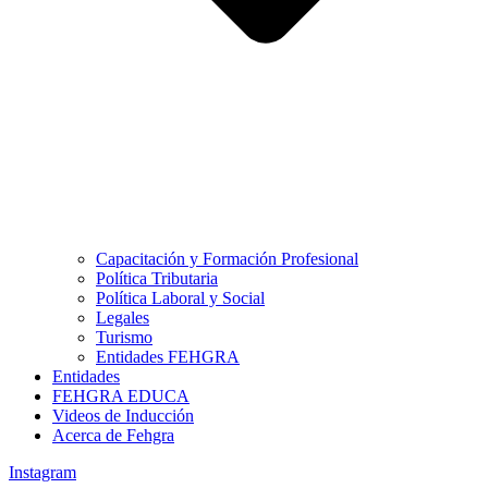
Capacitación y Formación Profesional
Política Tributaria
Política Laboral y Social
Legales
Turismo
Entidades FEHGRA
Entidades
FEHGRA EDUCA
Videos de Inducción
Acerca de Fehgra
Instagram