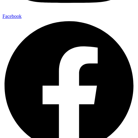
Facebook