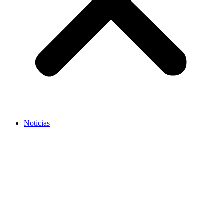
Noticias