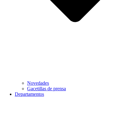
Novedades
Gacetillas de prensa
Departamentos