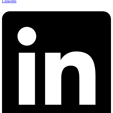
Linkedin