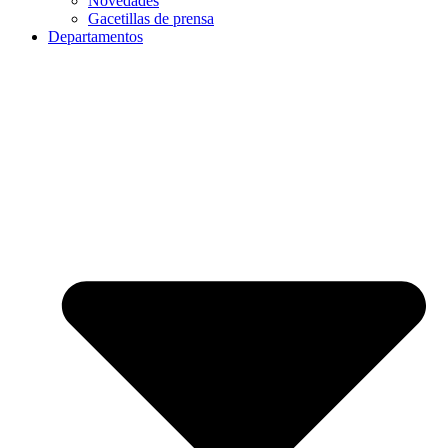
Novedades
Gacetillas de prensa
Departamentos