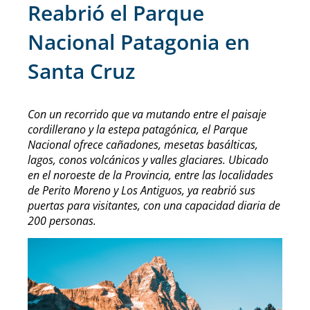
Reabrió el Parque
Nacional Patagonia en
Santa Cruz
Con un recorrido que va mutando entre el paisaje
cordillerano y la estepa patagónica, el Parque
Nacional ofrece cañadones, mesetas basálticas,
lagos, conos volcánicos y valles glaciares. Ubicado
en el noroeste de la Provincia, entre las localidades
de Perito Moreno y Los Antiguos, ya reabrió sus
puertas para visitantes, con una capacidad diaria de
200 personas.