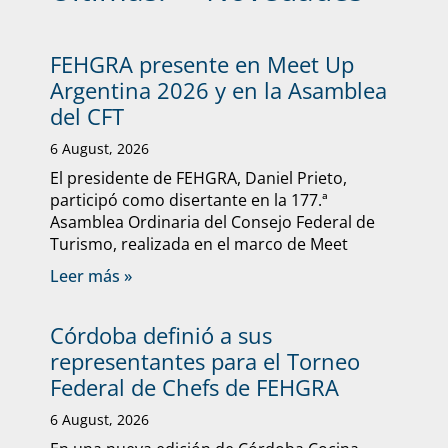
FEHGRA presente en Meet Up
Argentina 2026 y en la Asamblea
del CFT
6 August, 2026
El presidente de FEHGRA, Daniel Prieto,
participó como disertante en la 177.ª
Asamblea Ordinaria del Consejo Federal de
Turismo, realizada en el marco de Meet
Leer más »
Córdoba definió a sus
representantes para el Torneo
Federal de Chefs de FEHGRA
6 August, 2026