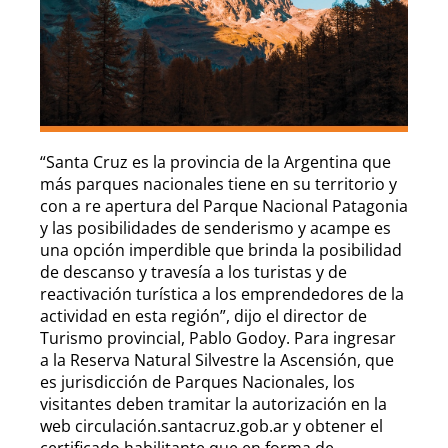
“Santa Cruz es la provincia de la Argentina que
más parques nacionales tiene en su territorio y
con a re apertura del Parque Nacional Patagonia
y las posibilidades de senderismo y acampe es
una opción imperdible que brinda la posibilidad
de descanso y travesía a los turistas y de
reactivación turística a los emprendedores de la
actividad en esta región”, dijo el director de
Turismo provincial, Pablo Godoy. Para ingresar
a la Reserva Natural Silvestre la Ascensión, que
es jurisdicción de Parques Nacionales, los
visitantes deben tramitar la autorización en la
web circulación.santacruz.gob.ar y obtener el