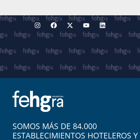
SOMOS MÁS DE 84.000
ESTABLECIMIENTOS HOTELEROS Y