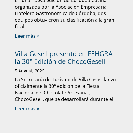
En una nueva edición de Córdoba Cocina,
organizada por la Asociación Empresaria
Hotelera Gastronómica de Córdoba, dos
equipos obtuvieron su clasificación a la gran
final
Leer más »
Villa Gesell presentó en FEHGRA
la 30° Edición de ChocoGesell
5 August, 2026
La Secretaría de Turismo de Villa Gesell lanzó
oficialmente la 30ª edición de la Fiesta
Nacional del Chocolate Artesanal,
ChocoGesell, que se desarrollará durante el
Leer más »