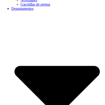
Novedades
Gacetillas de prensa
Departamentos