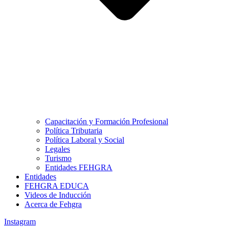
Capacitación y Formación Profesional
Política Tributaria
Política Laboral y Social
Legales
Turismo
Entidades FEHGRA
Entidades
FEHGRA EDUCA
Videos de Inducción
Acerca de Fehgra
Instagram