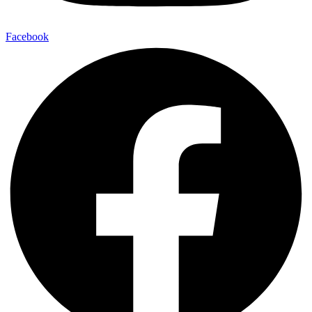
Facebook