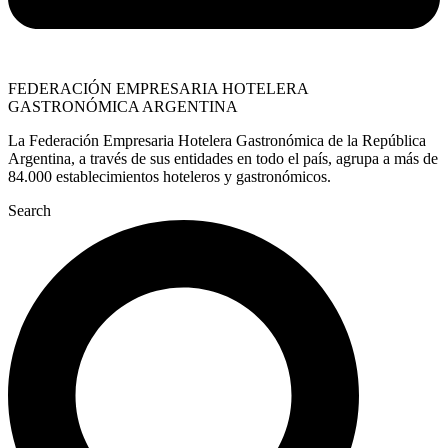
FEDERACIÓN EMPRESARIA HOTELERA
GASTRONÓMICA ARGENTINA
La Federación Empresaria Hotelera Gastronómica de la República
Argentina, a través de sus entidades en todo el país, agrupa a más de
84.000 establecimientos hoteleros y gastronómicos.
Search