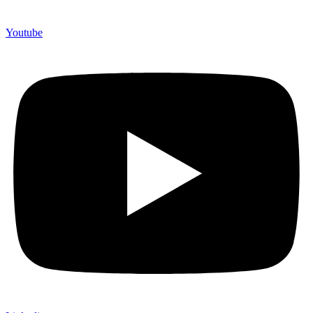
Youtube