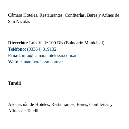
Cámara Hoteles, Restaurantes, Confiterías, Bares y Afines de
San Nicolás
Dirección
: Luis Viale 100 Bis (Balneario Municipal)
Teléfono
: (03364) 319132
Email
: info@camarahotelessn.com.ar
Web:
camarahotelessn.com.ar
Tandil
Asociación de Hoteles, Restaurantes, Bares, Confiterías y
Afines de Tandil