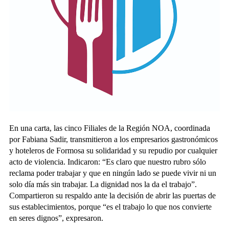
En una carta, las cinco Filiales de la Región NOA, coordinada
por Fabiana Sadir, transmitieron a los empresarios gastronómicos
y hoteleros de Formosa su solidaridad y su repudio por cualquier
acto de violencia. Indicaron: “Es claro que nuestro rubro sólo
reclama poder trabajar y que en ningún lado se puede vivir ni un
solo día más sin trabajar. La dignidad nos la da el trabajo”.
Compartieron su respaldo ante la decisión de abrir las puertas de
sus establecimientos, porque “es el trabajo lo que nos convierte
en seres dignos”, expresaron.