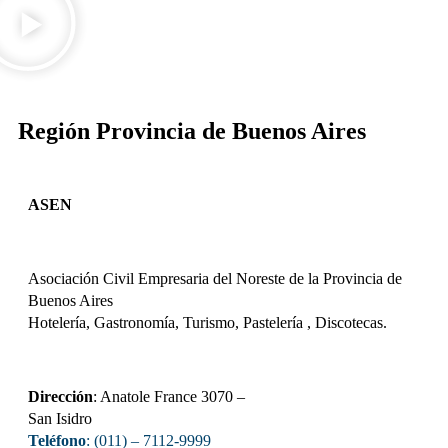
DESCARGAR
Región Provincia de Buenos Aires
ASEN
Asociación Civil Empresaria del Noreste de la Provincia de
Buenos Aires
Hotelería, Gastronomía, Turismo, Pastelería , Discotecas.
Dirección
: Anatole France 3070 –
San Isidro
Teléfono
: (011) – 7112-9999