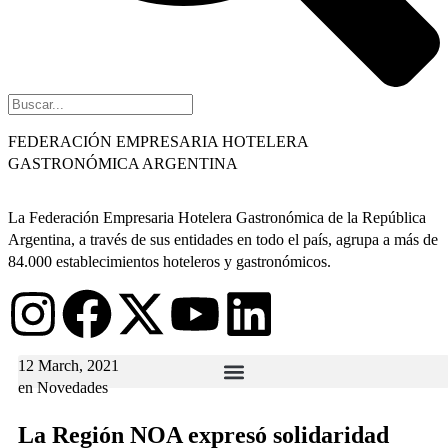
FEDERACIÓN EMPRESARIA HOTELERA
GASTRONÓMICA ARGENTINA
La Federación Empresaria Hotelera Gastronómica de la República
Argentina, a través de sus entidades en todo el país, agrupa a más de
84.000 establecimientos hoteleros y gastronómicos.
12 March, 2021
en
Novedades
La Región NOA expresó solidaridad