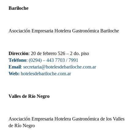
Bariloche
Asociación Empresaria Hotelera Gastronómica Bariloche
Dirección
: 20 de febrero 526 – 2 do. piso
Teléfono
: (0294) – 443 7703 / 7991
Email
: secretaria@hotelesdebariloche.com.ar
Web:
hotelesdebariloche.com.ar
Valles de Río Negro
Asociación Empresaria Hotelera Gastronómica de los Valles
de Río Negro