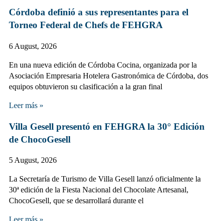
Córdoba definió a sus representantes para el
Torneo Federal de Chefs de FEHGRA
6 August, 2026
En una nueva edición de Córdoba Cocina, organizada por la
Asociación Empresaria Hotelera Gastronómica de Córdoba, dos
equipos obtuvieron su clasificación a la gran final
Leer más »
Villa Gesell presentó en FEHGRA la 30° Edición
de ChocoGesell
5 August, 2026
La Secretaría de Turismo de Villa Gesell lanzó oficialmente la
30ª edición de la Fiesta Nacional del Chocolate Artesanal,
ChocoGesell, que se desarrollará durante el
Leer más »