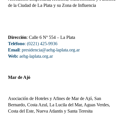
de la Ciudad de La Plata y su Zona de Influencia
Dirección
: Calle 6 Nº 554 – La Plata
Teléfono
: (0221) 425-9936
Email
: presidencia@aehg-laplata.org.ar
Web:
aehg-laplata.org.ar
Mar de Ajó
Asociación de Hoteles y Afines de Mar de Ajó, San
Bernardo, Costa Azul, La Lucila del Mar, Aguas Verdes,
Costa del Este, Nueva Atlantis y Santa Teresita