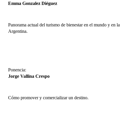
Emma Gonzalez Diéguez
Panorama actual del turismo de bienestar en el mundo y en la
Argentina.
DESCARGAR
Ponencia:
Jorge Vallina Crespo
Cómo promover y comercializar un destino.
DESCARGAR