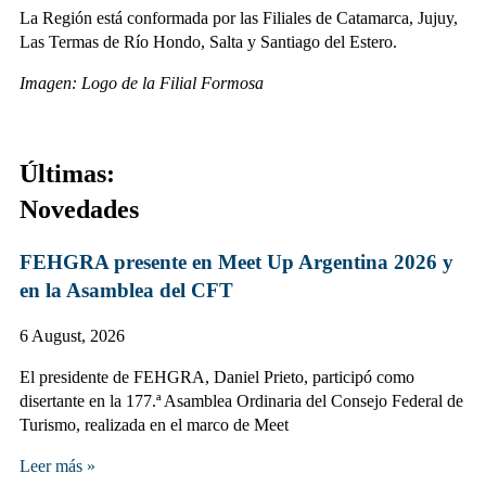
La Región está conformada por las Filiales de Catamarca, Jujuy,
Las Termas de Río Hondo, Salta y Santiago del Estero.
Imagen: Logo de la Filial Formosa
Últimas:
Novedades
FEHGRA presente en Meet Up Argentina 2026 y
en la Asamblea del CFT
6 August, 2026
El presidente de FEHGRA, Daniel Prieto, participó como
disertante en la 177.ª Asamblea Ordinaria del Consejo Federal de
Turismo, realizada en el marco de Meet
Leer más »