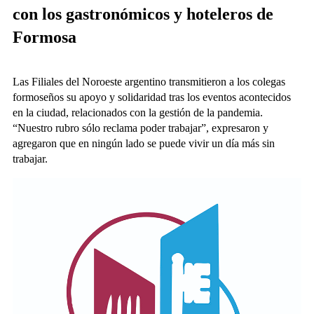
con los gastronómicos y hoteleros de
Formosa
Las Filiales del Noroeste argentino transmitieron a los colegas
formoseños su apoyo y solidaridad tras los eventos acontecidos
en la ciudad, relacionados con la gestión de la pandemia.
“Nuestro rubro sólo reclama poder trabajar”, expresaron y
agregaron que en ningún lado se puede vivir un día más sin
trabajar.