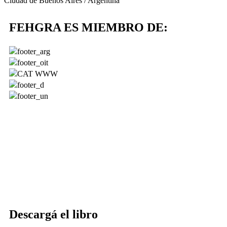
Ciudad de Buenos Aires / Argentina
FEHGRA ES MIEMBRO DE:
Descargá el libro