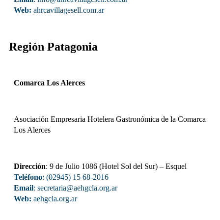
Web:
ahrcavillagesell.com.ar
Región Patagonia
Comarca Los Alerces
Asociación Empresaria Hotelera Gastronómica de la Comarca
Los Alerces
Dirección
: 9 de Julio 1086 (Hotel Sol del Sur) – Esquel
Teléfono
: (02945) 15 68-2016
Email
: secretaria@aehgcla.org.ar
Web:
aehgcla.org.ar