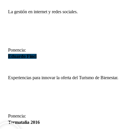
La gestión en internet y redes sociales.
DESCARGAR
Ponencia:
Eduardo Finci
Experiencias para innovar la oferta del Turismo de Bienestar.
DESCARGAR
Ponencia:
Termatalia 2016