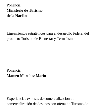
Ponencia:
Ministerio de Turismo
de la Nación
Lineamientos estratégicos para el desarrollo federal del
producto Turismo de Bienestar y Termalismo.
DESCARGAR
Ponencia:
Mamen Martínez Marín
Experiencias exitosas de comercialización de
comercialización de destinos con oferta de Turismo de