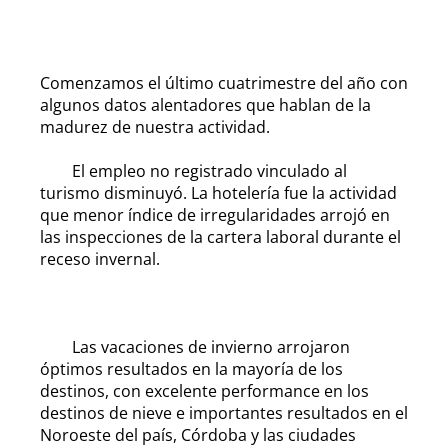
Comenzamos el último cuatrimestre del año con
algunos datos alentadores que hablan de la
madurez de nuestra actividad.
El empleo no registrado vinculado al
turismo disminuyó. La hotelería fue la actividad
que menor índice de irregularidades arrojó en
las inspecciones de la cartera laboral durante el
receso invernal.
Las vacaciones de invierno arrojaron
óptimos resultados en la mayoría de los
destinos, con excelente performance en los
destinos de nieve e importantes resultados en el
Noroeste del país, Córdoba y las ciudades