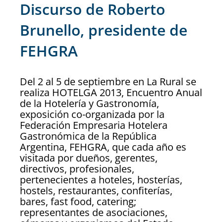
Discurso de Roberto
Brunello, presidente de
FEHGRA
Del 2 al 5 de septiembre en La Rural se
realiza HOTELGA 2013, Encuentro Anual
de la Hotelería y Gastronomía,
exposición co-organizada por la
Federación Empresaria Hotelera
Gastronómica de la República
Argentina, FEHGRA, que cada año es
visitada por dueños, gerentes,
directivos, profesionales,
pertenecientes a hoteles, hosterías,
hostels, restaurantes, confiterías,
bares, fast food, catering;
representantes de asociaciones,