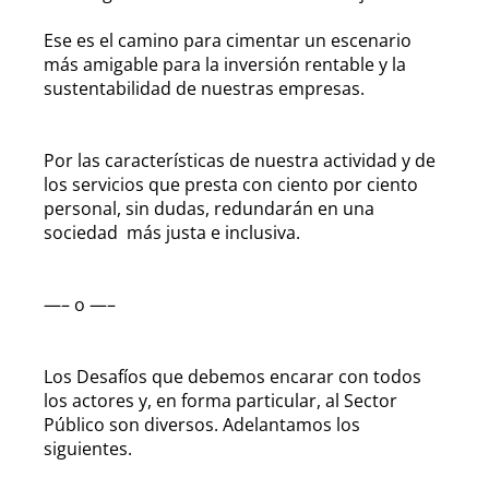
Ese es el camino para cimentar un escenario
más amigable para la inversión rentable y la
sustentabilidad de nuestras empresas.
Por las características de nuestra actividad y de
los servicios que presta con ciento por ciento
personal, sin dudas, redundarán en una
sociedad más justa e inclusiva.
—– o —–
Los Desafíos que debemos encarar con todos
los actores y, en forma particular, al Sector
Público son diversos. Adelantamos los
siguientes.