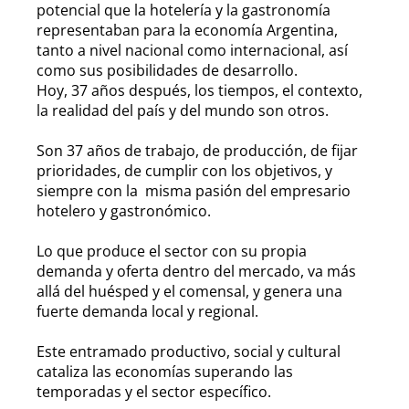
potencial que la hotelería y la gastronomía
representaban para la economía Argentina,
tanto a nivel nacional como internacional, así
como sus posibilidades de desarrollo.
Hoy, 37 años después, los tiempos, el contexto,
la realidad del país y del mundo son otros.
Son 37 años de trabajo, de producción, de fijar
prioridades, de cumplir con los objetivos, y
siempre con la misma pasión del empresario
hotelero y gastronómico.
Lo que produce el sector con su propia
demanda y oferta dentro del mercado, va más
allá del huésped y el comensal, y genera una
fuerte demanda local y regional.
Este entramado productivo, social y cultural
cataliza las economías superando las
temporadas y el sector específico.