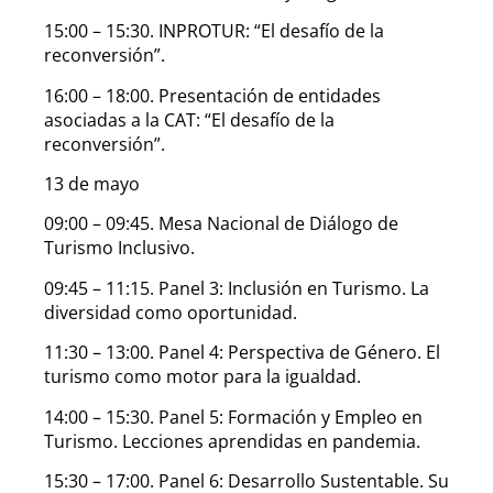
15:00 – 15:30. INPROTUR: “El desafío de la
reconversión”.
16:00 – 18:00. Presentación de entidades
asociadas a la CAT: “El desafío de la
reconversión”.
13 de mayo
09:00 – 09:45. Mesa Nacional de Diálogo de
Turismo Inclusivo.
09:45 – 11:15. Panel 3: Inclusión en Turismo. La
diversidad como oportunidad.
11:30 – 13:00. Panel 4: Perspectiva de Género. El
turismo como motor para la igualdad.
14:00 – 15:30. Panel 5: Formación y Empleo en
Turismo. Lecciones aprendidas en pandemia.
15:30 – 17:00. Panel 6: Desarrollo Sustentable. Su