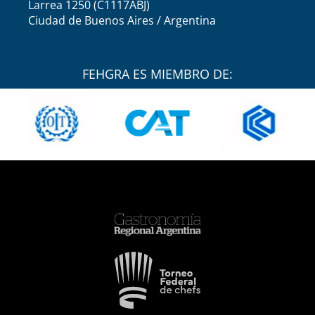
Larrea 1250 (C1117ABJ)
Ciudad de Buenos Aires / Argentina
FEHGRA ES MIEMBRO DE: