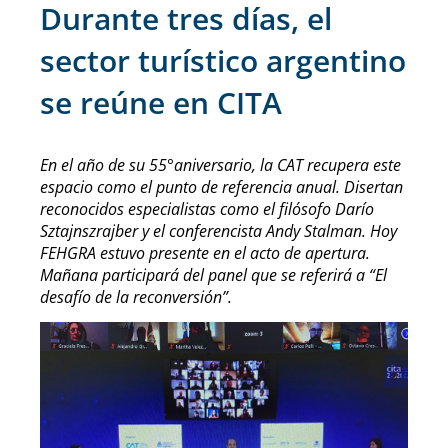
Durante tres días, el
sector turístico argentino
se reúne en CITA
En el año de su 55°aniversario, la CAT recupera este
espacio como el punto de referencia anual. Disertan
reconocidos especialistas como el filósofo Darío
Sztajnszrajber y el conferencista Andy Stalman. Hoy
FEHGRA estuvo presente en el acto de apertura.
Mañana participará del panel que se referirá a “El
desafío de la reconversión”.