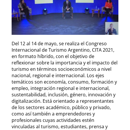
Del 12 al 14 de mayo, se realiza el Congreso
Internacional de Turismo Argentino, CITA 2021,
en formato híbrido, con el objetivo de
reflexionar sobre la importancia y el impacto del
turismo en términos socioeconómicos a nivel
nacional, regional e internacional. Los ejes
temáticos son economía, consumo, formación y
empleo, integración regional e internacional,
sustentabilidad, inclusión, género, innovación y
digitalización. Está orientado a representantes
de los sectores académico, público y privado,
como así también a emprendedores y
profesionales cuyas actividades estén
vinculadas al turismo, estudiantes, prensa y