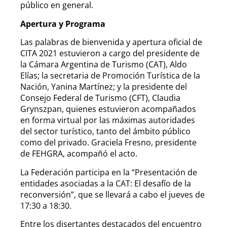
público en general.
Apertura y Programa
Las palabras de bienvenida y apertura oficial de
CITA 2021 estuvieron a cargo del presidente de
la Cámara Argentina de Turismo (CAT), Aldo
Elías; la secretaria de ‎Promoción Turística de la
Nación, Yanina Martínez; y la presidente del
Consejo Federal de Turismo (CFT), Claudia
Grynszpan, quienes estuvieron acompañados
en forma virtual por las máximas autoridades
del sector turístico, tanto del ámbito público
como del privado. Graciela Fresno, presidente
de FEHGRA, acompañó el acto.
La Federación participa en la “Presentación de
entidades asociadas a la CAT: El desafío de la
reconversión”, que se llevará a cabo el jueves de
17:30 a 18:30.
Entre los disertantes destacados del encuentro