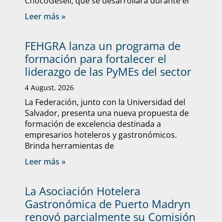
ChocoGesell, que se desarrollará durante el
Leer más »
FEHGRA lanza un programa de
formación para fortalecer el
liderazgo de las PyMEs del sector
4 August, 2026
La Federación, junto con la Universidad del
Salvador, presenta una nueva propuesta de
formación de excelencia destinada a
empresarios hoteleros y gastronómicos.
Brinda herramientas de
Leer más »
La Asociación Hotelera
Gastronómica de Puerto Madryn
renovó parcialmente su Comisión