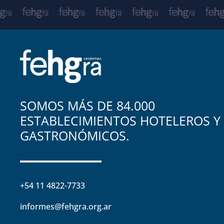
SOMOS MÁS DE 84.000
ESTABLECIMIENTOS HOTELEROS Y
GASTRONÓMICOS.
+54 11 4822-7733
informes@fehgra.org.ar