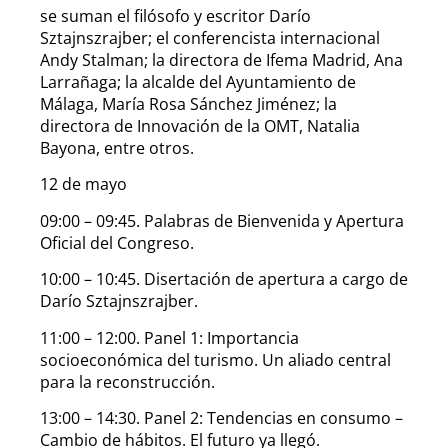
se suman el filósofo y escritor Darío
Sztajnszrajber; el conferencista internacional
Andy Stalman; la directora de Ifema Madrid, Ana
Larrañaga; la alcalde del Ayuntamiento de
Málaga, María Rosa Sánchez Jiménez; la
directora de Innovación de la OMT, Natalia
Bayona, entre otros.
12 de mayo
09:00 – 09:45. Palabras de Bienvenida y Apertura
Oficial del Congreso.
10:00 – 10:45. Disertación de apertura a cargo de
Darío Sztajnszrajber.
11:00 – 12:00. Panel 1: Importancia
socioeconómica del turismo. Un aliado central
para la reconstrucción.
13:00 – 14:30. Panel 2: Tendencias en consumo –
Cambio de hábitos. El futuro ya llegó.