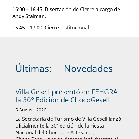
16:00 – 16:45. Disertación de Cierre a cargo de
Andy Stalman.
16:45 – 17:00. Cierre Institucional.
Últimas:
Novedades
Villa Gesell presentó en FEHGRA
la 30° Edición de ChocoGesell
5 August, 2026
La Secretaría de Turismo de Villa Gesell lanzó
oficialmente la 30ª edición de la Fiesta
Nacional del Chocolate Artesanal,