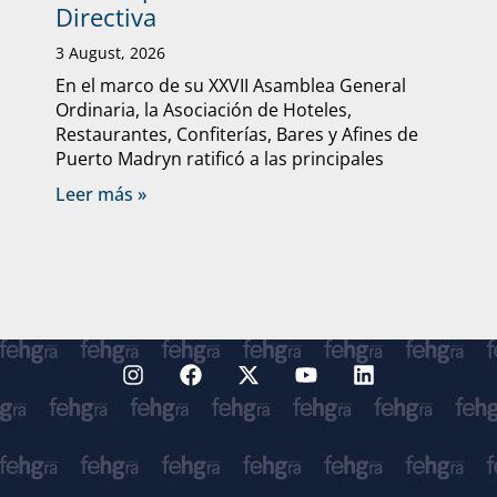
Directiva
3 August, 2026
En el marco de su XXVII Asamblea General
Ordinaria, la Asociación de Hoteles,
Restaurantes, Confiterías, Bares y Afines de
Puerto Madryn ratificó a las principales
Leer más »