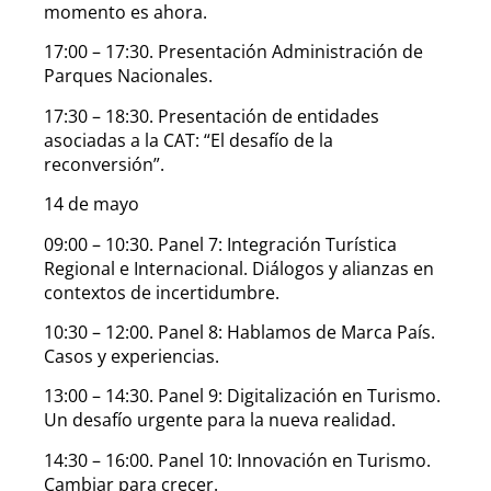
momento es ahora.
17:00 – 17:30. Presentación Administración de
Parques Nacionales.
17:30 – 18:30. Presentación de entidades
asociadas a la CAT: “El desafío de la
reconversión”.
14 de mayo
09:00 – 10:30. Panel 7: Integración Turística
Regional e Internacional. Diálogos y alianzas en
contextos de incertidumbre.
10:30 – 12:00. Panel 8: Hablamos de Marca País.
Casos y experiencias.
13:00 – 14:30. Panel 9: Digitalización en Turismo.
Un desafío urgente para la nueva realidad.
14:30 – 16:00. Panel 10: Innovación en Turismo.
Cambiar para crecer.