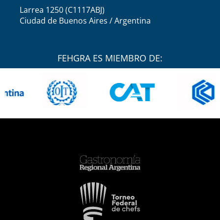
Larrea 1250 (C1117ABJ)
Ciudad de Buenos Aires / Argentina
FEHGRA ES MIEMBRO DE: