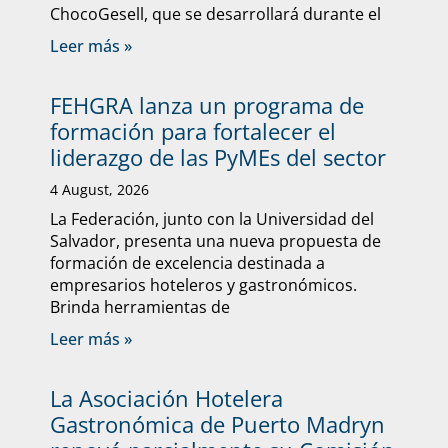
ChocoGesell, que se desarrollará durante el
Leer más »
FEHGRA lanza un programa de
formación para fortalecer el
liderazgo de las PyMEs del sector
4 August, 2026
La Federación, junto con la Universidad del
Salvador, presenta una nueva propuesta de
formación de excelencia destinada a
empresarios hoteleros y gastronómicos.
Brinda herramientas de
Leer más »
La Asociación Hotelera
Gastronómica de Puerto Madryn