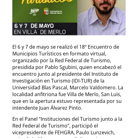
El 6 y 7 de mayo se realizó el 18º Encuentro de
Municipios Turísticos en formato virtual,
organizado por la Red Federal de Turismo,
presidida por Pablo Sgubini, quien encabezó el
encuentro junto al presidente del Instituto de
Investigación en Turismo (IDI-TUR) de la
Universidad Blas Pascal, Marcelo Valdomero. La
localidad anfitriona fue Villa de Merlo, San Luis,
que en la apertura estuvo representada por su
intendente Juan Álvarez Pinto.
En el Panel “Instituciones del Turismo junto a la
Red Federal de Turismo”, participó el
vicepresidente de FEHGRA, Paulo Lunzevich,