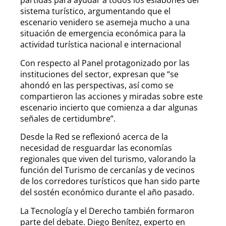
partidas para ayudar a todos los eslabones del
sistema turístico, argumentando que el
escenario venidero se asemeja mucho a una
situación de emergencia económica para la
actividad turística nacional e internacional
Con respecto al Panel protagonizado por las
instituciones del sector, expresan que “se
ahondó en las perspectivas, así como se
compartieron las acciones y miradas sobre este
escenario incierto que comienza a dar algunas
señales de certidumbre”.
Desde la Red se reflexionó acerca de la
necesidad de resguardar las economías
regionales que viven del turismo, valorando la
función del Turismo de cercanías y de vecinos
de los corredores turísticos que han sido parte
del sostén económico durante el año pasado.
La Tecnología y el Derecho también formaron
parte del debate. Diego Benítez, experto en