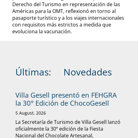
Derecho del Turismo en representación de las
Américas para la OMT, reflexionó en torno al
pasaporte turístico y a los viajes internacionales
con requisitos más estrictos a medida que
evoluciona la vacunación.
Últimas:
Novedades
Villa Gesell presentó en FEHGRA
la 30° Edición de ChocoGesell
5 August, 2026
La Secretaría de Turismo de Villa Gesell lanzó
oficialmente la 30ª edición de la Fiesta
Nacional del Chocolate Artesanal,