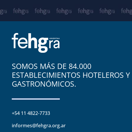
SOMOS MÁS DE 84.000
ESTABLECIMIENTOS HOTELEROS Y
GASTRONÓMICOS.
+54 11 4822-7733
informes@fehgra.org.ar