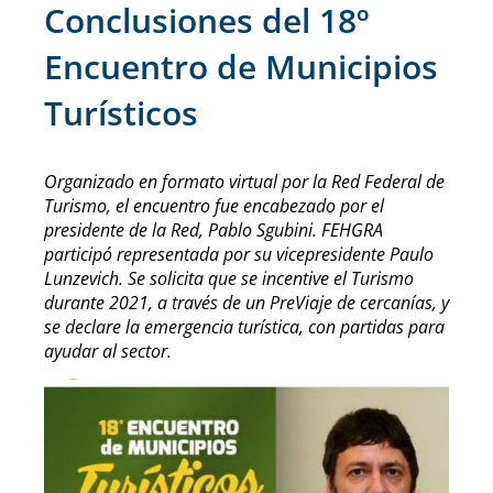
Conclusiones del 18º
Encuentro de Municipios
Turísticos
Organizado en formato virtual por la Red Federal de
Turismo, el encuentro fue encabezado por el
presidente de la Red, Pablo Sgubini. FEHGRA
participó representada por su vicepresidente Paulo
Lunzevich. Se solicita que se incentive el Turismo
durante 2021, a través de un PreViaje de cercanías, y
se declare la emergencia turística, con partidas para
ayudar al sector.