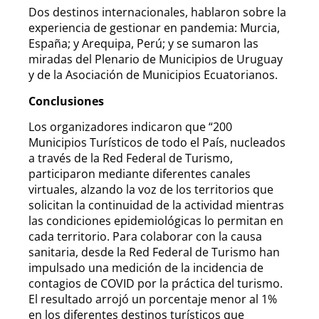
Dos destinos internacionales, hablaron sobre la
experiencia de gestionar en pandemia: Murcia,
España; y Arequipa, Perú; y se sumaron las
miradas del Plenario de Municipios de Uruguay
y de la Asociación de Municipios Ecuatorianos.
Conclusiones
Los organizadores indicaron que “200
Municipios Turísticos de todo el País, nucleados
a través de la Red Federal de Turismo,
participaron mediante diferentes canales
virtuales, alzando la voz de los territorios que
solicitan la continuidad de la actividad mientras
las condiciones epidemiológicas lo permitan en
cada territorio. Para colaborar con la causa
sanitaria, desde la Red Federal de Turismo han
impulsado una medición de la incidencia de
contagios de COVID por la práctica del turismo.
El resultado arrojó un porcentaje menor al 1%
en los diferentes destinos turísticos que