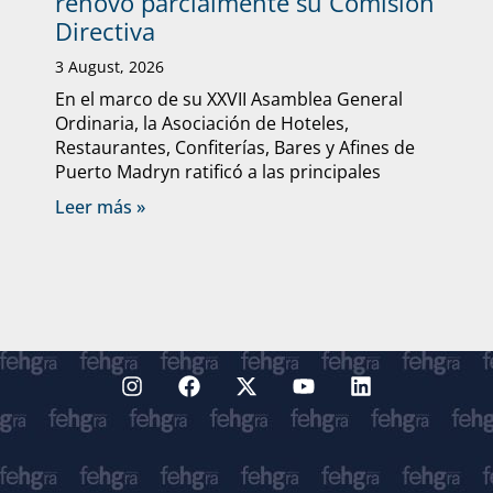
renovó parcialmente su Comisión
Directiva
3 August, 2026
En el marco de su XXVII Asamblea General
Ordinaria, la Asociación de Hoteles,
Restaurantes, Confiterías, Bares y Afines de
Puerto Madryn ratificó a las principales
Leer más »