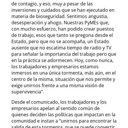
de contagio, y eso, muy a pesar de las
inversiones y cuidados que se han ejecutado en
materia de bioseguridad. Sentimos angustia,
desesperación y ahogo. Nuestras PyMEs que,
con mucho esfuerzo, han podido crear puestos
de trabajo, esos que tanto se pregona desde el
Estado, pero que no se acompaña, un Estado
ausente que no escatima tiempo de radio y TV
para señalar la importancia del trabajo pero que
en la práctica se adormecen. Hoy, como nunca,
los trabajadores y empresarios estamos
inmersos en una única tormenta, más aún, en el
centro de la misma, situación que nos permite y
exige unirnos frente a una misma visión de
supervivencia”.
Desde el comunicado, los trabajadores y los
empresarios apelan al sentido común de
quienes deciden las políticas que impactan en la
comunidad e instan a “unirnos para encontrar la
salida de esta tormenta, que se puede convertir