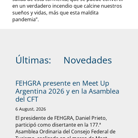
en un verdadero incendio que calcine nuestros
sueños y vidas, más que esta maldita
pandemia”.
Últimas:
Novedades
FEHGRA presente en Meet Up
Argentina 2026 y en la Asamblea
del CFT
6 August, 2026
El presidente de FEHGRA, Daniel Prieto,
participó como disertante en la 177.ª
Asamblea Ordinaria del Consejo Federal de