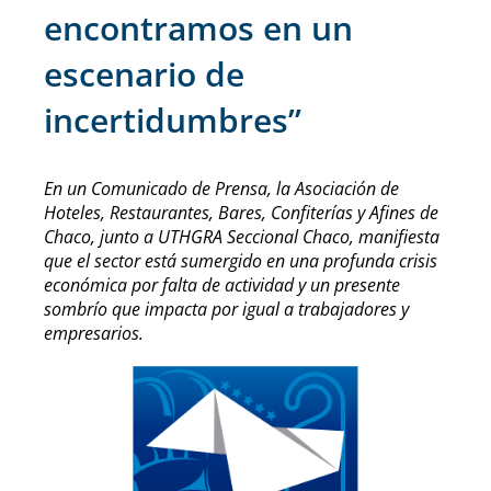
encontramos en un
escenario de
incertidumbres”
En un Comunicado de Prensa, la Asociación de
Hoteles, Restaurantes, Bares, Confiterías y Afines de
Chaco, junto a UTHGRA Seccional Chaco, manifiesta
que el sector está sumergido en una profunda crisis
económica por falta de actividad y un presente
sombrío que impacta por igual a trabajadores y
empresarios.