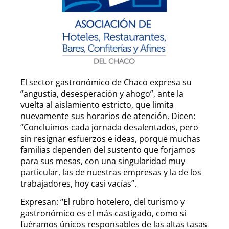
El sector gastronómico de Chaco expresa su
“angustia, desesperación y ahogo”, ante la
vuelta al aislamiento estricto, que limita
nuevamente sus horarios de atención. Dicen:
“Concluimos cada jornada desalentados, pero
sin resignar esfuerzos e ideas, porque muchas
familias dependen del sustento que forjamos
para sus mesas, con una singularidad muy
particular, las de nuestras empresas y la de los
trabajadores, hoy casi vacías”.
Expresan: “El rubro hotelero, del turismo y
gastronómico es el más castigado, como si
fuéramos únicos responsables de las altas tasas