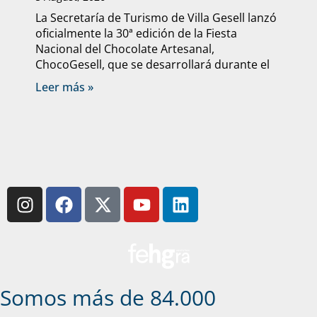
La Secretaría de Turismo de Villa Gesell lanzó
oficialmente la 30ª edición de la Fiesta
Nacional del Chocolate Artesanal,
ChocoGesell, que se desarrollará durante el
Leer más »
Somos más de 84.000