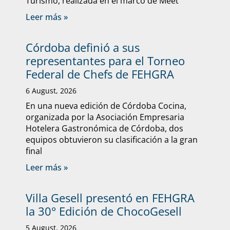
Turismo, realizada en el marco de Meet
Leer más »
Córdoba definió a sus
representantes para el Torneo
Federal de Chefs de FEHGRA
6 August, 2026
En una nueva edición de Córdoba Cocina,
organizada por la Asociación Empresaria
Hotelera Gastronómica de Córdoba, dos
equipos obtuvieron su clasificación a la gran
final
Leer más »
Villa Gesell presentó en FEHGRA
la 30° Edición de ChocoGesell
5 August, 2026