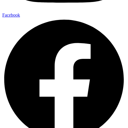
Facebook