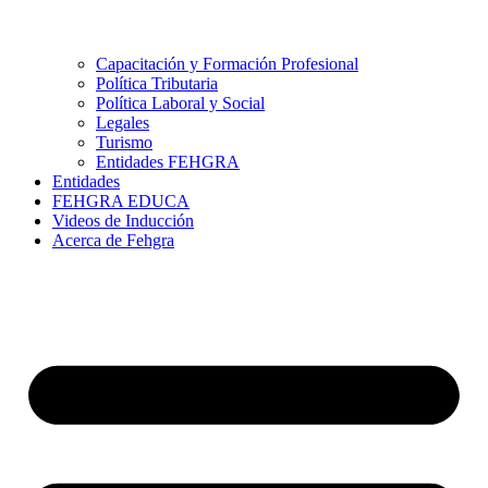
Capacitación y Formación Profesional
Política Tributaria
Política Laboral y Social
Legales
Turismo
Entidades FEHGRA
Entidades
FEHGRA EDUCA
Videos de Inducción
Acerca de Fehgra