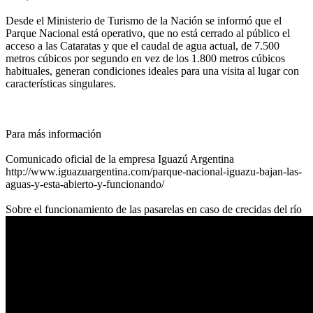
Desde el Ministerio de Turismo de la Nación se informó que el
Parque Nacional está operativo, que no está cerrado al público el
acceso a las Cataratas y que el caudal de agua actual, de 7.500
metros cúbicos por segundo en vez de los 1.800 metros cúbicos
habituales, generan condiciones ideales para una visita al lugar con
características singulares.
Para más información
Comunicado oficial de la empresa Iguazú Argentina
http://www.iguazuargentina.com/parque-nacional-iguazu-bajan-las-
aguas-y-esta-abierto-y-funcionando/
Sobre el funcionamiento de las pasarelas en caso de crecidas del río