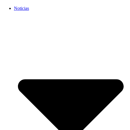
Noticias