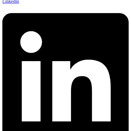
Linkedin