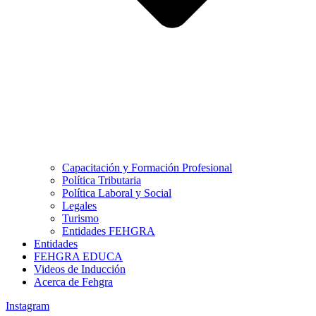
Capacitación y Formación Profesional
Política Tributaria
Política Laboral y Social
Legales
Turismo
Entidades FEHGRA
Entidades
FEHGRA EDUCA
Videos de Inducción
Acerca de Fehgra
Instagram