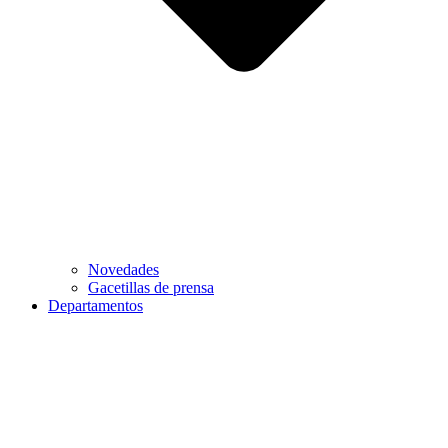
Novedades
Gacetillas de prensa
Departamentos