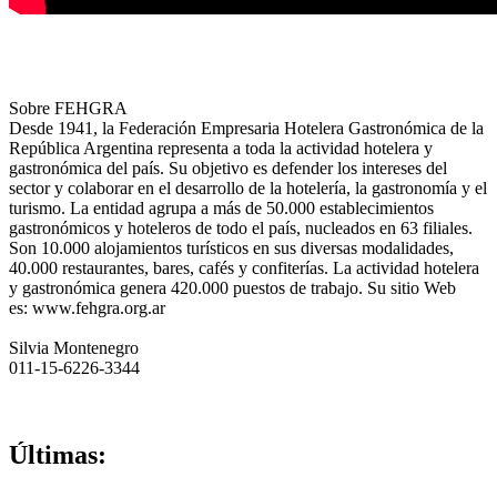
Sobre FEHGRA
Desde 1941, la Federación Empresaria Hotelera Gastronómica de la
República Argentina representa a toda la actividad hotelera y
gastronómica del país. Su objetivo es defender los intereses del
sector y colaborar en el desarrollo de la hotelería, la gastronomía y el
turismo. La entidad agrupa a más de 50.000 establecimientos
gastronómicos y hoteleros de todo el país, nucleados en 63 filiales.
Son 10.000 alojamientos turísticos en sus diversas modalidades,
40.000 restaurantes, bares, cafés y confiterías. La actividad hotelera
y gastronómica genera 420.000 puestos de trabajo. Su sitio Web
es: www.fehgra.org.ar
Silvia Montenegro
011-15-6226-3344
Últimas: