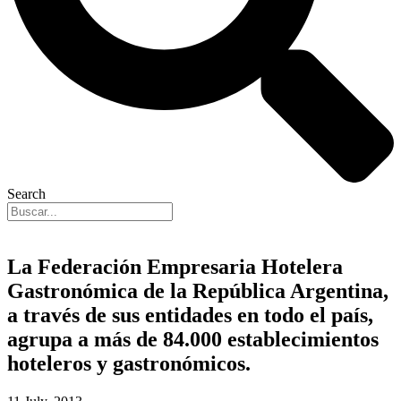
Search
La Federación Empresaria Hotelera
Gastronómica de la República Argentina,
a través de sus entidades en todo el país,
agrupa a más de 84.000 establecimientos
hoteleros y gastronómicos.