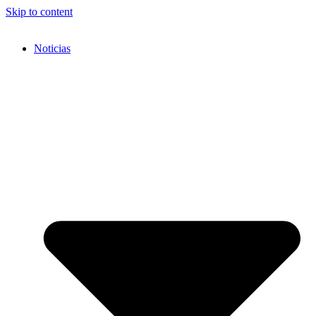
Skip to content
Noticias