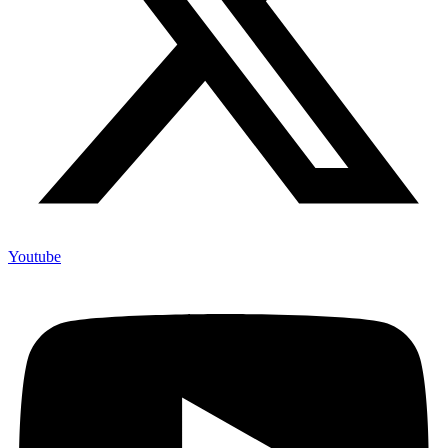
Youtube