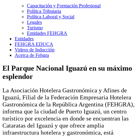
Capacitación y Formación Profesional
Política Tributaria
Política Laboral y Social
Legales
Turismo
Entidades FEHGRA
Entidades
FEHGRA EDUCA
Videos de Inducción
Acerca de Fehgra
El Parque Nacional Iguazú en su máximo
esplendor
La Asociación Hotelera Gastronómica y Afines de
Iguazú, Filial de la Federación Empresaria Hotelera
Gastronómica de la República Argentina (FEHGRA),
informa que la ciudad de Puerto Iguazú, un centro
turístico por excelencia en donde se encuentran las
Cataratas del Iguazú y que ofrece amplia
infraestructura hotelera y gastronómica, está