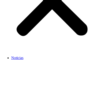
Noticias