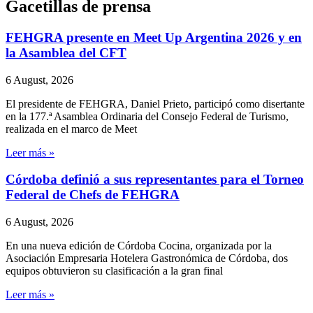
Gacetillas de prensa
FEHGRA presente en Meet Up Argentina 2026 y en
la Asamblea del CFT
6 August, 2026
El presidente de FEHGRA, Daniel Prieto, participó como disertante
en la 177.ª Asamblea Ordinaria del Consejo Federal de Turismo,
realizada en el marco de Meet
Leer más »
Córdoba definió a sus representantes para el Torneo
Federal de Chefs de FEHGRA
6 August, 2026
En una nueva edición de Córdoba Cocina, organizada por la
Asociación Empresaria Hotelera Gastronómica de Córdoba, dos
equipos obtuvieron su clasificación a la gran final
Leer más »