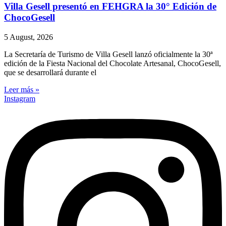
Villa Gesell presentó en FEHGRA la 30° Edición de
ChocoGesell
5 August, 2026
La Secretaría de Turismo de Villa Gesell lanzó oficialmente la 30ª
edición de la Fiesta Nacional del Chocolate Artesanal, ChocoGesell,
que se desarrollará durante el
Leer más »
Instagram