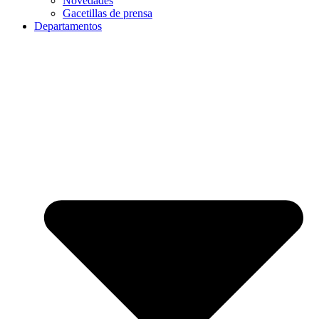
Novedades
Gacetillas de prensa
Departamentos