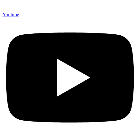
Youtube