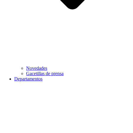
Novedades
Gacetillas de prensa
Departamentos