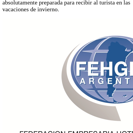
absolutamente preparada para recibir al turista en las
vacaciones de invierno.