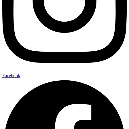
Facebook