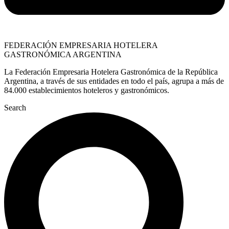
FEDERACIÓN EMPRESARIA HOTELERA
GASTRONÓMICA ARGENTINA
La Federación Empresaria Hotelera Gastronómica de la República
Argentina, a través de sus entidades en todo el país, agrupa a más de
84.000 establecimientos hoteleros y gastronómicos.
Search