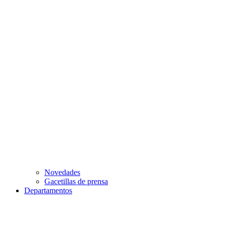
Novedades
Gacetillas de prensa
Departamentos