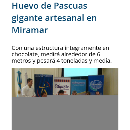
Huevo de Pascuas
gigante artesanal en
Miramar
Con una estructura íntegramente en
chocolate, medirá alrededor de 6
metros y pesará 4 toneladas y media.