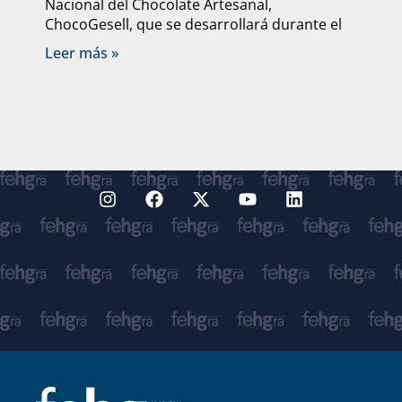
Nacional del Chocolate Artesanal,
ChocoGesell, que se desarrollará durante el
Leer más »