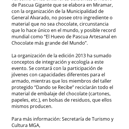
de Pascua Gigante que se elabora en Miramar,
con la organización de la Municipalidad de
General Alvarado, no posee otro ingrediente o
material que no sea chocolate, circunstancia
que lo hace único en el mundo, y posible record
mundial como “El Huevo de Pascua Artesanal en
Chocolate más grande del Mundo”.
La organización de la edición 2013 ha sumado
conceptos de integración y ecología a este
evento. Se contará con la participación de
jóvenes con capacidades diferentes para el
armado, mientras que los miembros del taller
protegido “Dando se Recibe” reciclarán todo el
material de embalaje del chocolate (cartones,
papeles, etc.), en bolsas de residuos, que ellos
mismos producen.
Para más información: Secretaría de Turismo y
Cultura MGA,