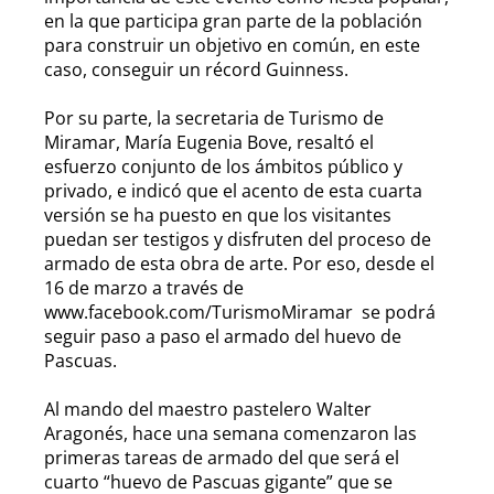
en la que participa gran parte de la población
para construir un objetivo en común, en este
caso, conseguir un récord Guinness.
Por su parte, la secretaria de Turismo de
Miramar, María Eugenia Bove, resaltó el
esfuerzo conjunto de los ámbitos público y
privado, e indicó que el acento de esta cuarta
versión se ha puesto en que los visitantes
puedan ser testigos y disfruten del proceso de
armado de esta obra de arte. Por eso, desde el
16 de marzo a través de
www.facebook.com/TurismoMiramar se podrá
seguir paso a paso el armado del huevo de
Pascuas.
Al mando del maestro pastelero Walter
Aragonés, hace una semana comenzaron las
primeras tareas de armado del que será el
cuarto “huevo de Pascuas gigante” que se