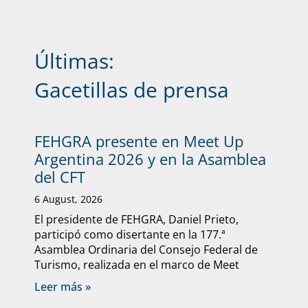
Últimas:
Gacetillas de prensa
FEHGRA presente en Meet Up
Argentina 2026 y en la Asamblea
del CFT
6 August, 2026
El presidente de FEHGRA, Daniel Prieto,
participó como disertante en la 177.ª
Asamblea Ordinaria del Consejo Federal de
Turismo, realizada en el marco de Meet
Leer más »