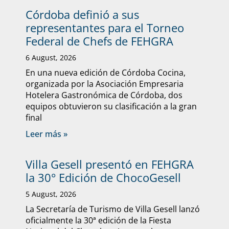
Córdoba definió a sus
representantes para el Torneo
Federal de Chefs de FEHGRA
6 August, 2026
En una nueva edición de Córdoba Cocina,
organizada por la Asociación Empresaria
Hotelera Gastronómica de Córdoba, dos
equipos obtuvieron su clasificación a la gran
final
Leer más »
Villa Gesell presentó en FEHGRA
la 30° Edición de ChocoGesell
5 August, 2026
La Secretaría de Turismo de Villa Gesell lanzó
oficialmente la 30ª edición de la Fiesta