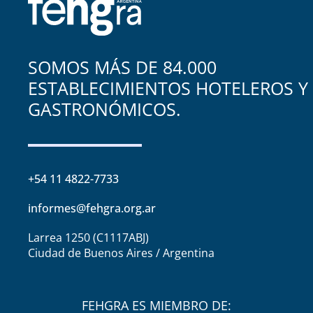
SOMOS MÁS DE 84.000
ESTABLECIMIENTOS HOTELEROS Y
GASTRONÓMICOS.
+54 11 4822-7733
informes@fehgra.org.ar
Larrea 1250 (C1117ABJ)
Ciudad de Buenos Aires / Argentina
FEHGRA ES MIEMBRO DE: