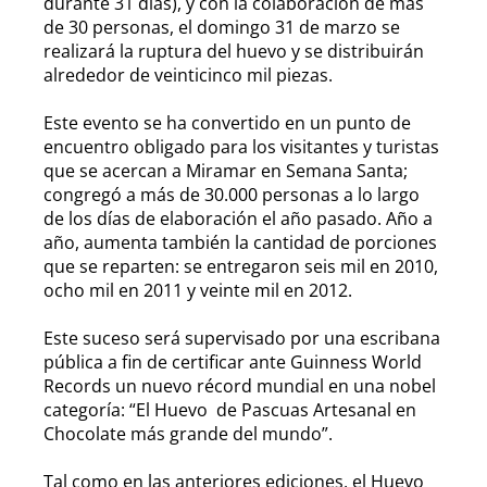
durante 31 días), y con la colaboración de más
de 30 personas, el domingo 31 de marzo se
realizará la ruptura del huevo y se distribuirán
alrededor de veinticinco mil piezas.
Este evento se ha convertido en un punto de
encuentro obligado para los visitantes y turistas
que se acercan a Miramar en Semana Santa;
congregó a más de 30.000 personas a lo largo
de los días de elaboración el año pasado. Año a
año, aumenta también la cantidad de porciones
que se reparten: se entregaron seis mil en 2010,
ocho mil en 2011 y veinte mil en 2012.
Este suceso será supervisado por una escribana
pública a fin de certificar ante Guinness World
Records un nuevo récord mundial en una nobel
categoría: “El Huevo de Pascuas Artesanal en
Chocolate más grande del mundo”.
Tal como en las anteriores ediciones, el Huevo