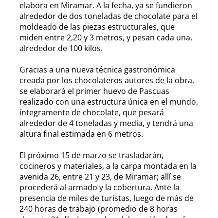
elabora en Miramar. A la fecha, ya se fundieron
alrededor de dos toneladas de chocolate para el
moldeado de las piezas estructurales, que
miden entre 2,20 y 3 metros, y pesan cada una,
alrededor de 100 kilos.
Gracias a una nueva técnica gastronómica
creada por los chocolateros autores de la obra,
se elaborará el primer huevo de Pascuas
realizado con una estructura única en el mundo,
íntegramente de chocolate, que pesará
alrededor de 4 toneladas y media, y tendrá una
altura final estimada en 6 metros.
El próximo 15 de marzo se trasladarán,
cocineros y materiales, a la carpa montada en la
avenida 26, entre 21 y 23, de Miramar; allí se
procederá al armado y la cobertura. Ante la
presencia de miles de turistas, luego de más de
240 horas de trabajo (promedio de 8 horas