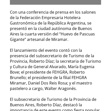
Con una conferencia de prensa en los salones
de la Federación Empresaria Hotelera
Gastronómica de la República Argentina, se
presentó en la ciudad autónoma de Buenos
Aires la cuarta versión del “Huevo de Pascuas
Gigante” artesanal de Miramar.
El lanzamiento del evento contó con la
presencia del subsecretario de Turismo de la
Provincia, Roberto Díaz; la secretaria de Turismo
y Cultura de General Alvarado, María Eugenia
Bove; el presidente de FEHGRA, Roberto
Brunello; el presidente de la filial FEHGRA
Miramar, Daniel Dos Reis Rosa; y el maestro
pastelero a cargo, Walter Aragonés.
El subsecretario de Turismo de la Provincia de
Buenos Aires, Roberto Díaz, destacó la
importancia de este evento como fiesta popular,