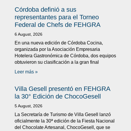
Córdoba definió a sus
representantes para el Torneo
Federal de Chefs de FEHGRA
6 August, 2026
En una nueva edición de Córdoba Cocina,
organizada por la Asociación Empresaria
Hotelera Gastronómica de Córdoba, dos equipos
obtuvieron su clasificación a la gran final
Leer más »
Villa Gesell presentó en FEHGRA
la 30° Edición de ChocoGesell
5 August, 2026
La Secretaría de Turismo de Villa Gesell lanzó
oficialmente la 30ª edición de la Fiesta Nacional
del Chocolate Artesanal, ChocoGesell, que se