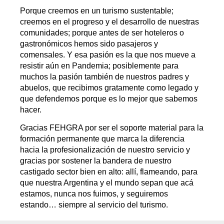
Porque creemos en un turismo sustentable;
creemos en el progreso y el desarrollo de nuestras
comunidades; porque antes de ser hoteleros o
gastronómicos hemos sido pasajeros y
comensales. Y esa pasión es la que nos mueve a
resistir aún en Pandemia; posiblemente para
muchos la pasión también de nuestros padres y
abuelos, que recibimos gratamente como legado y
que defendemos porque es lo mejor que sabemos
hacer.
Gracias FEHGRA por ser el soporte material para la
formación permanente que marca la diferencia
hacia la profesionalización de nuestro servicio y
gracias por sostener la bandera de nuestro
castigado sector bien en alto: allí, flameando, para
que nuestra Argentina y el mundo sepan que acá
estamos, nunca nos fuimos, y seguiremos
estando… siempre al servicio del turismo.