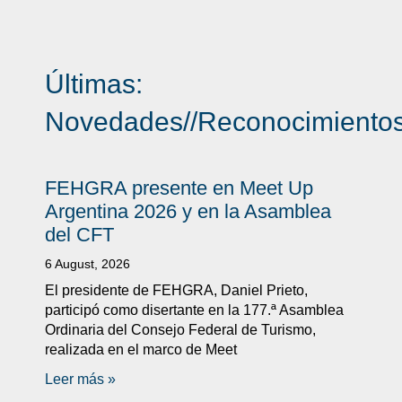
Últimas:
Novedades
//
Reconocimiento
FEHGRA presente en Meet Up
Argentina 2026 y en la Asamblea
del CFT
6 August, 2026
El presidente de FEHGRA, Daniel Prieto,
participó como disertante en la 177.ª Asamblea
Ordinaria del Consejo Federal de Turismo,
realizada en el marco de Meet
Leer más »