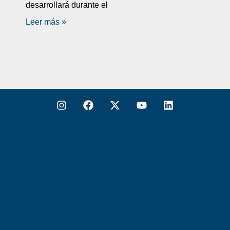
desarrollará durante el
Leer más »