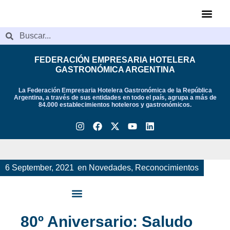
Videos de Indu
FEDERACIÓN EMPRESARIA HOTELERA
GASTRONÓMICA ARGENTINA
La Federación Empresaria Hotelera Gastronómica de la República
Argentina, a través de sus entidades en todo el país, agrupa a más de
84.000 establecimientos hoteleros y gastronómicos.
6 September, 2021
en
Novedades
,
Reconocimientos
80º Aniversario: Saludo