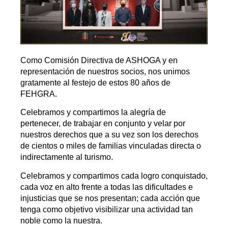
Como Comisión Directiva de ASHOGA y en
representación de nuestros socios, nos unimos
gratamente al festejo de estos 80 años de
FEHGRA.
Celebramos y compartimos la alegría de
pertenecer, de trabajar en conjunto y velar por
nuestros derechos que a su vez son los derechos
de cientos o miles de familias vinculadas directa o
indirectamente al turismo.
Celebramos y compartimos cada logro conquistado,
cada voz en alto frente a todas las dificultades e
injusticias que se nos presentan; cada acción que
tenga como objetivo visibilizar una actividad tan
noble como la nuestra.