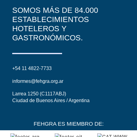
SOMOS MÁS DE 84.000
ESTABLECIMIENTOS
HOTELEROS Y
GASTRONÓMICOS.
+54 11 4822-7733
informes@fehgra.org.ar
Larrea 1250 (C1117ABJ)
Ciudad de Buenos Aires / Argentina
FEHGRA ES MIEMBRO DE: