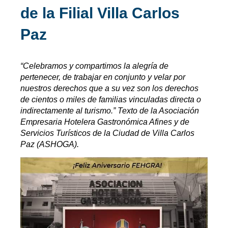
de la Filial Villa Carlos
Paz
“Celebramos y compartimos la alegría de
pertenecer, de trabajar en conjunto y velar por
nuestros derechos que a su vez son los derechos
de cientos o miles de familias vinculadas directa o
indirectamente al turismo.” Texto de la Asociación
Empresaria Hotelera Gastronómica Afines y de
Servicios Turísticos de la Ciudad de Villa Carlos
Paz (ASHOGA).