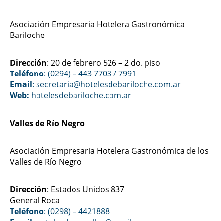
Asociación Empresaria Hotelera Gastronómica
Bariloche
Dirección
: 20 de febrero 526 – 2 do. piso
Teléfono
: (0294) – 443 7703 / 7991
Email
: secretaria@hotelesdebariloche.com.ar
Web:
hotelesdebariloche.com.ar
Valles de Río Negro
Asociación Empresaria Hotelera Gastronómica de los
Valles de Río Negro
Dirección
: Estados Unidos 837
General Roca
Teléfono
: (0298) – 4421888