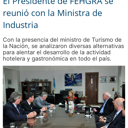
El Presidente de FEHGRA se
reunió con la Ministra de
Industria
Con la presencia del ministro de Turismo de
la Nación, se analizaron diversas alternativas
para alentar el desarrollo de la actividad
hotelera y gastronómica en todo el país.