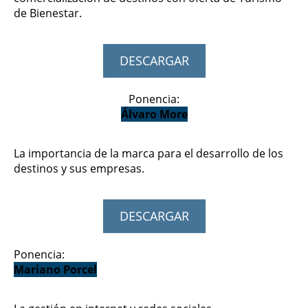
de Bienestar.
DESCARGAR
Ponencia:
Álvaro More
La importancia de la marca para el desarrollo de los
destinos y sus empresas.
DESCARGAR
Ponencia:
Mariano Porcel