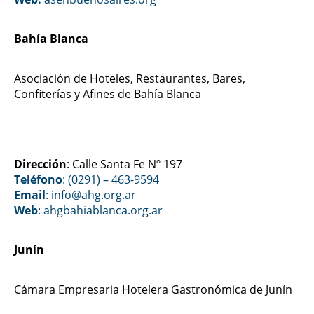
Bahía Blanca
Asociación de Hoteles, Restaurantes, Bares,
Confiterías y Afines de Bahía Blanca
Dirección
: Calle Santa Fe Nº 197
Teléfono
: (0291) – 463-9594
Email
: info@ahg.org.ar
Web
:
ahgbahiablanca.org.ar
Junín
Cámara Empresaria Hotelera Gastronómica de Junín