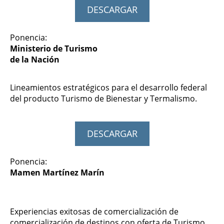
DESCARGAR
Ponencia:
Ministerio de Turismo
de la Nación
Lineamientos estratégicos para el desarrollo federal
del producto Turismo de Bienestar y Termalismo.
DESCARGAR
Ponencia:
Mamen Martínez Marín
Experiencias exitosas de comercialización de
comercialización de destinos con oferta de Turismo