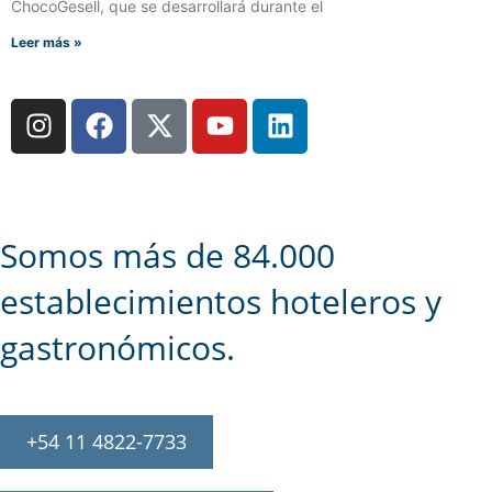
ChocoGesell, que se desarrollará durante el
Leer más »
Somos más de 84.000
establecimientos hoteleros y
gastronómicos.
+54 11 4822-7733