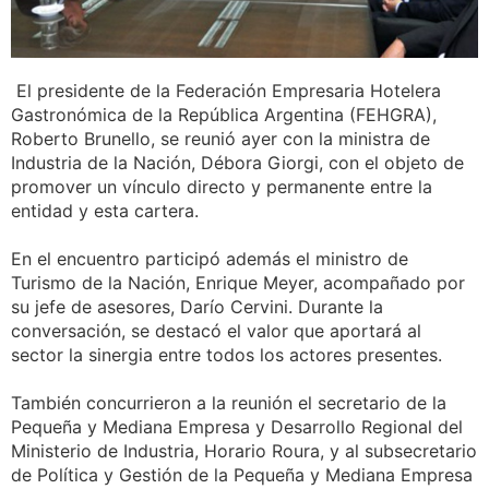
El presidente de la Federación Empresaria Hotelera
Gastronómica de la República Argentina (FEHGRA),
Roberto Brunello, se reunió ayer con la ministra de
Industria de la Nación, Débora Giorgi, con el objeto de
promover un vínculo directo y permanente entre la
entidad y esta cartera.
En el encuentro participó además el ministro de
Turismo de la Nación, Enrique Meyer, acompañado por
su jefe de asesores, Darío Cervini. Durante la
conversación, se destacó el valor que aportará al
sector la sinergia entre todos los actores presentes.
También concurrieron a la reunión el secretario de la
Pequeña y Mediana Empresa y Desarrollo Regional del
Ministerio de Industria, Horario Roura, y al subsecretario
de Política y Gestión de la Pequeña y Mediana Empresa