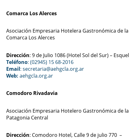
Comarca Los Alerces
Asociación Empresaria Hotelera Gastronómica de la
Comarca Los Alerces
Dirección
: 9 de Julio 1086 (Hotel Sol del Sur) – Esquel
Teléfono
: (02945) 15 68-2016
Email
: secretaria@aehgcla.org.ar
Web:
aehgcla.org.ar
Comodoro Rivadavia
Asociación Empresaria Hotelero Gastronómica de la
Patagonia Central
Dirección
: Comodoro Hotel, Calle 9 de julio 770 –