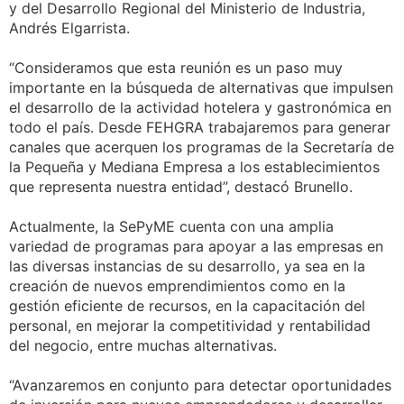
y del Desarrollo Regional del Ministerio de Industria,
Andrés Elgarrista.
“Consideramos que esta reunión es un paso muy
importante en la búsqueda de alternativas que impulsen
el desarrollo de la actividad hotelera y gastronómica en
todo el país. Desde FEHGRA trabajaremos para generar
canales que acerquen los programas de la Secretaría de
la Pequeña y Mediana Empresa a los establecimientos
que representa nuestra entidad”, destacó Brunello.
Actualmente, la SePyME cuenta con una amplia
variedad de programas para apoyar a las empresas en
las diversas instancias de su desarrollo, ya sea en la
creación de nuevos emprendimientos como en la
gestión eficiente de recursos, en la capacitación del
personal, en mejorar la competitividad y rentabilidad
del negocio, entre muchas alternativas.
“Avanzaremos en conjunto para detectar oportunidades