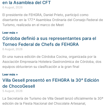
en la Asamblea del CFT
6 August, 2026
El presidente de FEHGRA, Daniel Prieto, participó como
disertante en la 177.ª Asamblea Ordinaria del Consejo Federal de
Turismo, realizada en el marco de Meet
Leer más »
Córdoba definió a sus representantes para el
Torneo Federal de Chefs de FEHGRA
6 August, 2026
En una nueva edición de Córdoba Cocina, organizada por la
Asociación Empresaria Hotelera Gastronómica de Córdoba, dos
equipos obtuvieron su clasificación a la gran final
Leer más »
Villa Gesell presentó en FEHGRA la 30° Edición
de ChocoGesell
5 August, 2026
La Secretaría de Turismo de Villa Gesell lanzó oficialmente la 30ª
edición de la Fiesta Nacional del Chocolate Artesanal,