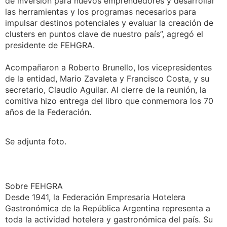
de inversión para nuevos emprendedores y desarrollar
las herramientas y los programas necesarios para
impulsar destinos potenciales y evaluar la creación de
clusters en puntos clave de nuestro país”, agregó el
presidente de FEHGRA.
Acompañaron a Roberto Brunello, los vicepresidentes
de la entidad, Mario Zavaleta y Francisco Costa, y su
secretario, Claudio Aguilar. Al cierre de la reunión, la
comitiva hizo entrega del libro que conmemora los 70
años de la Federación.
Se adjunta foto.
Sobre FEHGRA
Desde 1941, la Federación Empresaria Hotelera
Gastronómica de la República Argentina representa a
toda la actividad hotelera y gastronómica del país. Su