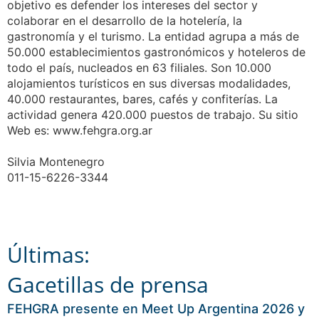
objetivo es defender los intereses del sector y
colaborar en el desarrollo de la hotelería, la
gastronomía y el turismo. La entidad agrupa a más de
50.000 establecimientos gastronómicos y hoteleros de
todo el país, nucleados en 63 filiales. Son 10.000
alojamientos turísticos en sus diversas modalidades,
40.000 restaurantes, bares, cafés y confiterías. La
actividad genera 420.000 puestos de trabajo. Su sitio
Web es: www.fehgra.org.ar
Silvia Montenegro
011-15-6226-3344
Últimas:
Gacetillas de prensa
FEHGRA presente en Meet Up Argentina 2026 y