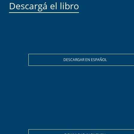
Descargá el libro
DESCARGAR EN ESPAÑOL