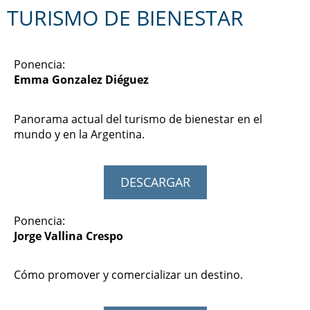
TURISMO DE BIENESTAR​
Ponencia:
Emma Gonzalez Diéguez
Panorama actual del turismo de bienestar en el
mundo y en la Argentina.
DESCARGAR
Ponencia:
Jorge Vallina Crespo
Cómo promover y comercializar un destino.