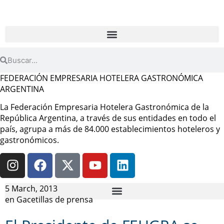
FEDERACIÓN EMPRESARIA HOTELERA GASTRONÓMICA
ARGENTINA
La Federación Empresaria Hotelera Gastronómica de la
República Argentina, a través de sus entidades en todo el
país, agrupa a más de 84.000 establecimientos hoteleros y
gastronómicos.
5 March, 2013
en
Gacetillas de prensa