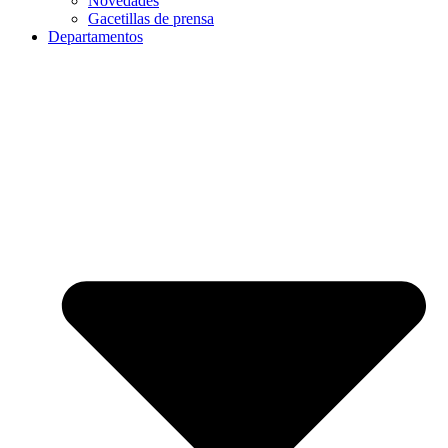
Novedades
Gacetillas de prensa
Departamentos