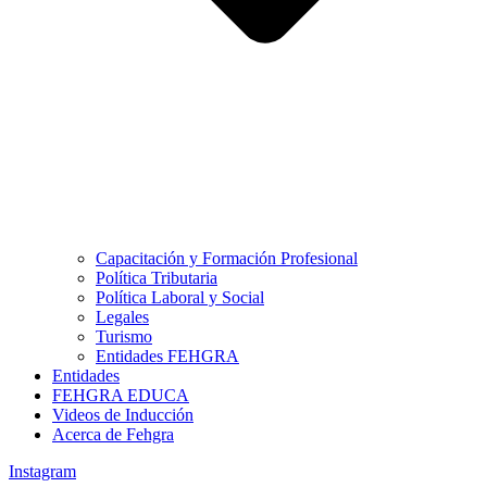
Capacitación y Formación Profesional
Política Tributaria
Política Laboral y Social
Legales
Turismo
Entidades FEHGRA
Entidades
FEHGRA EDUCA
Videos de Inducción
Acerca de Fehgra
Instagram