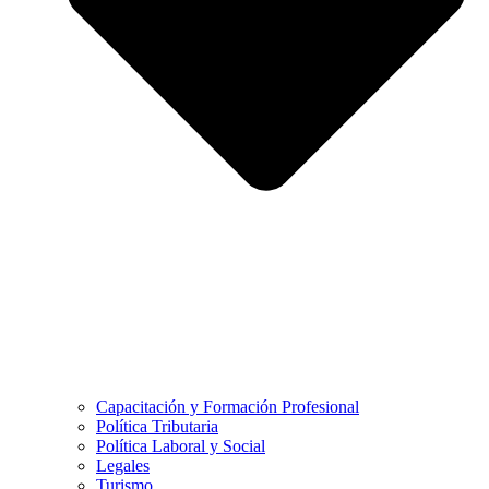
Capacitación y Formación Profesional
Política Tributaria
Política Laboral y Social
Legales
Turismo