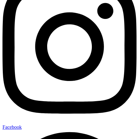
Facebook