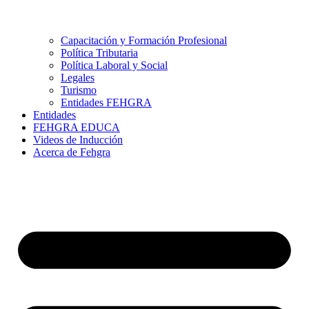
Capacitación y Formación Profesional
Política Tributaria
Política Laboral y Social
Legales
Turismo
Entidades FEHGRA
Entidades
FEHGRA EDUCA
Videos de Inducción
Acerca de Fehgra