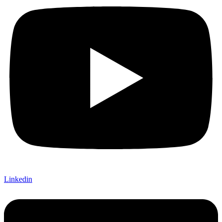
Linkedin