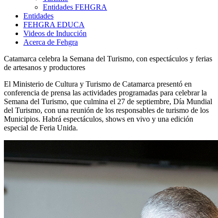
Entidades FEHGRA
Entidades
FEHGRA EDUCA
Videos de Inducción
Acerca de Fehgra
Catamarca celebra la Semana del Turismo, con espectáculos y ferias
de artesanos y productores
El Ministerio de Cultura y Turismo de Catamarca presentó en
conferencia de prensa las actividades programadas para celebrar la
Semana del Turismo, que culmina el 27 de septiembre, Día Mundial
del Turismo, con una reunión de los responsables de turismo de los
Municipios. Habrá espectáculos, shows en vivo y una edición
especial de Feria Unida.