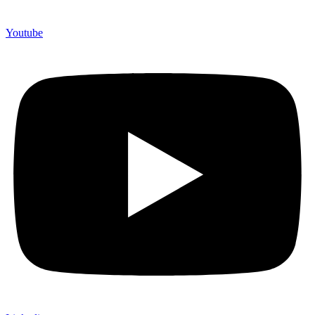
Youtube