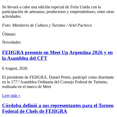
Se llevará a cabo una edición especial de Feria Unida con la
participación de artesanos, productores y emprendedores, entre otras
actividades.
Foto: Ministerio de Cultura y Turismo / Ariel Pacheco
Últimas:
Novedades
FEHGRA presente en Meet Up Argentina 2026 y en
la Asamblea del CFT
6 August, 2026
El presidente de FEHGRA, Daniel Prieto, participó como disertante
en la 177.ª Asamblea Ordinaria del Consejo Federal de Turismo,
realizada en el marco de Meet
Leer más »
Córdoba definió a sus representantes para el Torneo
Federal de Chefs de FEHGRA