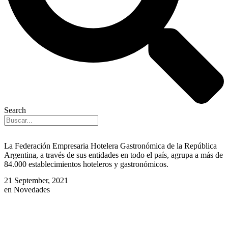
Search
La Federación Empresaria Hotelera Gastronómica de la República
Argentina, a través de sus entidades en todo el país, agrupa a más de
84.000 establecimientos hoteleros y gastronómicos.
21 September, 2021
en
Novedades