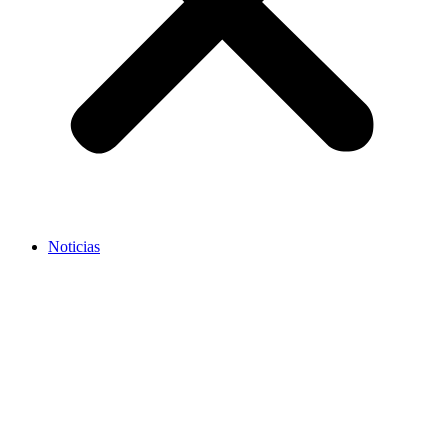
Noticias