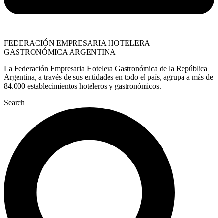
FEDERACIÓN EMPRESARIA HOTELERA
GASTRONÓMICA ARGENTINA
La Federación Empresaria Hotelera Gastronómica de la República
Argentina, a través de sus entidades en todo el país, agrupa a más de
84.000 establecimientos hoteleros y gastronómicos.
Search