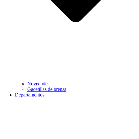
Novedades
Gacetillas de prensa
Departamentos