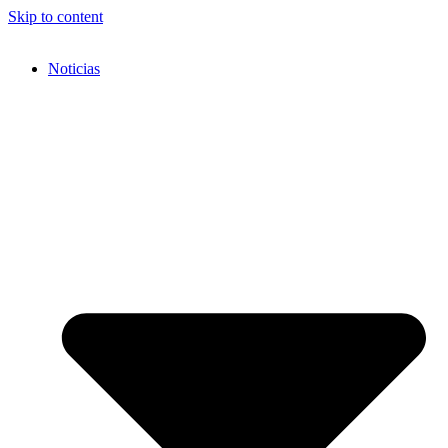
Skip to content
Noticias