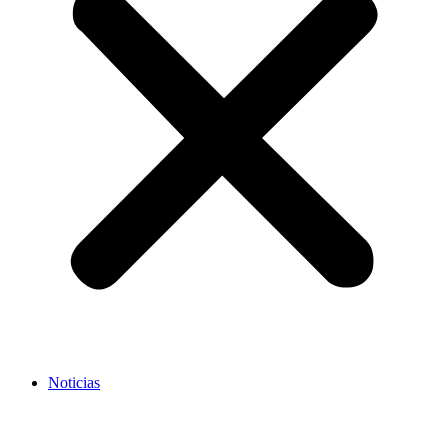
Noticias