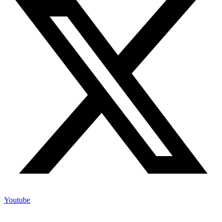
Youtube