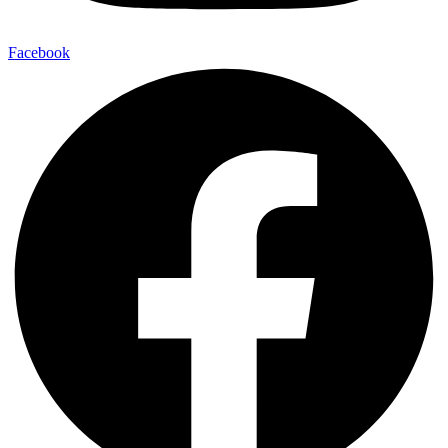
Facebook