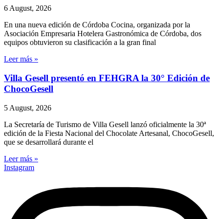
6 August, 2026
En una nueva edición de Córdoba Cocina, organizada por la
Asociación Empresaria Hotelera Gastronómica de Córdoba, dos
equipos obtuvieron su clasificación a la gran final
Leer más »
Villa Gesell presentó en FEHGRA la 30° Edición de
ChocoGesell
5 August, 2026
La Secretaría de Turismo de Villa Gesell lanzó oficialmente la 30ª
edición de la Fiesta Nacional del Chocolate Artesanal, ChocoGesell,
que se desarrollará durante el
Leer más »
Instagram