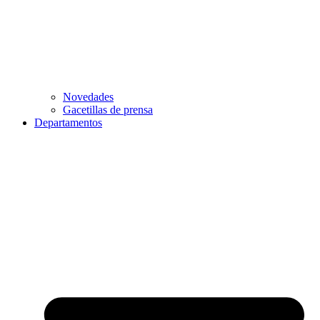
Novedades
Gacetillas de prensa
Departamentos