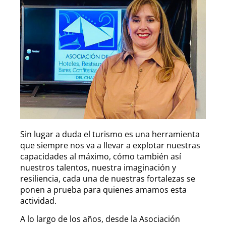
Sin lugar a duda el turismo es una herramienta
que siempre nos va a llevar a explotar nuestras
capacidades al máximo, cómo también así
nuestros talentos, nuestra imaginación y
resiliencia, cada una de nuestras fortalezas se
ponen a prueba para quienes amamos esta
actividad.
A lo largo de los años, desde la Asociación