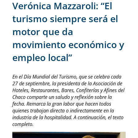
Verónica Mazzaroli: “El
turismo siempre será el
motor que da
movimiento económico y
empleo local”
En el Día Mundial del Turismo, que se celebra cada
27 de septiembre, la presidenta de la Asociación de
Hoteles, Restaurantes, Bares, Confiterías y Afines del
Chaco comparte un saludo y reflexión sobre la
fecha. Remarca la gran labor que hacen todos
quienes trabajan directa o indirectamente en la
industria de la hospitalidad. A continuación, el texto
completo.