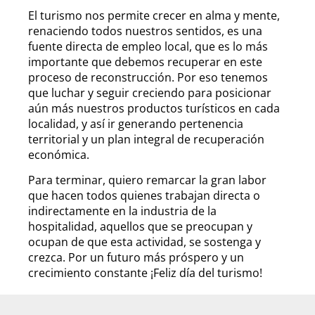
El turismo nos permite crecer en alma y mente,
renaciendo todos nuestros sentidos, es una
fuente directa de empleo local, que es lo más
importante que debemos recuperar en este
proceso de reconstrucción. Por eso tenemos
que luchar y seguir creciendo para posicionar
aún más nuestros productos turísticos en cada
localidad, y así ir generando pertenencia
territorial y un plan integral de recuperación
económica.
Para terminar, quiero remarcar la gran labor
que hacen todos quienes trabajan directa o
indirectamente en la industria de la
hospitalidad, aquellos que se preocupan y
ocupan de que esta actividad, se sostenga y
crezca. Por un futuro más próspero y un
crecimiento constante ¡Feliz día del turismo!