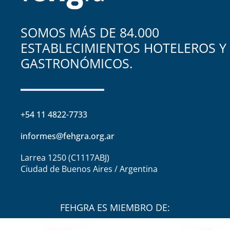
SOMOS MÁS DE 84.000
ESTABLECIMIENTOS HOTELEROS Y
GASTRONÓMICOS.
+54 11 4822-7733
informes@fehgra.org.ar
Larrea 1250 (C1117ABJ)
Ciudad de Buenos Aires / Argentina
FEHGRA ES MIEMBRO DE: