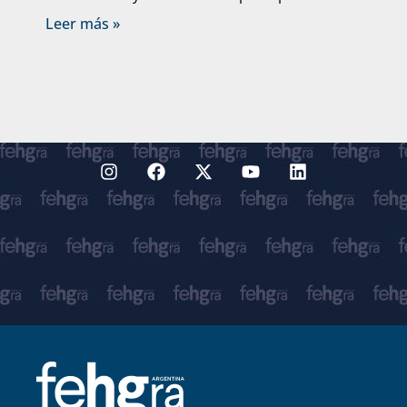
Leer más »