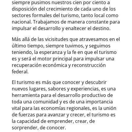
siempre pusimos nuestros cien por ciento a
disposición del crecimiento de cada uno de los
sectores formales del turismo, tanto local como
nacional. Trabajamos de manera constante para
impulsar el desarrollo y enaltecer el destino.
Más allá de las vicisitudes que atravesamos en el
último tiempo, siempre tuvimos, y seguimos
teniendo, la esperanza y la fe en que el turismo
es y será el motor principal para impulsar una
recuperación económica y reconstrucción
federal.
El turismo es más que conocer y descubrir
nuevos lugares, sabores y experiencias, es una
herramienta para el desarrollo productivo de
toda una comunidad y es de una importancia
vital para las economías regionales, es la unión
de fuerzas para avanzar y crecer, el turismo es
la capacidad de emprender, crear, de
sorprender, de conocer.