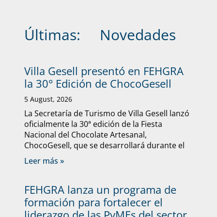
Últimas:
Novedades
Villa Gesell presentó en FEHGRA
la 30° Edición de ChocoGesell
5 August, 2026
La Secretaría de Turismo de Villa Gesell lanzó
oficialmente la 30ª edición de la Fiesta
Nacional del Chocolate Artesanal,
ChocoGesell, que se desarrollará durante el
Leer más »
FEHGRA lanza un programa de
formación para fortalecer el
liderazgo de las PyMEs del sector