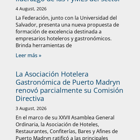
4 August, 2026
La Federación, junto con la Universidad del
Salvador, presenta una nueva propuesta de
formación de excelencia destinada a
empresarios hoteleros y gastronómicos.
Brinda herramientas de
Leer más »
La Asociación Hotelera
Gastronómica de Puerto Madryn
renovó parcialmente su Comisión
Directiva
3 August, 2026
En el marco de su XXVII Asamblea General
Ordinaria, la Asociación de Hoteles,
Restaurantes, Confiterías, Bares y Afines de
Puerto Madryn ratificó a las principales