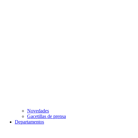
Novedades
Gacetillas de prensa
Departamentos