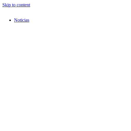
Skip to content
Noticias