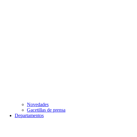
Novedades
Gacetillas de prensa
Departamentos