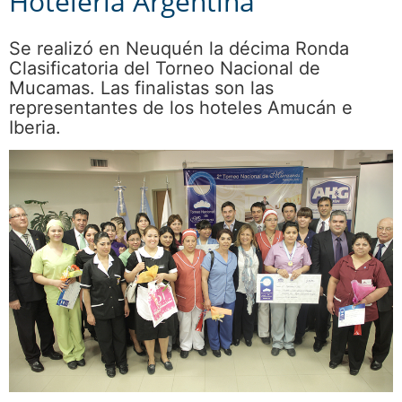
Hotelería Argentina
Se realizó en Neuquén la décima Ronda
Clasificatoria del Torneo Nacional de
Mucamas. Las finalistas son las
representantes de los hoteles Amucán e
Iberia.