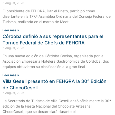
6 August, 2026
El presidente de FEHGRA, Daniel Prieto, participó como
disertante en la 177.ª Asamblea Ordinaria del Consejo Federal de
Turismo, realizada en el marco de Meet
Leer más »
Córdoba definió a sus representantes para el
Torneo Federal de Chefs de FEHGRA
6 August, 2026
En una nueva edición de Córdoba Cocina, organizada por la
Asociación Empresaria Hotelera Gastronómica de Córdoba, dos
equipos obtuvieron su clasificación a la gran final
Leer más »
Villa Gesell presentó en FEHGRA la 30° Edición
de ChocoGesell
5 August, 2026
La Secretaría de Turismo de Villa Gesell lanzó oficialmente la 30ª
edición de la Fiesta Nacional del Chocolate Artesanal,
ChocoGesell, que se desarrollará durante el