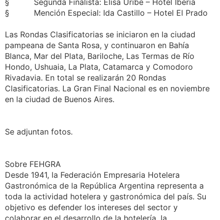
§ Segunda Finalista: Elisa Uribe – Hotel Iberia
§ Mención Especial: Ida Castillo – Hotel El Prado
Las Rondas Clasificatorias se iniciaron en la ciudad
pampeana de Santa Rosa, y continuaron en Bahía
Blanca, Mar del Plata, Bariloche, Las Termas de Río
Hondo, Ushuaia, La Plata, Catamarca y Comodoro
Rivadavia. En total se realizarán 20 Rondas
Clasificatorias. La Gran Final Nacional es en noviembre
en la ciudad de Buenos Aires.
Se adjuntan fotos.
Sobre FEHGRA
Desde 1941, la Federación Empresaria Hotelera
Gastronómica de la República Argentina representa a
toda la actividad hotelera y gastronómica del país. Su
objetivo es defender los intereses del sector y
colaborar en el desarrollo de la hotelería, la