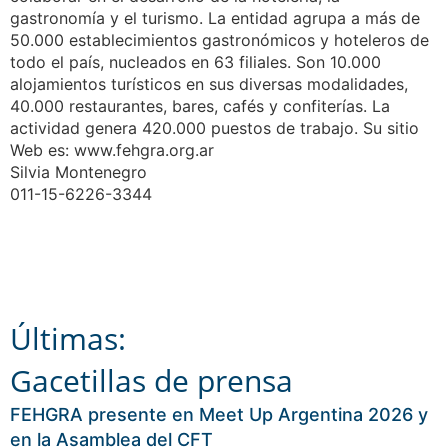
gastronomía y el turismo. La entidad agrupa a más de
50.000 establecimientos gastronómicos y hoteleros de
todo el país, nucleados en 63 filiales. Son 10.000
alojamientos turísticos en sus diversas modalidades,
40.000 restaurantes, bares, cafés y confiterías. La
actividad genera 420.000 puestos de trabajo. Su sitio
Web es: www.fehgra.org.ar
Silvia Montenegro
011-15-6226-3344
Últimas:
Gacetillas de prensa
FEHGRA presente en Meet Up Argentina 2026 y
en la Asamblea del CFT