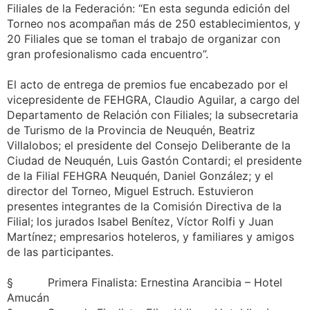
Filiales de la Federación: “En esta segunda edición del
Torneo nos acompañan más de 250 establecimientos, y
20 Filiales que se toman el trabajo de organizar con
gran profesionalismo cada encuentro”.
El acto de entrega de premios fue encabezado por el
vicepresidente de FEHGRA, Claudio Aguilar, a cargo del
Departamento de Relación con Filiales; la subsecretaria
de Turismo de la Provincia de Neuquén, Beatriz
Villalobos; el presidente del Consejo Deliberante de la
Ciudad de Neuquén, Luis Gastón Contardi; el presidente
de la Filial FEHGRA Neuquén, Daniel González; y el
director del Torneo, Miguel Estruch. Estuvieron
presentes integrantes de la Comisión Directiva de la
Filial; los jurados Isabel Benítez, Víctor Rolfi y Juan
Martínez; empresarios hoteleros, y familiares y amigos
de las participantes.
§ Primera Finalista: Ernestina Arancibia – Hotel
Amucán