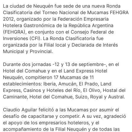
La ciudad de Neuquén fue sede de una nueva Ronda
Clasificatoria del Torneo Nacional de Mucamas FEHGRA
2012, organizado por la Federación Empresaria
Hotelera Gastronómica de la República Argentina
(FEHGRA), en conjunto con el Consejo Federal de
Inversiones (CFI). La Ronda Clasificatoria fue
organizada por la Filial local y Declarada de Interés
Municipal y Provincial.
Durante dos jornadas -12 y 13 de septiembre-, en el
Hotel del Comahue y en el Land Express Hotel
Neuquén, compitieron 17 Mucamas de 11
establecimientos: Iberia, Amucán, El Prado, Land
Express, Casinos y Hoteles del Río, El Olivo, Hostal del
Caminante, Hotel del Comahue, Suizo, Royal y Austral.
Claudio Aguilar felicitó a las Mucamas por asumir el
desafío de capacitarse y competir. A su vez, agradeció
el apoyo de los empresarios hoteleros, y el
acompañamiento de la Filial Neuquén y de todas las