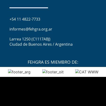
+54 11 4822-7733
informes@fehgra.org.ar
Larrea 1250 (C1117ABJ)
Ciudad de Buenos Aires / Argentina
FEHGRA ES MIEMBRO DE: