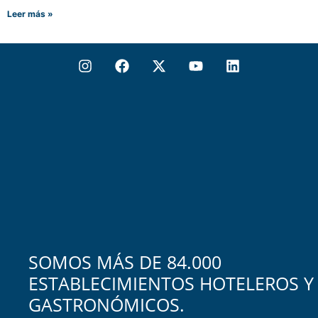
Leer más »
SOMOS MÁS DE 84.000
ESTABLECIMIENTOS HOTELEROS Y
GASTRONÓMICOS.