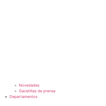
Novedades
Gacetillas de prensa
Departamentos