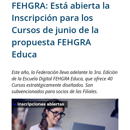
FEHGRA: Está abierta la
Inscripción para los
Cursos de junio de la
propuesta FEHGRA
Educa
Este año, la Federación lleva adelante la 3ra. Edición
de la Escuela Digital FEHGRA Educa, que ofrece 40
Cursos estratégicamente diseñados. Son
subvencionados para socios de las Filiales.