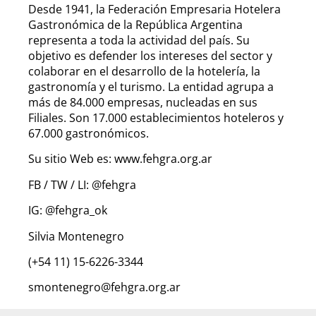
Desde 1941, la Federación Empresaria Hotelera
Gastronómica de la República Argentina
representa a toda la actividad del país. Su
objetivo es defender los intereses del sector y
colaborar en el desarrollo de la hotelería, la
gastronomía y el turismo. La entidad agrupa a
más de 84.000 empresas, nucleadas en sus
Filiales. Son 17.000 establecimientos hoteleros y
67.000 gastronómicos.
Su sitio Web es: www.fehgra.org.ar
FB / TW / LI: @fehgra
IG: @fehgra_ok
Silvia Montenegro
(+54 11) 15-6226-3344
smontenegro@fehgra.org.ar