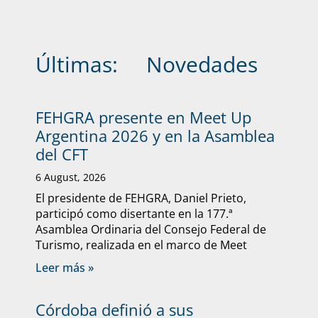
Últimas:
Novedades
FEHGRA presente en Meet Up
Argentina 2026 y en la Asamblea
del CFT
6 August, 2026
El presidente de FEHGRA, Daniel Prieto,
participó como disertante en la 177.ª
Asamblea Ordinaria del Consejo Federal de
Turismo, realizada en el marco de Meet
Leer más »
Córdoba definió a sus