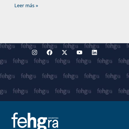
Leer más »