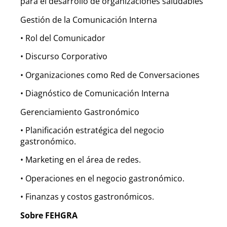
para el desarrollo de organizaciones saludables
Gestión de la Comunicación Interna
• Rol del Comunicador
• Discurso Corporativo
• Organizaciones como Red de Conversaciones
• Diagnóstico de Comunicación Interna
Gerenciamiento Gastronómico
• Planificación estratégica del negocio
gastronómico.
• Marketing en el área de redes.
• Operaciones en el negocio gastronómico.
• Finanzas y costos gastronómicos.
Sobre FEHGRA