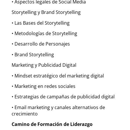
• Aspectos legales de Social Media
Storytelling y Brand Storytelling
• Las Bases del Storytelling
• Metodologías de Storytelling
• Desarrollo de Personajes
• Brand Storytelling
Marketing y Publicidad Digital
• Mindset estratégico del marketing digital
• Marketing en redes sociales
• Estrategias de campañas de publicidad digital
• Email marketing y canales alternativos de
crecimiento
Camino de Formación de Liderazgo