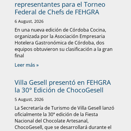
representantes para el Torneo
Federal de Chefs de FEHGRA
6 August, 2026
En una nueva edición de Córdoba Cocina,
organizada por la Asociación Empresaria
Hotelera Gastronómica de Córdoba, dos
equipos obtuvieron su clasificación a la gran
final
Leer más »
Villa Gesell presentó en FEHGRA
la 30° Edición de ChocoGesell
5 August, 2026
La Secretaría de Turismo de Villa Gesell lanzó
oficialmente la 30ª edición de la Fiesta
Nacional del Chocolate Artesanal,
ChocoGesell, que se desarrollará durante el