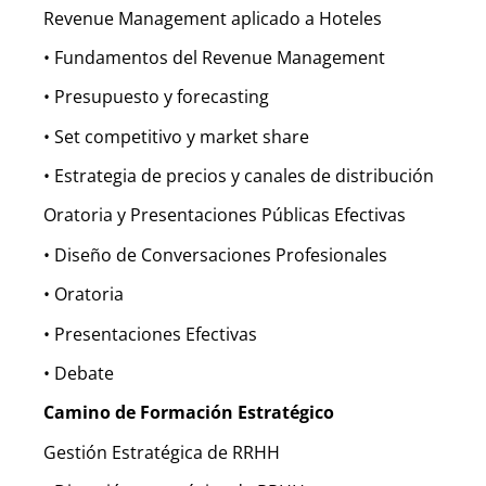
Revenue Management aplicado a Hoteles
• Fundamentos del Revenue Management
• Presupuesto y forecasting
• Set competitivo y market share
• Estrategia de precios y canales de distribución
Oratoria y Presentaciones Públicas Efectivas
• Diseño de Conversaciones Profesionales
• Oratoria
• Presentaciones Efectivas
• Debate
Camino de Formación Estratégico
Gestión Estratégica de RRHH