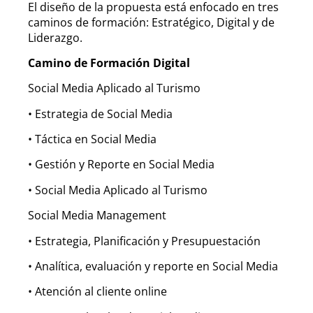
El diseño de la propuesta está enfocado en tres
caminos de formación: Estratégico, Digital y de
Liderazgo.
Camino de Formación Digital
Social Media Aplicado al Turismo
• Estrategia de Social Media
• Táctica en Social Media
• Gestión y Reporte en Social Media
• Social Media Aplicado al Turismo
Social Media Management
• Estrategia, Planificación y Presupuestación
• Analítica, evaluación y reporte en Social Media
• Atención al cliente online