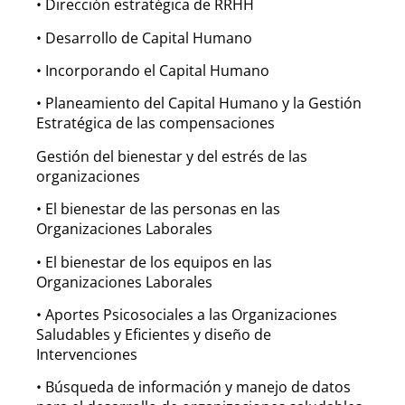
• Dirección estratégica de RRHH
• Desarrollo de Capital Humano
• Incorporando el Capital Humano
• Planeamiento del Capital Humano y la Gestión
Estratégica de las compensaciones
Gestión del bienestar y del estrés de las
organizaciones
• El bienestar de las personas en las
Organizaciones Laborales
• El bienestar de los equipos en las
Organizaciones Laborales
• Aportes Psicosociales a las Organizaciones
Saludables y Eficientes y diseño de
Intervenciones
• Búsqueda de información y manejo de datos