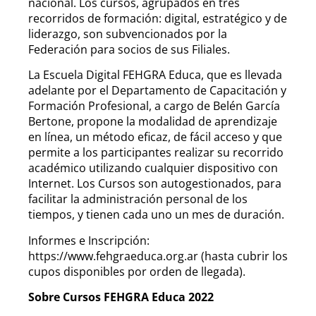
nacional. Los cursos, agrupados en tres
recorridos de formación: digital, estratégico y de
liderazgo, son subvencionados por la
Federación para socios de sus Filiales.
La Escuela Digital FEHGRA Educa, que es llevada
adelante por el Departamento de Capacitación y
Formación Profesional, a cargo de Belén García
Bertone, propone la modalidad de aprendizaje
en línea, un método eficaz, de fácil acceso y que
permite a los participantes realizar su recorrido
académico utilizando cualquier dispositivo con
Internet. Los Cursos son autogestionados, para
facilitar la administración personal de los
tiempos, y tienen cada uno un mes de duración.
Informes e Inscripción:
https://www.fehgraeduca.org.ar (hasta cubrir los
cupos disponibles por orden de llegada).
Sobre Cursos FEHGRA Educa 2022