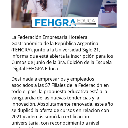
La Federación Empresaria Hotelera
Gastronómica de la República Argentina
(FEHGRA), junto a la Universidad Siglo 21,
informa que está abierta la inscripción para los
Cursos de Junio de la 3ra. Edición de la Escuela
Digital FEHGRA Educa.
Destinada a empresarios y empleados
asociados a las 57 Filiales de la Federación en
todo el país, la propuesta educativa está a la
vanguardia de las nuevas tendencias y la
innovación. Absolutamente renovada, este año
se duplicó la oferta de cursos en relación con
2021 y además sumó la certificación
universitaria, con reconocimiento a nivel