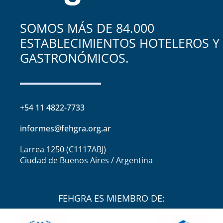
SOMOS MÁS DE 84.000
ESTABLECIMIENTOS HOTELEROS Y
GASTRONÓMICOS.
+54 11 4822-7733
informes@fehgra.org.ar
Larrea 1250 (C1117ABJ)
Ciudad de Buenos Aires / Argentina
FEHGRA ES MIEMBRO DE: