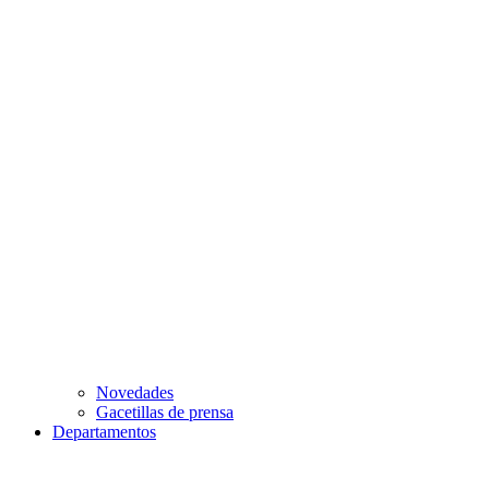
Novedades
Gacetillas de prensa
Departamentos