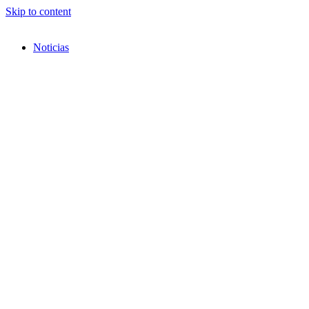
Skip to content
Noticias