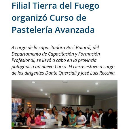
Filial Tierra del Fuego
organizó Curso de
Pastelería Avanzada
A cargo de la capacitadora Rosi Baiardi, del
Departamento de Capacitación y Formación
Profesional, se llevó a cabo en la provincia
patagónica un nuevo Curso. El cierre estuvo a cargo
de los dirigentes Dante Querciali y José Luis Recchia.