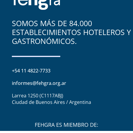
SOMOS MÁS DE 84.000
ESTABLECIMIENTOS HOTELEROS Y
GASTRONÓMICOS.
+54 11 4822-7733
informes@fehgra.org.ar
Larrea 1250 (C1117ABJ)
Ciudad de Buenos Aires / Argentina
FEHGRA ES MIEMBRO DE: