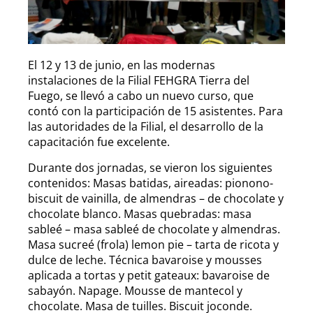
El 12 y 13 de junio, en las modernas
instalaciones de la Filial FEHGRA Tierra del
Fuego, se llevó a cabo un nuevo curso, que
contó con la participación de 15 asistentes. Para
las autoridades de la Filial, el desarrollo de la
capacitación fue excelente.
Durante dos jornadas, se vieron los siguientes
contenidos: Masas batidas, aireadas: pionono-
biscuit de vainilla, de almendras – de chocolate y
chocolate blanco. Masas quebradas: masa
sableé – masa sableé de chocolate y almendras.
Masa sucreé (frola) lemon pie – tarta de ricota y
dulce de leche. Técnica bavaroise y mousses
aplicada a tortas y petit gateaux: bavaroise de
sabayón. Napage. Mousse de mantecol y
chocolate. Masa de tuilles. Biscuit joconde.