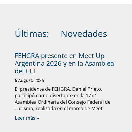
Últimas:
Novedades
FEHGRA presente en Meet Up
Argentina 2026 y en la Asamblea
del CFT
6 August, 2026
El presidente de FEHGRA, Daniel Prieto,
participó como disertante en la 177.ª
Asamblea Ordinaria del Consejo Federal de
Turismo, realizada en el marco de Meet
Leer más »