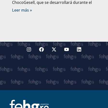
ChocoGesell, que se desarrollará durante el
Leer más »