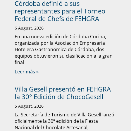
Córdoba definió a sus
representantes para el Torneo
Federal de Chefs de FEHGRA
6 August, 2026
En una nueva edición de Córdoba Cocina,
organizada por la Asociación Empresaria
Hotelera Gastronómica de Córdoba, dos
equipos obtuvieron su clasificación a la gran
final
Leer más »
Villa Gesell presentó en FEHGRA
la 30° Edición de ChocoGesell
5 August, 2026
La Secretaría de Turismo de Villa Gesell lanzó
oficialmente la 30ª edición de la Fiesta
Nacional del Chocolate Artesanal,