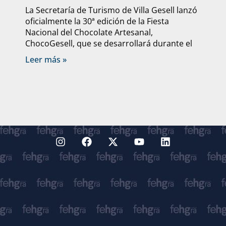
La Secretaría de Turismo de Villa Gesell lanzó
oficialmente la 30ª edición de la Fiesta
Nacional del Chocolate Artesanal,
ChocoGesell, que se desarrollará durante el
Leer más »