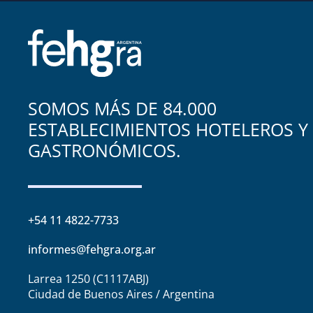
SOMOS MÁS DE 84.000
ESTABLECIMIENTOS HOTELEROS Y
GASTRONÓMICOS.
+54 11 4822-7733
informes@fehgra.org.ar
Larrea 1250 (C1117ABJ)
Ciudad de Buenos Aires / Argentina