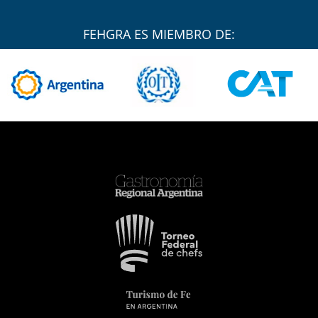
FEHGRA ES MIEMBRO DE: