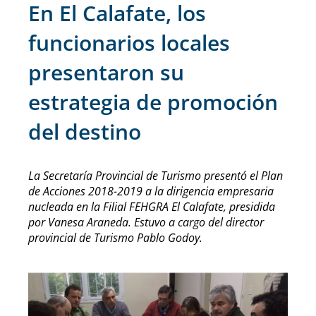
En El Calafate, los
funcionarios locales
presentaron su
estrategia de promoción
del destino
La Secretaría Provincial de Turismo presentó el Plan
de Acciones 2018-2019 a la dirigencia empresaria
nucleada en la Filial FEHGRA El Calafate, presidida
por Vanesa Araneda. Estuvo a cargo del director
provincial de Turismo Pablo Godoy.