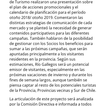
de Turismo realizaron una presentación sobre
el plan de acciones promocionales y el
calendario de planificación para el período
otoño 2018/ otoño 2019. Comentaron las
distintas estrategias de comunicación de cada
mercado y se planteó la necesidad de generar
contenidos participativos para las diferentes
campañas. También hablaron de la posibilidad
de gestionar con los Socios los beneficios para
sumar a las próximas campañas, que serán
apuntadas principalmente a los visitantes
residentes en la provincia. Según sus
estimaciones, Río Gallegos será un potencial
emisor de visitantes, especialmente en las
próximas vacaciones de invierno y durante los
fines de semana largos, aunque también se
piensa captar al resto de los potenciales turistas
de la Provincia, Provincias vecinas y Sur de Chile.
La articulación de este proyecto será analizada
por la Comisión Directiva e informada a todos