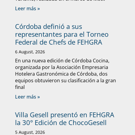
Leer más »
Córdoba definió a sus
representantes para el Torneo
Federal de Chefs de FEHGRA
6 August, 2026
En una nueva edición de Córdoba Cocina,
organizada por la Asociación Empresaria
Hotelera Gastronómica de Córdoba, dos
equipos obtuvieron su clasificación a la gran
final
Leer más »
Villa Gesell presentó en FEHGRA
la 30° Edición de ChocoGesell
5 August, 2026