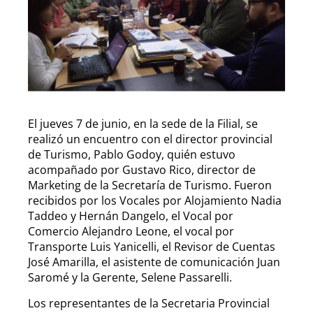
El jueves 7 de junio, en la sede de la Filial, se
realizó un encuentro con el director provincial
de Turismo, Pablo Godoy, quién estuvo
acompañado por Gustavo Rico, director de
Marketing de la Secretaría de Turismo. Fueron
recibidos por los Vocales por Alojamiento Nadia
Taddeo y Hernán Dangelo, el Vocal por
Comercio Alejandro Leone, el vocal por
Transporte Luis Yanicelli, el Revisor de Cuentas
José Amarilla, el asistente de comunicación Juan
Saromé y la Gerente, Selene Passarelli.
Los representantes de la Secretaria Provincial