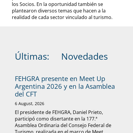
los Socios. En la oportunidad también se
plantearon diversos temas que hacen a la
realidad de cada sector vinculado al turismo.
Últimas:
Novedades
FEHGRA presente en Meet Up
Argentina 2026 y en la Asamblea
del CFT
6 August, 2026
El presidente de FEHGRA, Daniel Prieto,
participó como disertante en la 177.ª
Asamblea Ordinaria del Consejo Federal de
Turismo, realizada en el marco de Meet