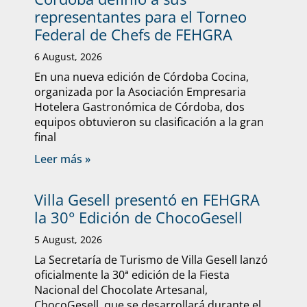
representantes para el Torneo
Federal de Chefs de FEHGRA
6 August, 2026
En una nueva edición de Córdoba Cocina,
organizada por la Asociación Empresaria
Hotelera Gastronómica de Córdoba, dos
equipos obtuvieron su clasificación a la gran
final
Leer más »
Villa Gesell presentó en FEHGRA
la 30° Edición de ChocoGesell
5 August, 2026
La Secretaría de Turismo de Villa Gesell lanzó
oficialmente la 30ª edición de la Fiesta
Nacional del Chocolate Artesanal,
ChocoGesell, que se desarrollará durante el