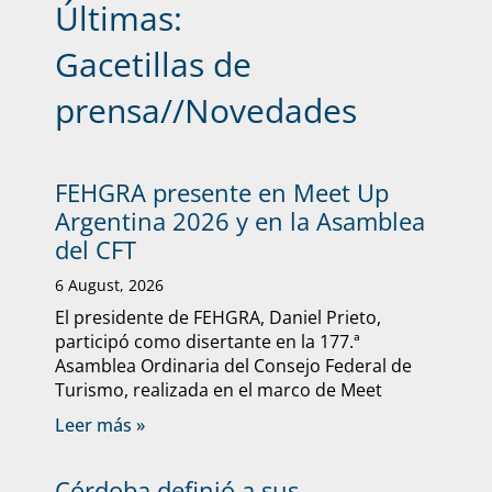
Últimas:
Gacetillas de
prensa
//
Novedades
FEHGRA presente en Meet Up
Argentina 2026 y en la Asamblea
del CFT
6 August, 2026
El presidente de FEHGRA, Daniel Prieto,
participó como disertante en la 177.ª
Asamblea Ordinaria del Consejo Federal de
Turismo, realizada en el marco de Meet
Leer más »
Córdoba definió a sus