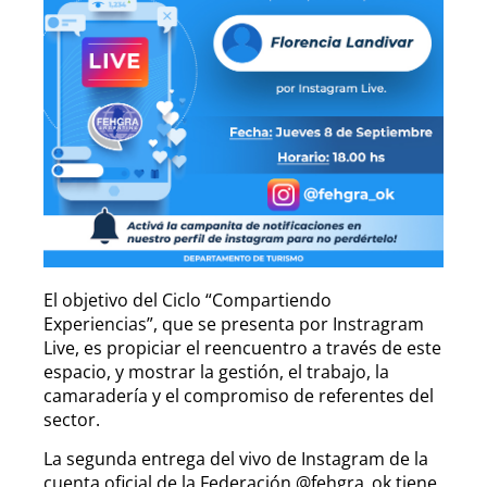
El objetivo del Ciclo “Compartiendo
Experiencias”, que se presenta por Instragram
Live, es propiciar el reencuentro a través de este
espacio, y mostrar la gestión, el trabajo, la
camaradería y el compromiso de referentes del
sector.
La segunda entrega del vivo de Instagram de la
cuenta oficial de la Federación @fehgra_ok tiene