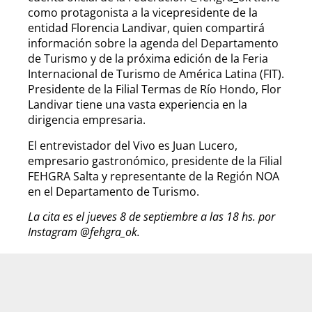
como protagonista a la vicepresidente de la
entidad Florencia Landivar, quien compartirá
información sobre la agenda del Departamento
de Turismo y de la próxima edición de la Feria
Internacional de Turismo de América Latina (FIT).
Presidente de la Filial Termas de Río Hondo, Flor
Landivar tiene una vasta experiencia en la
dirigencia empresaria.
El entrevistador del Vivo es Juan Lucero,
empresario gastronómico, presidente de la Filial
FEHGRA Salta y representante de la Región NOA
en el Departamento de Turismo.
La cita es el jueves 8 de septiembre a las 18 hs. por
Instagram @fehgra_ok.