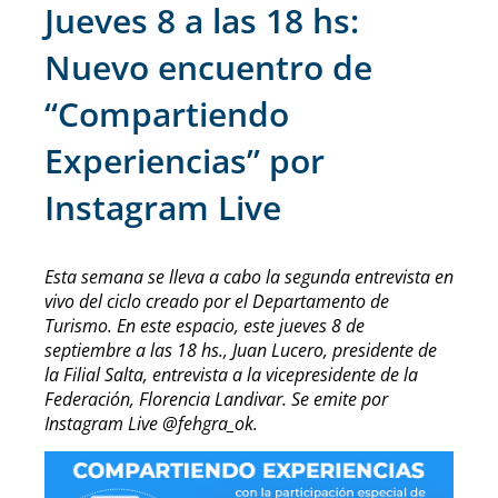
Jueves 8 a las 18 hs:
Nuevo encuentro de
“Compartiendo
Experiencias” por
Instagram Live
Esta semana se lleva a cabo la segunda entrevista en
vivo del ciclo creado por el Departamento de
Turismo. En este espacio, este jueves 8 de
septiembre a las 18 hs., Juan Lucero, presidente de
la Filial Salta, entrevista a la vicepresidente de la
Federación, Florencia Landivar. Se emite por
Instagram Live @fehgra_ok.