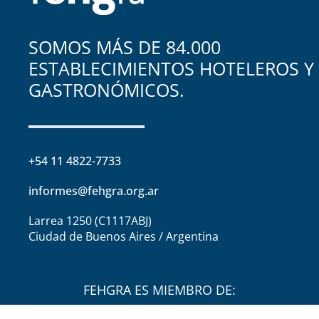
SOMOS MÁS DE 84.000
ESTABLECIMIENTOS HOTELEROS Y
GASTRONÓMICOS.
+54 11 4822-7733
informes@fehgra.org.ar
Larrea 1250 (C1117ABJ)
Ciudad de Buenos Aires / Argentina
FEHGRA ES MIEMBRO DE: