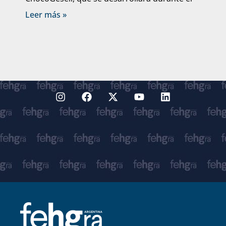
Leer más »