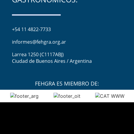
+54 11 4822-7733
informes@fehgra.org.ar
Larrea 1250 (C1117ABJ)
Ciudad de Buenos Aires / Argentina
FEHGRA ES MIEMBRO DE: