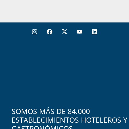
SOMOS MÁS DE 84.000
ESTABLECIMIENTOS HOTELEROS Y
GASTRONÓMICOS.