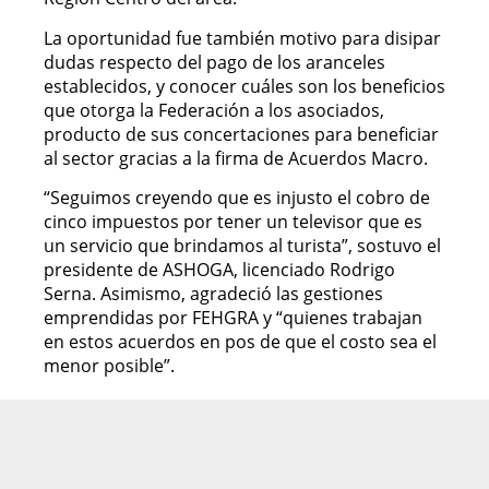
La oportunidad fue también motivo para disipar
dudas respecto del pago de los aranceles
establecidos, y conocer cuáles son los beneficios
que otorga la Federación a los asociados,
producto de sus concertaciones para beneficiar
al sector gracias a la firma de Acuerdos Macro.
“Seguimos creyendo que es injusto el cobro de
cinco impuestos por tener un televisor que es
un servicio que brindamos al turista”, sostuvo el
presidente de ASHOGA, licenciado Rodrigo
Serna. Asimismo, agradeció las gestiones
emprendidas por FEHGRA y “quienes trabajan
en estos acuerdos en pos de que el costo sea el
menor posible”.