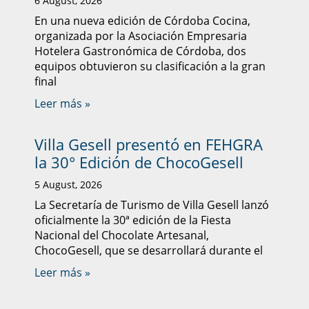
6 August, 2026
En una nueva edición de Córdoba Cocina,
organizada por la Asociación Empresaria
Hotelera Gastronómica de Córdoba, dos
equipos obtuvieron su clasificación a la gran
final
Leer más »
Villa Gesell presentó en FEHGRA
la 30° Edición de ChocoGesell
5 August, 2026
La Secretaría de Turismo de Villa Gesell lanzó
oficialmente la 30ª edición de la Fiesta
Nacional del Chocolate Artesanal,
ChocoGesell, que se desarrollará durante el
Leer más »