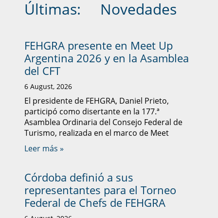
Últimas:
Novedades
FEHGRA presente en Meet Up
Argentina 2026 y en la Asamblea
del CFT
6 August, 2026
El presidente de FEHGRA, Daniel Prieto,
participó como disertante en la 177.ª
Asamblea Ordinaria del Consejo Federal de
Turismo, realizada en el marco de Meet
Leer más »
Córdoba definió a sus
representantes para el Torneo
Federal de Chefs de FEHGRA