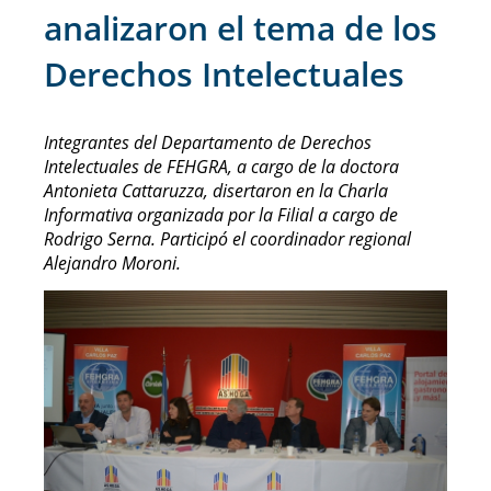
analizaron el tema de los
Derechos Intelectuales
Integrantes del Departamento de Derechos
Intelectuales de FEHGRA, a cargo de la doctora
Antonieta Cattaruzza, disertaron en la Charla
Informativa organizada por la Filial a cargo de
Rodrigo Serna. Participó el coordinador regional
Alejandro Moroni.