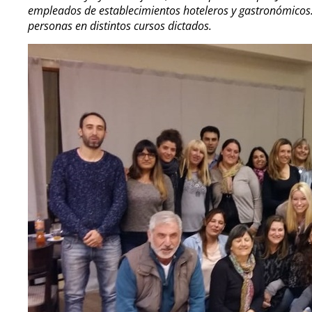
empleados de establecimientos hoteleros y gastronómico
personas en distintos cursos dictados.