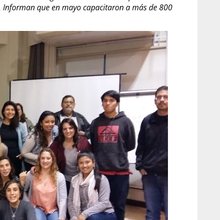
s. Informan que en mayo capacitaron a más de 800