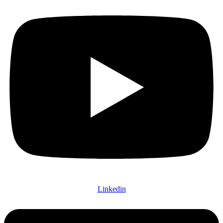
Linkedin