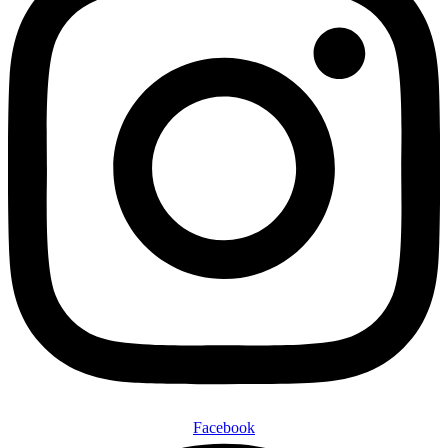
Facebook