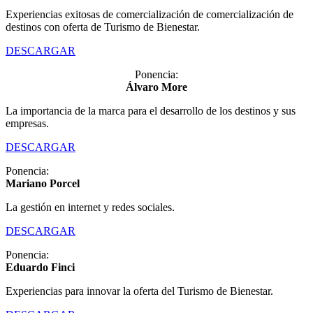
Experiencias exitosas de comercialización de comercialización de
destinos con oferta de Turismo de Bienestar.
DESCARGAR
Ponencia:
Álvaro More
La importancia de la marca para el desarrollo de los destinos y sus
empresas.
DESCARGAR
Ponencia:
Mariano Porcel
La gestión en internet y redes sociales.
DESCARGAR
Ponencia:
Eduardo Finci
Experiencias para innovar la oferta del Turismo de Bienestar.