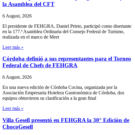
la Asamblea del CFT
6 August, 2026
El presidente de FEHGRA, Daniel Prieto, participó como disertante
en la 177.ª Asamblea Ordinaria del Consejo Federal de Turismo,
realizada en el marco de Meet
Leer más »
Córdoba definió a sus representantes para el Torneo
Federal de Chefs de FEHGRA
6 August, 2026
En una nueva edición de Córdoba Cocina, organizada por la
Asociación Empresaria Hotelera Gastronómica de Córdoba, dos
equipos obtuvieron su clasificación a la gran final
Leer más »
Villa Gesell presentó en FEHGRA la 30° Edición de
ChocoGesell