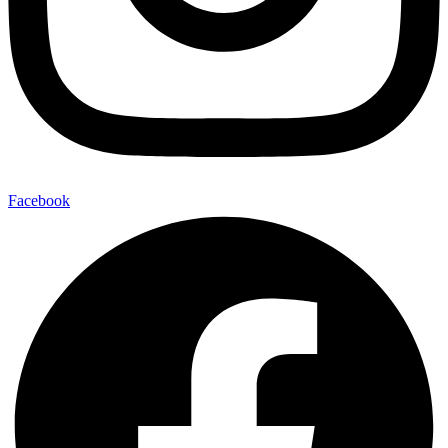
Facebook