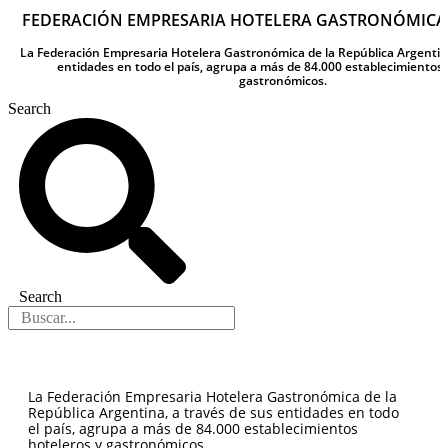
FEDERACIÓN EMPRESARIA HOTELERA GASTRONÓMICA
La Federación Empresaria Hotelera Gastronómica de la República Argentina
entidades en todo el país, agrupa a más de 84.000 establecimientos 
gastronómicos.
Search
Search
La Federación Empresaria Hotelera Gastronómica de la
República Argentina, a través de sus entidades en todo
el país, agrupa a más de 84.000 establecimientos
hoteleros y gastronómicos.