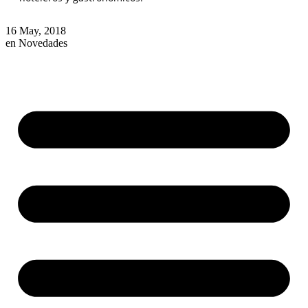
16 May, 2018
en
Novedades