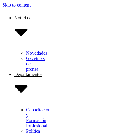
Skip to content
Noticias
Novedades
Gacetillas
de
prensa
Departamentos
Capacitación
y
Formación
Profesional
Política