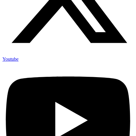
Youtube