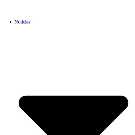
Noticias