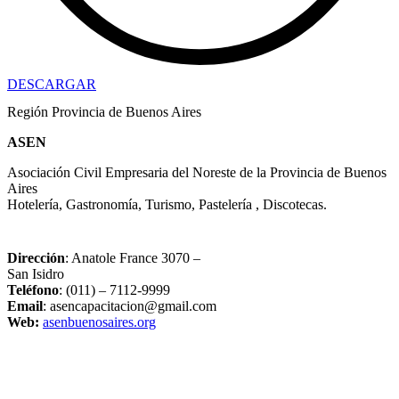
DESCARGAR
Región Provincia de Buenos Aires
ASEN
Asociación Civil Empresaria del Noreste de la Provincia de Buenos
Aires
Hotelería, Gastronomía, Turismo, Pastelería , Discotecas.
Dirección
: Anatole France 3070 –
San Isidro
Teléfono
: (011) – 7112-9999
Email
: asencapacitacion@gmail.com
Web:
asenbuenosaires.org