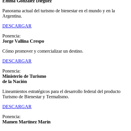
Emma Gonzalez Diéguez
Panorama actual del turismo de bienestar en el mundo y en la
Argentina.
DESCARGAR
Ponencia:
Jorge Vallina Crespo
Cómo promover y comercializar un destino.
DESCARGAR
Ponencia:
Ministerio de Turismo
de la Nación
Lineamientos estratégicos para el desarrollo federal del producto
Turismo de Bienestar y Termalismo.
DESCARGAR
Ponencia:
Mamen Martínez Marín