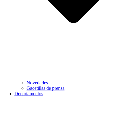
Novedades
Gacetillas de prensa
Departamentos