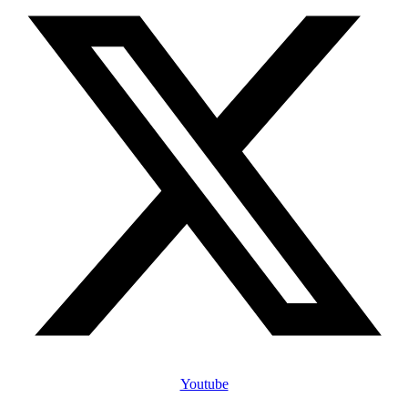
Youtube