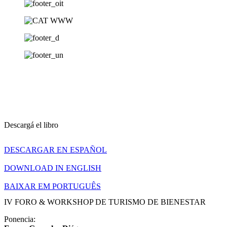
Descargá el libro
DESCARGAR EN ESPAÑOL
DOWNLOAD IN ENGLISH
BAIXAR EM PORTUGUÊS
IV FORO & WORKSHOP DE TURISMO DE BIENESTAR​
Ponencia: