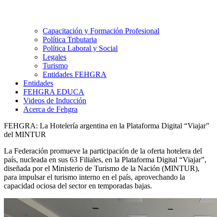
Capacitación y Formación Profesional
Política Tributaria
Política Laboral y Social
Legales
Turismo
Entidades FEHGRA
Entidades
FEHGRA EDUCA
Videos de Inducción
Acerca de Fehgra
FEHGRA: La Hotelería argentina en la Plataforma Digital “Viajar”
del MINTUR
La Federación promueve la participación de la oferta hotelera del
país, nucleada en sus 63 Filiales, en la Plataforma Digital “Viajar”,
diseñada por el Ministerio de Turismo de la Nación (MINTUR),
para impulsar el turismo interno en el país, aprovechando la
capacidad ociosa del sector en temporadas bajas.