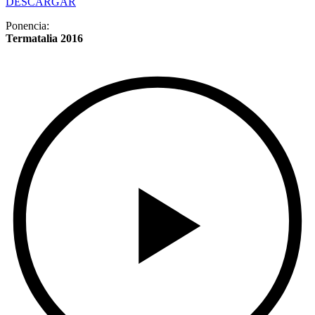
DESCARGAR
Ponencia:
Termatalia 2016