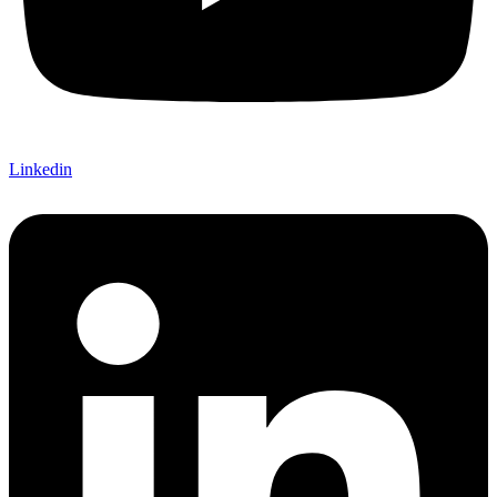
Linkedin