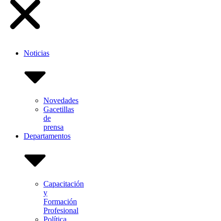
Noticias
Novedades
Gacetillas
de
prensa
Departamentos
Capacitación
y
Formación
Profesional
Política