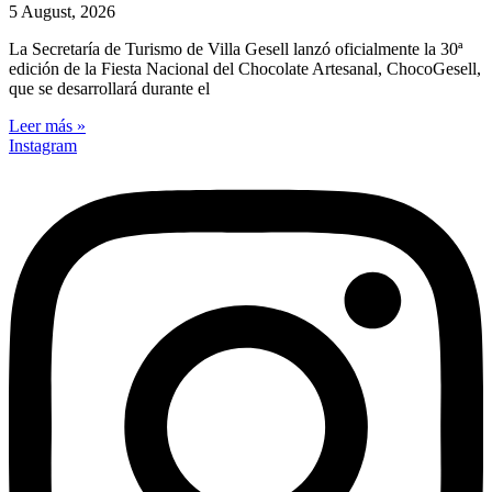
5 August, 2026
La Secretaría de Turismo de Villa Gesell lanzó oficialmente la 30ª
edición de la Fiesta Nacional del Chocolate Artesanal, ChocoGesell,
que se desarrollará durante el
Leer más »
Instagram