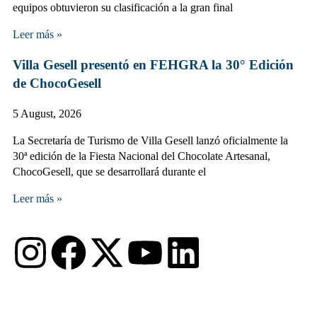
equipos obtuvieron su clasificación a la gran final
Leer más »
Villa Gesell presentó en FEHGRA la 30° Edición
de ChocoGesell
5 August, 2026
La Secretaría de Turismo de Villa Gesell lanzó oficialmente la
30ª edición de la Fiesta Nacional del Chocolate Artesanal,
ChocoGesell, que se desarrollará durante el
Leer más »