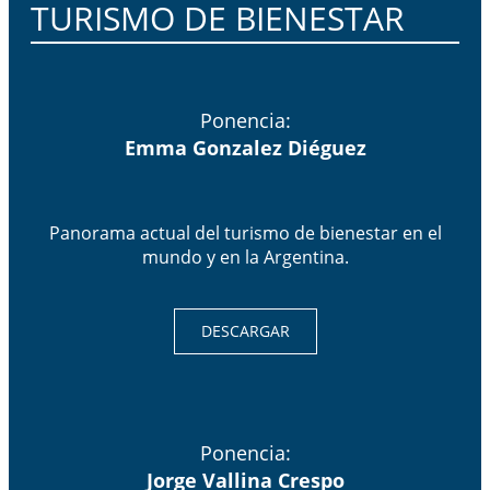
TURISMO DE BIENESTAR​
Ponencia:
Emma Gonzalez Diéguez
Panorama actual del turismo de bienestar en el
mundo y en la Argentina.
DESCARGAR
Ponencia:
Jorge Vallina Crespo