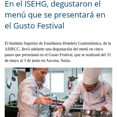
En el ISEHG, degustaron el
menú que se presentará en
el Gusto Festival
El Instituto Superior de Enseñanza Hotelero Gastronómica, de la
AHRCC, llevó adelante una degustación del menú en cinco
pasos que presentará en el Gusto Festival, que se realizará del 31
de mayo al 3 de junio en Ascona, Suiza.