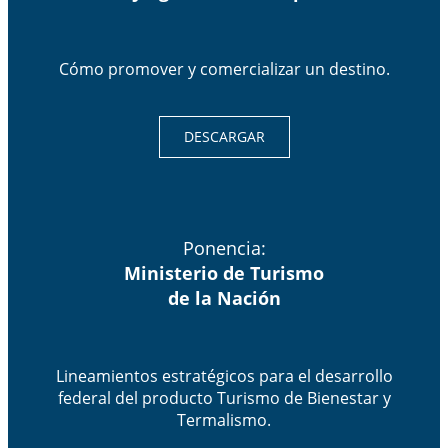
Cómo promover y comercializar un destino.
DESCARGAR
Ponencia:
Ministerio de Turismo
de la Nación
Lineamientos estratégicos para el desarrollo
federal del producto Turismo de Bienestar y
Termalismo.