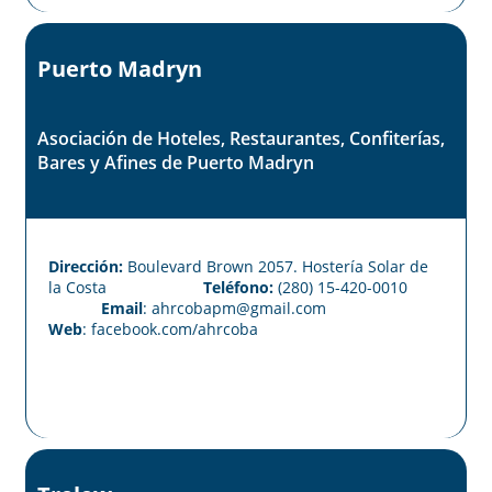
Puerto Madryn
Asociación de Hoteles, Restaurantes, Confiterías,
Bares y Afines de Puerto Madryn
Dirección:
Boulevard Brown 2057. Hostería Solar de
la Costa
Teléfono:
(280) 15-420-0010
Email
: ahrcobapm@gmail.com
Web
:
facebook.com/ahrcoba