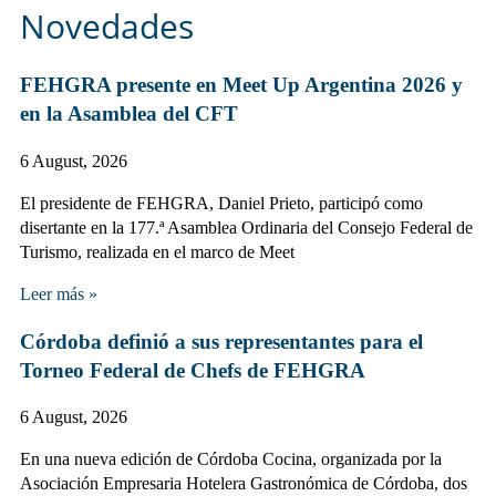
Novedades
FEHGRA presente en Meet Up Argentina 2026 y
en la Asamblea del CFT
6 August, 2026
El presidente de FEHGRA, Daniel Prieto, participó como
disertante en la 177.ª Asamblea Ordinaria del Consejo Federal de
Turismo, realizada en el marco de Meet
Leer más »
Córdoba definió a sus representantes para el
Torneo Federal de Chefs de FEHGRA
6 August, 2026
En una nueva edición de Córdoba Cocina, organizada por la
Asociación Empresaria Hotelera Gastronómica de Córdoba, dos