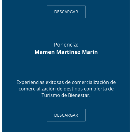
DESCARGAR
Ponencia:
Mamen Martínez Marín
Experiencias exitosas de comercialización de
comercialización de destinos con oferta de
Turismo de Bienestar.
DESCARGAR