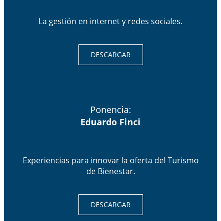
La gestión en internet y redes sociales.
DESCARGAR
Ponencia:
Eduardo Finci
Experiencias para innovar la oferta del Turismo
de Bienestar.
DESCARGAR