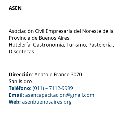
ASEN
Asociación Civil Empresaria del Noreste de la
Provincia de Buenos Aires
Hotelería, Gastronomía, Turismo, Pastelería ,
Discotecas.
Dirección
: Anatole France 3070 –
San Isidro
Teléfono
: (011) – 7112-9999
Email
: asencapacitacion@gmail.com
Web:
asenbuenosaires.org