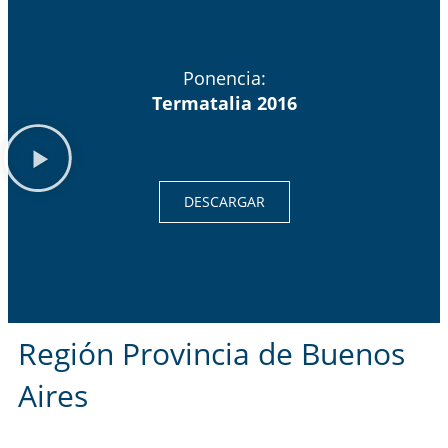
Ponencia:
Termatalia 2016
DESCARGAR
Región Provincia de Buenos
Aires