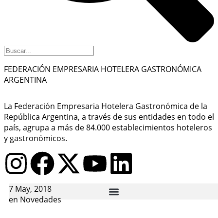
FEDERACIÓN EMPRESARIA HOTELERA GASTRONÓMICA
ARGENTINA
La Federación Empresaria Hotelera Gastronómica de la
República Argentina, a través de sus entidades en todo el
país, agrupa a más de 84.000 establecimientos hoteleros
y gastronómicos.
7 May, 2018
en
Novedades