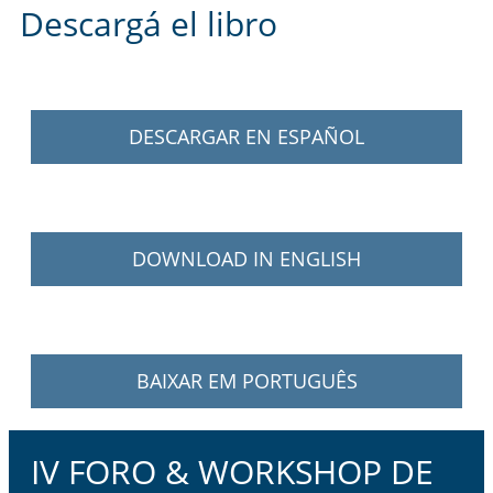
Descargá el libro
DESCARGAR EN ESPAÑOL
DOWNLOAD IN ENGLISH
BAIXAR EM PORTUGUÊS
IV FORO & WORKSHOP DE