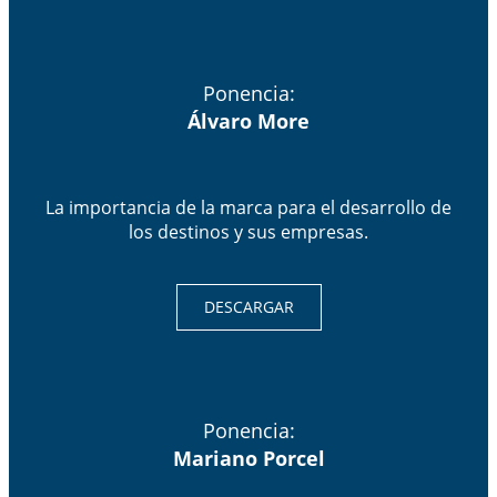
Ponencia:
Álvaro More
La importancia de la marca para el desarrollo de
los destinos y sus empresas.
DESCARGAR
Ponencia:
Mariano Porcel