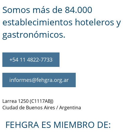
Somos más de 84.000
establecimientos hoteleros y
gastronómicos.
+54 11 4822-7733
informes@fehgra.org.ar
Larrea 1250 (C1117ABJ)
Ciudad de Buenos Aires / Argentina
FEHGRA ES MIEMBRO DE: