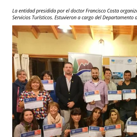
La entidad presidida por el doctor Francisco Costa organiz
Servicios Turísticos. Estuvieron a cargo del Departamento