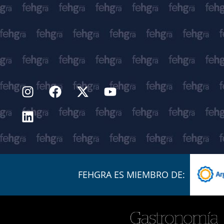
FEHGRA ES MIEMBRO DE: