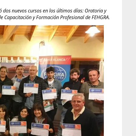
ó dos nuevos cursos en los últimos días: Oratoria y
 de Capacitación y Formación Profesional de FEHGRA.