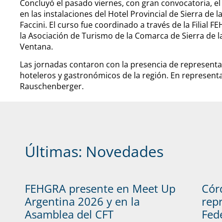
Concluyó el pasado viernes, con gran convocatoria, el
en las instalaciones del Hotel Provincial de Sierra de
Faccini. El curso fue coordinado a través de la Filial
la Asociación de Turismo de la Comarca de Sierra de la
Ventana.
Las jornadas contaron con la presencia de representa
hoteleros y gastronómicos de la región. En representa
Rauschenberger.
Últimas:
Novedades
FEHGRA presente en Meet Up
Cór
Argentina 2026 y en la
rep
Asamblea del CFT
Fed