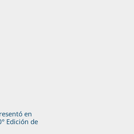
presentó en
° Edición de