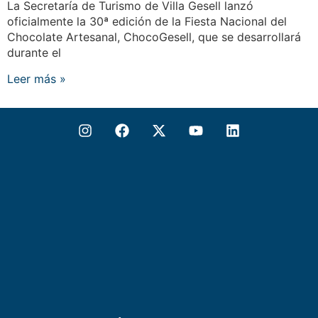
La Secretaría de Turismo de Villa Gesell lanzó
oficialmente la 30ª edición de la Fiesta Nacional del
Chocolate Artesanal, ChocoGesell, que se desarrollará
durante el
Leer más »