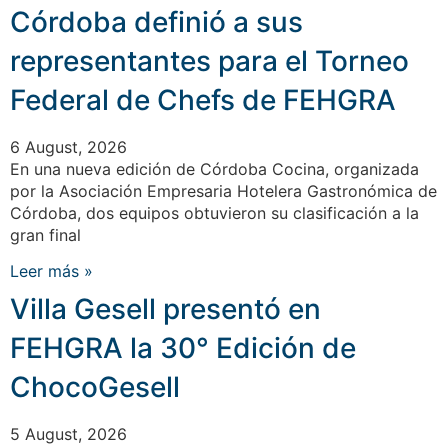
Córdoba definió a sus
representantes para el Torneo
Federal de Chefs de FEHGRA
6 August, 2026
En una nueva edición de Córdoba Cocina, organizada
por la Asociación Empresaria Hotelera Gastronómica de
Córdoba, dos equipos obtuvieron su clasificación a la
gran final
Leer más »
Villa Gesell presentó en
FEHGRA la 30° Edición de
ChocoGesell
5 August, 2026