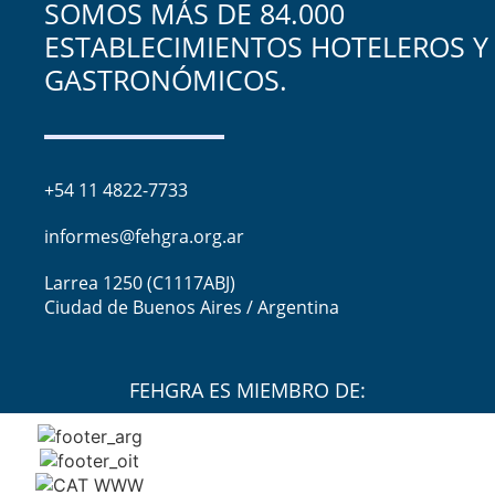
SOMOS MÁS DE 84.000
ESTABLECIMIENTOS HOTELEROS Y
GASTRONÓMICOS.
+54 11 4822-7733
informes@fehgra.org.ar
Larrea 1250 (C1117ABJ)
Ciudad de Buenos Aires / Argentina
FEHGRA ES MIEMBRO DE: