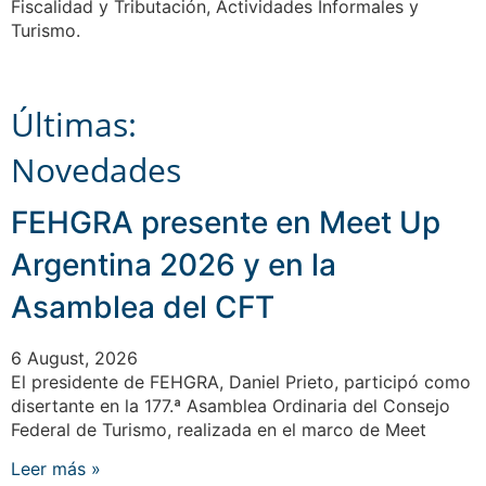
Fiscalidad y Tributación, Actividades Informales y
Turismo.
Últimas:
Novedades
FEHGRA presente en Meet Up
Argentina 2026 y en la
Asamblea del CFT
6 August, 2026
El presidente de FEHGRA, Daniel Prieto, participó como
disertante en la 177.ª Asamblea Ordinaria del Consejo
Federal de Turismo, realizada en el marco de Meet
Leer más »