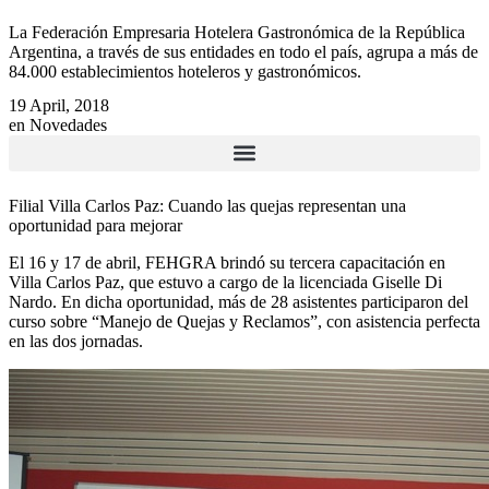
La Federación Empresaria Hotelera Gastronómica de la República
Argentina, a través de sus entidades en todo el país, agrupa a más de
84.000 establecimientos hoteleros y gastronómicos.
19 April, 2018
en
Novedades
Filial Villa Carlos Paz: Cuando las quejas representan una
oportunidad para mejorar
El 16 y 17 de abril, FEHGRA brindó su tercera capacitación en
Villa Carlos Paz, que estuvo a cargo de la licenciada Giselle Di
Nardo. En dicha oportunidad, más de 28 asistentes participaron del
curso sobre “Manejo de Quejas y Reclamos”, con asistencia perfecta
en las dos jornadas.