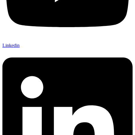
Linkedin