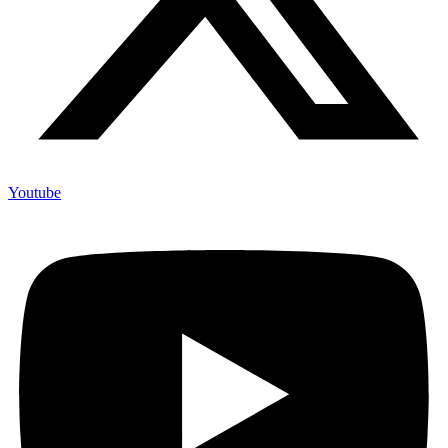
Youtube