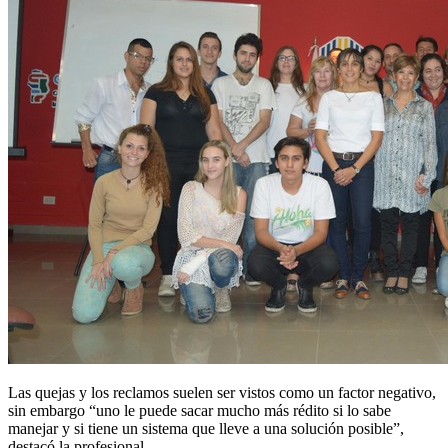
Las quejas y los reclamos suelen ser vistos como un factor negativo,
sin embargo “uno le puede sacar mucho más rédito si lo sabe
manejar y si tiene un sistema que lleve a una solución posible”,
destacó la profesional.