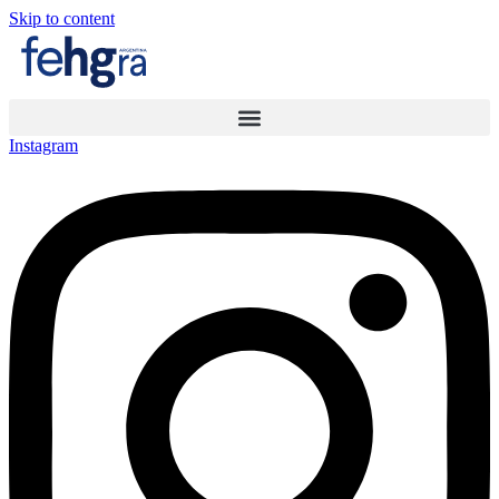
Skip to content
Instagram