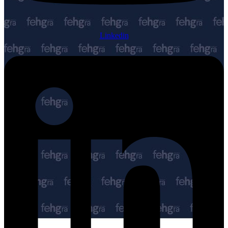
Linkedin