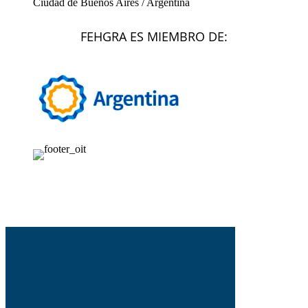
Ciudad de Buenos Aires / Argentina
FEHGRA ES MIEMBRO DE: