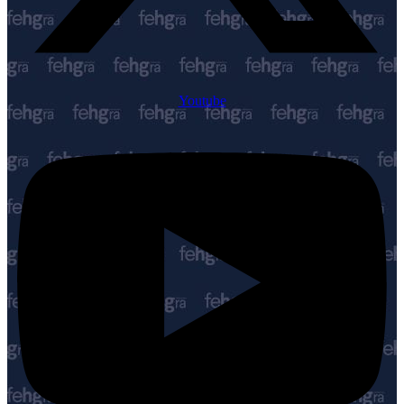
Youtube