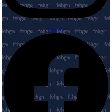
Facebook