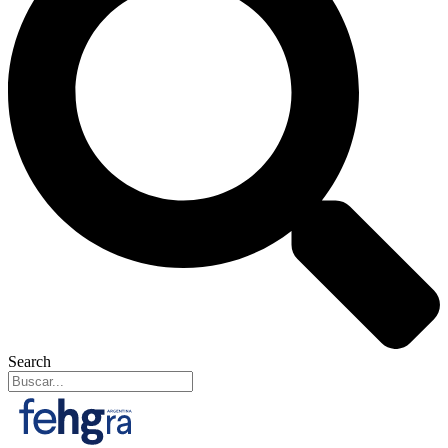
Search