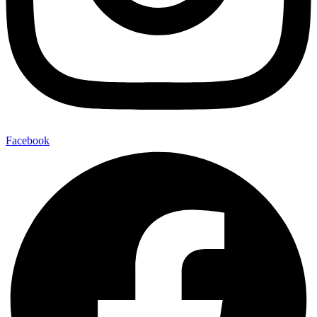
Facebook