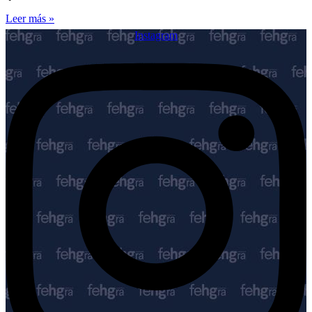
Leer más »
Instagram