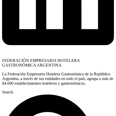
FEDERACIÓN EMPRESARIA HOTELERA
GASTRONÓMICA ARGENTINA
La Federación Empresaria Hotelera Gastronómica de la República
Argentina, a través de sus entidades en todo el país, agrupa a más de
84.000 establecimientos hoteleros y gastronómicos.
Search