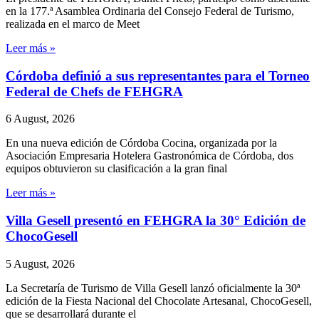
en la 177.ª Asamblea Ordinaria del Consejo Federal de Turismo,
realizada en el marco de Meet
Leer más »
Córdoba definió a sus representantes para el Torneo
Federal de Chefs de FEHGRA
6 August, 2026
En una nueva edición de Córdoba Cocina, organizada por la
Asociación Empresaria Hotelera Gastronómica de Córdoba, dos
equipos obtuvieron su clasificación a la gran final
Leer más »
Villa Gesell presentó en FEHGRA la 30° Edición de
ChocoGesell
5 August, 2026
La Secretaría de Turismo de Villa Gesell lanzó oficialmente la 30ª
edición de la Fiesta Nacional del Chocolate Artesanal, ChocoGesell,
que se desarrollará durante el