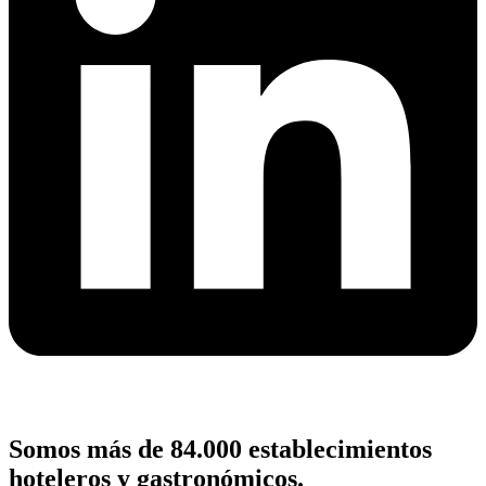
Somos más de 84.000 establecimientos
hoteleros y gastronómicos.