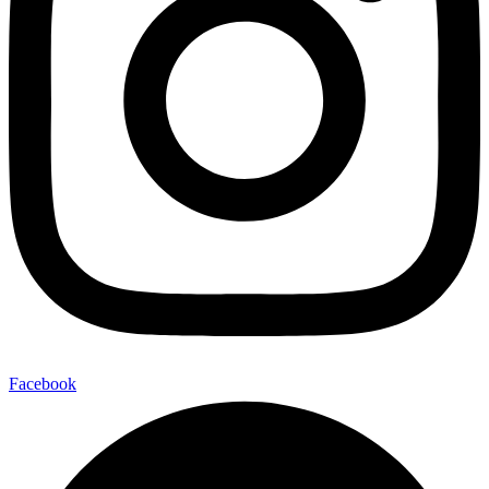
Facebook