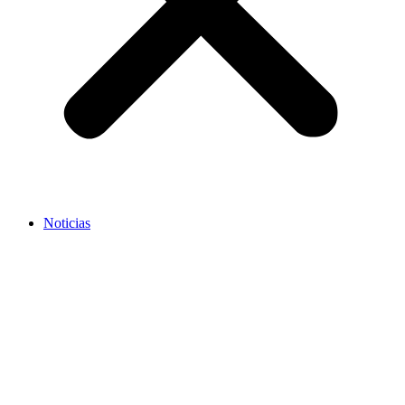
Noticias