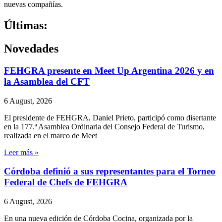
nuevas compañías.
Últimas:
Novedades
FEHGRA presente en Meet Up Argentina 2026 y en
la Asamblea del CFT
6 August, 2026
El presidente de FEHGRA, Daniel Prieto, participó como disertante
en la 177.ª Asamblea Ordinaria del Consejo Federal de Turismo,
realizada en el marco de Meet
Leer más »
Córdoba definió a sus representantes para el Torneo
Federal de Chefs de FEHGRA
6 August, 2026
En una nueva edición de Córdoba Cocina, organizada por la