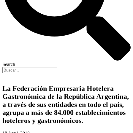
Search
La Federación Empresaria Hotelera
Gastronómica de la República Argentina,
a través de sus entidades en todo el país,
agrupa a más de 84.000 establecimientos
hoteleros y gastronómicos.