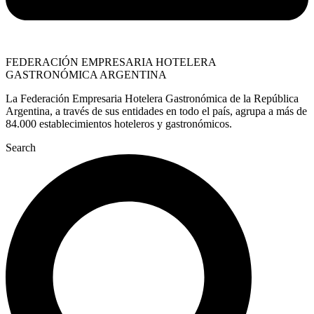
FEDERACIÓN EMPRESARIA HOTELERA
GASTRONÓMICA ARGENTINA
La Federación Empresaria Hotelera Gastronómica de la República
Argentina, a través de sus entidades en todo el país, agrupa a más de
84.000 establecimientos hoteleros y gastronómicos.
Search