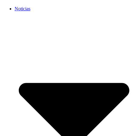
Noticias