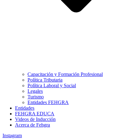
Capacitación y Formación Profesional
Política Tributaria
Política Laboral y Social
Legales
Turismo
Entidades FEHGRA
Entidades
FEHGRA EDUCA
Videos de Inducción
Acerca de Fehgra
Instagram