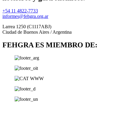
+54 11 4822-7733
informes@fehgra.org.ar
Larrea 1250 (C1117ABJ)
Ciudad de Buenos Aires / Argentina
FEHGRA ES MIEMBRO DE: