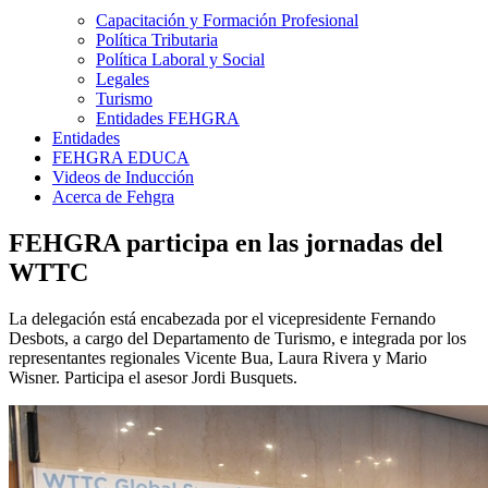
Capacitación y Formación Profesional
Política Tributaria
Política Laboral y Social
Legales
Turismo
Entidades FEHGRA
Entidades
FEHGRA EDUCA
Videos de Inducción
Acerca de Fehgra
FEHGRA participa en las jornadas del
WTTC
La delegación está encabezada por el vicepresidente Fernando
Desbots, a cargo del Departamento de Turismo, e integrada por los
representantes regionales Vicente Bua, Laura Rivera y Mario
Wisner. Participa el asesor Jordi Busquets.