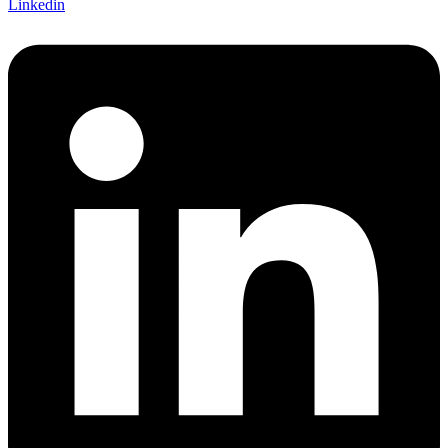
Linkedin