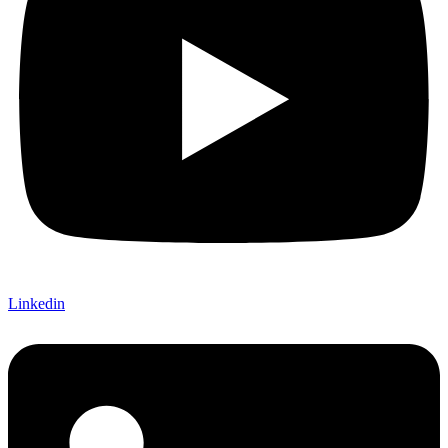
Linkedin