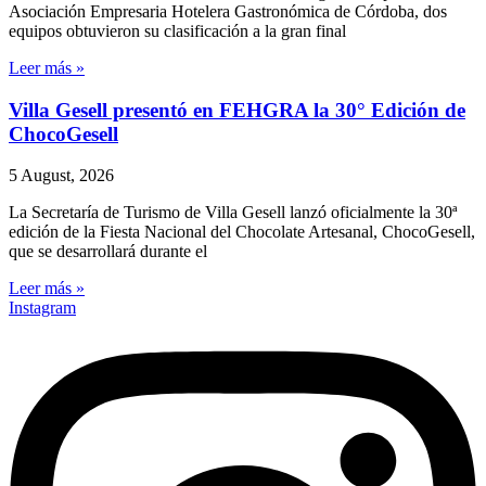
Asociación Empresaria Hotelera Gastronómica de Córdoba, dos
equipos obtuvieron su clasificación a la gran final
Leer más »
Villa Gesell presentó en FEHGRA la 30° Edición de
ChocoGesell
5 August, 2026
La Secretaría de Turismo de Villa Gesell lanzó oficialmente la 30ª
edición de la Fiesta Nacional del Chocolate Artesanal, ChocoGesell,
que se desarrollará durante el
Leer más »
Instagram