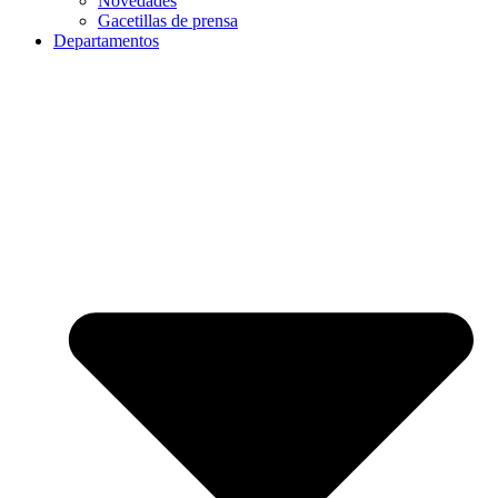
Novedades
Gacetillas de prensa
Departamentos