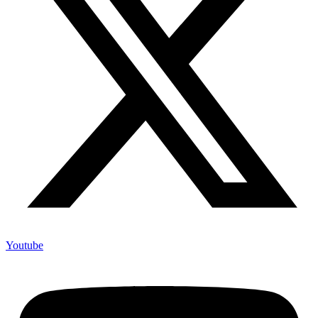
Youtube