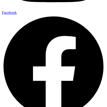
Facebook