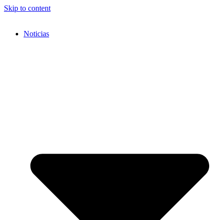
Skip to content
Noticias