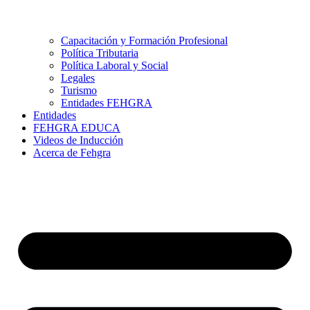
Capacitación y Formación Profesional
Política Tributaria
Política Laboral y Social
Legales
Turismo
Entidades FEHGRA
Entidades
FEHGRA EDUCA
Videos de Inducción
Acerca de Fehgra