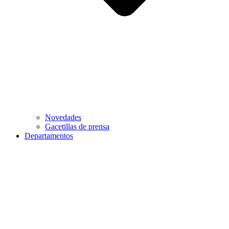
Novedades
Gacetillas de prensa
Departamentos