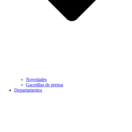
Novedades
Gacetillas de prensa
Departamentos