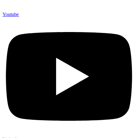
Youtube