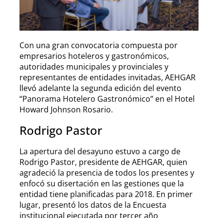
Con una gran convocatoria compuesta por
empresarios hoteleros y gastronómicos,
autoridades municipales y provinciales y
representantes de entidades invitadas, AEHGAR
llevó adelante la segunda edición del evento
“Panorama Hotelero Gastronómico” en el Hotel
Howard Johnson Rosario.
Rodrigo Pastor
La apertura del desayuno estuvo a cargo de
Rodrigo Pastor, presidente de AEHGAR, quien
agradeció la presencia de todos los presentes y
enfocó su disertación en las gestiones que la
entidad tiene planificadas para 2018. En primer
lugar, presentó los datos de la Encuesta
institucional ejecutada por tercer año