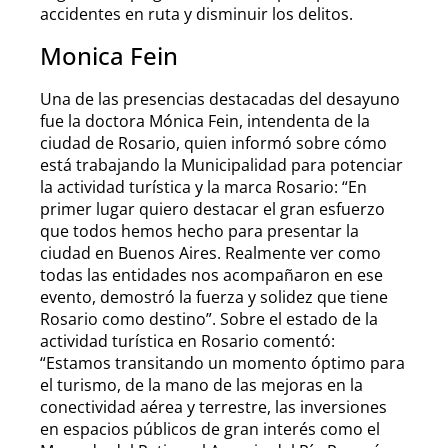
accidentes en ruta y disminuir los delitos.
Monica Fein
Una de las presencias destacadas del desayuno
fue la doctora Mónica Fein, intendenta de la
ciudad de Rosario, quien informó sobre cómo
está trabajando la Municipalidad para potenciar
la actividad turística y la marca Rosario: “En
primer lugar quiero destacar el gran esfuerzo
que todos hemos hecho para presentar la
ciudad en Buenos Aires. Realmente ver como
todas las entidades nos acompañaron en ese
evento, demostró la fuerza y solidez que tiene
Rosario como destino”. Sobre el estado de la
actividad turística en Rosario comentó:
“Estamos transitando un momento óptimo para
el turismo, de la mano de las mejoras en la
conectividad aérea y terrestre, las inversiones
en espacios públicos de gran interés como el