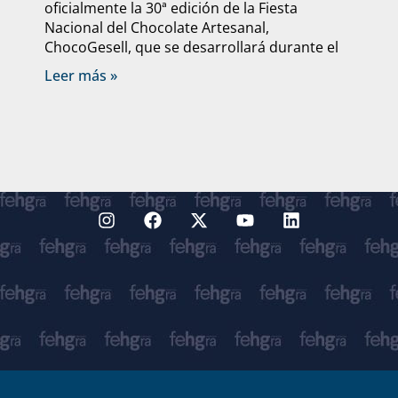
oficialmente la 30ª edición de la Fiesta
Nacional del Chocolate Artesanal,
ChocoGesell, que se desarrollará durante el
Leer más »