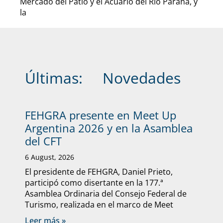
Mercado del Patio y el Acuario del Río Paraná, y
la
Últimas:
Novedades
FEHGRA presente en Meet Up
Argentina 2026 y en la Asamblea
del CFT
6 August, 2026
El presidente de FEHGRA, Daniel Prieto,
participó como disertante en la 177.ª
Asamblea Ordinaria del Consejo Federal de
Turismo, realizada en el marco de Meet
Leer más »