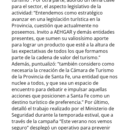
para el sector, el aspecto legislativo de la
actividad: “Entendemos como estratégico
avanzar en una legislación turística en la
Provincia, cuestión que actualmente no
poseemos. Invito a AEHGAR y demás entidades
presentes, que sumen su valiosísimo aporte
para lograr un producto que esté a la altura de
las expectativas de todos los que formamos
parte de la cadena de valor del turismo.”
Además, puntualizó: “también considero como
necesaria la creación de la Cámara de Turismo
de la Provincia de Santa Fe, una entidad que nos
nuclee a todos, y que sea un espacio de
encuentro para debatir e impulsar aquellas
acciones que posicionen a Santa Fe como un
destino turístico de preferencia.” Por último,
detalló el trabajo realizado por el Ministerio de
Seguridad durante la temporada estival, que a
través de la campaña “Este verano nos vemos
seguro” desplegó un operativo para prevenir