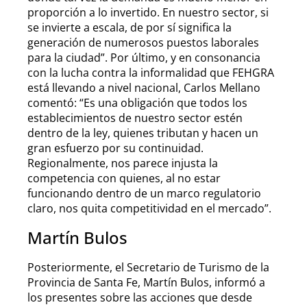
proporción a lo invertido. En nuestro sector, si
se invierte a escala, de por sí significa la
generación de numerosos puestos laborales
para la ciudad”. Por último, y en consonancia
con la lucha contra la informalidad que FEHGRA
está llevando a nivel nacional, Carlos Mellano
comentó: “Es una obligación que todos los
establecimientos de nuestro sector estén
dentro de la ley, quienes tributan y hacen un
gran esfuerzo por su continuidad.
Regionalmente, nos parece injusta la
competencia con quienes, al no estar
funcionando dentro de un marco regulatorio
claro, nos quita competitividad en el mercado”.
Martín Bulos
Posteriormente, el Secretario de Turismo de la
Provincia de Santa Fe, Martín Bulos, informó a
los presentes sobre las acciones que desde