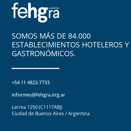
SOMOS MÁS DE 84.000
ESTABLECIMIENTOS HOTELEROS Y
GASTRONÓMICOS.
+54 11 4822-7733
informes@fehgra.org.ar
Larrea 1250 (C1117ABJ)
Ciudad de Buenos Aires / Argentina