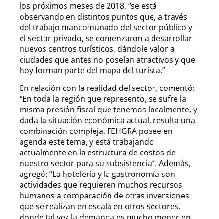
los próximos meses de 2018, “se está
observando en distintos puntos que, a través
del trabajo mancomunado del sector público y
el sector privado, se comenzaron a desarrollar
nuevos centros turísticos, dándole valor a
ciudades que antes no poseían atractivos y que
hoy forman parte del mapa del turista.”
En relación con la realidad del sector, comentó:
“En toda la región que represento, se sufre la
misma presión fiscal que tenemos localmente, y
dada la situación económica actual, resulta una
combinación compleja. FEHGRA posee en
agenda este tema, y está trabajando
actualmente en la estructura de costos de
nuestro sector para su subsistencia”. Además,
agregó: “La hotelería y la gastronomía son
actividades que requieren muchos recursos
humanos a comparación de otras inversiones
que se realizan en escala en otros sectores,
donde tal vez la demanda es mucho menor en