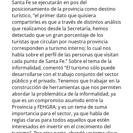
Santa Fe se ejecutarán en pos del
posicionamiento de la provincia como destino
turístico, “el primer dato que quisiera
compartirles es que a través de distintos análisis
que realizamos desde la Secretaría, hemos
detectado que un gran porcentaje de los
turistas que circulan por nuestra provincia
corresponden a turismo interno; lo cual nos
habla sobre el perfil de las personas que visitan
cada punto de Santa Fe.” Sobre el tema de la
informalidad, comentó “El turismo sólo puede
desarrollarse con el trabajo conjunto del sector
público y el privado. Tenemos que trabajar en la
construcción de herramientas que nos permiten
abordar la problemática de la informalidad, ya
que es un compromiso asumido entre la
Provincia y FEHGRA; y es un tema de suma
importancia para el sector, ya que habla de
reglas claras para todos aquellos que estén
interesados en invertir en el crecimiento del
turismo”. Por otra parte, abordó un tema clave