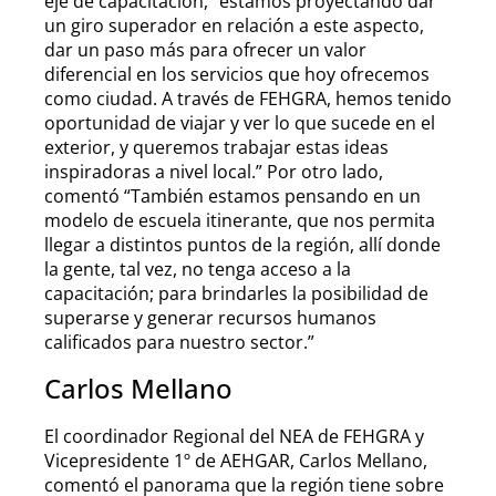
eje de capacitación, “estamos proyectando dar
un giro superador en relación a este aspecto,
dar un paso más para ofrecer un valor
diferencial en los servicios que hoy ofrecemos
como ciudad. A través de FEHGRA, hemos tenido
oportunidad de viajar y ver lo que sucede en el
exterior, y queremos trabajar estas ideas
inspiradoras a nivel local.” Por otro lado,
comentó “También estamos pensando en un
modelo de escuela itinerante, que nos permita
llegar a distintos puntos de la región, allí donde
la gente, tal vez, no tenga acceso a la
capacitación; para brindarles la posibilidad de
superarse y generar recursos humanos
calificados para nuestro sector.”
Carlos Mellano
El coordinador Regional del NEA de FEHGRA y
Vicepresidente 1º de AEHGAR, Carlos Mellano,
comentó el panorama que la región tiene sobre