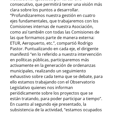
consecutivo, que permitirá tener una visión más
clara sobre los puntos a desarrollar.
“Profundizaremos nuestra gestión en cuatro
ejes fundamentales, que trabajaremos con los
Comisiones internas de nuestra Asociación,
como así también con todas las Comisiones de
las que formamos parte de manera externa:
ETUR, Aeropuerto, etc.”, compartió Rodrigo
Pastor. Puntualizando en cada eje, el dirigente
manifestó “en lo referido a nuestra intervención
en políticas públicas, participaremos más
activamente en la generación de ordenanzas
municipales, realizando un seguimiento
exhaustivo sobre cada tema que se debate, para
ello estamos trabajando con el Observatorio
Legislativo quienes nos informan
periódicamente sobre los proyectos que se
están tratando, para poder participar a tiempo”.
En cuanto al segundo eje presentado, la
subsistencia de la actividad, “estamos ocupados