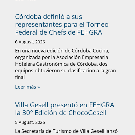
Córdoba definió a sus
representantes para el Torneo
Federal de Chefs de FEHGRA
6 August, 2026
En una nueva edición de Córdoba Cocina,
organizada por la Asociación Empresaria
Hotelera Gastronómica de Córdoba, dos
equipos obtuvieron su clasificación a la gran
final
Leer más »
Villa Gesell presentó en FEHGRA
la 30° Edición de ChocoGesell
5 August, 2026
La Secretaría de Turismo de Villa Gesell lanzó