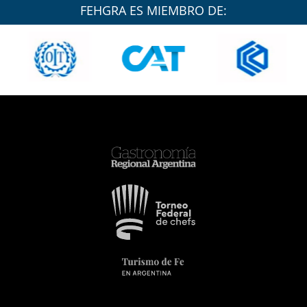
FEHGRA ES MIEMBRO DE: