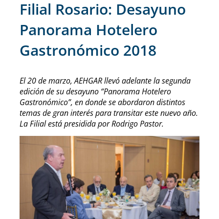
Filial Rosario: Desayuno
Panorama Hotelero
Gastronómico 2018
El 20 de marzo, AEHGAR llevó adelante la segunda
edición de su desayuno “Panorama Hotelero
Gastronómico”, en donde se abordaron distintos
temas de gran interés para transitar este nuevo año.
La Filial está presidida por Rodrigo Pastor.