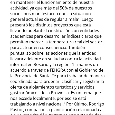
en mantener el funcionamiento de nuestra
actividad, ya que más del 50% de nuestros
socios nos manifestaron que su situación
general actual es de regular a mala”. Luego
presentó los distintos proyectos que está
llevando adelante la institución con entidades
académicas para desarrollar índices claros que
permitan marcar la temperatura real del sector,
para actuar en consecuencia. También
puntualizó sobre las acciones que la entidad
llevará adelante en su lucha contra la actividad
informal en Rosario y la región, “firmamos un
acuerdo a través de FEHGRA con el Gobierno de
la Provincia de Santa Fe para trabajar de manera
coordinada para ordenar, clasificar y registrar la
oferta de alojamientos turísticos y servicios
gastronómicos de la Provincia. Es un tema que
nos excede localmente, por eso se está
trabajando a nivel nacional.” Por último, Rodrigo
Pastor, compartió la planificación relacionada al