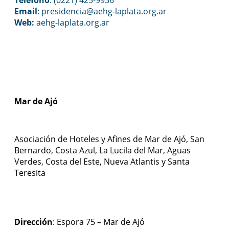
Email
: presidencia@aehg-laplata.org.ar
Web:
aehg-laplata.org.ar
Mar de Ajó
Asociación de Hoteles y Afines de Mar de Ajó, San
Bernardo, Costa Azul, La Lucila del Mar, Aguas
Verdes, Costa del Este, Nueva Atlantis y Santa
Teresita
Dirección
: Espora 75 – Mar de Ajó