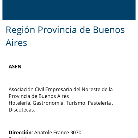
Región Provincia de Buenos
Aires
ASEN
Asociación Civil Empresaria del Noreste de la
Provincia de Buenos Aires
Hotelería, Gastronomía, Turismo, Pastelería ,
Discotecas.
Dirección
: Anatole France 3070 –