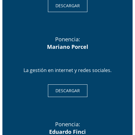
DESCARGAR
Ponencia:
Mariano Porcel
La gestión en internet y redes sociales.
DESCARGAR
Ponencia:
Eduardo Finci