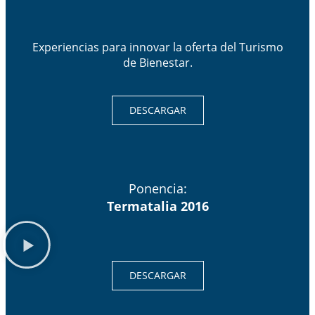
Experiencias para innovar la oferta del Turismo
de Bienestar.
DESCARGAR
Ponencia:
Termatalia 2016
DESCARGAR