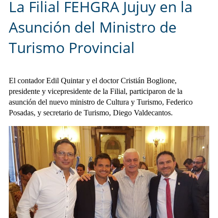
La Filial FEHGRA Jujuy en la
Asunción del Ministro de
Turismo Provincial
El contador Edil Quintar y el doctor Cristián Boglione,
presidente y vicepresidente de la Filial, participaron de la
asunción del nuevo ministro de Cultura y Turismo, Federico
Posadas, y secretario de Turismo, Diego Valdecantos.