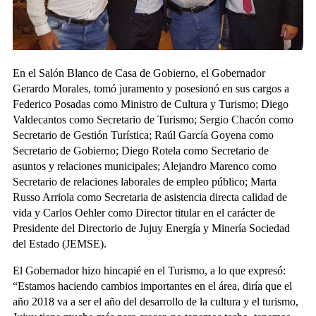
En el Salón Blanco de Casa de Gobierno, el Gobernador
Gerardo Morales, tomó juramento y posesionó en sus cargos a
Federico Posadas como Ministro de Cultura y Turismo; Diego
Valdecantos como Secretario de Turismo; Sergio Chacón como
Secretario de Gestión Turística; Raúl García Goyena como
Secretario de Gobierno; Diego Rotela como Secretario de
asuntos y relaciones municipales; Alejandro Marenco como
Secretario de relaciones laborales de empleo público; Marta
Russo Arriola como Secretaria de asistencia directa calidad de
vida y Carlos Oehler como Director titular en el carácter de
Presidente del Directorio de Jujuy Energía y Minería Sociedad
del Estado (JEMSE).
El Gobernador hizo hincapié en el Turismo, a lo que expresó:
“Estamos haciendo cambios importantes en el área, diría que el
año 2018 va a ser el año del desarrollo de la cultura y el turismo,