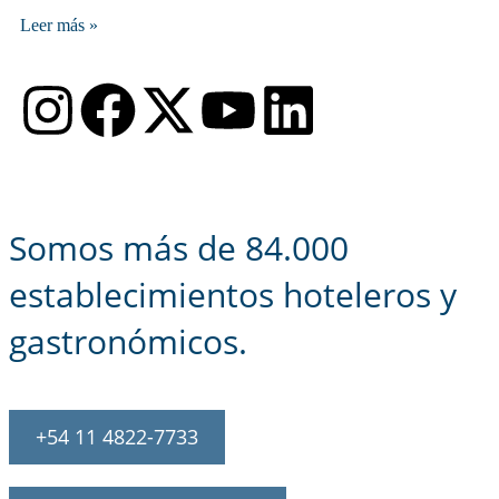
Leer más »
Somos más de 84.000
establecimientos hoteleros y
gastronómicos.
+54 11 4822-7733