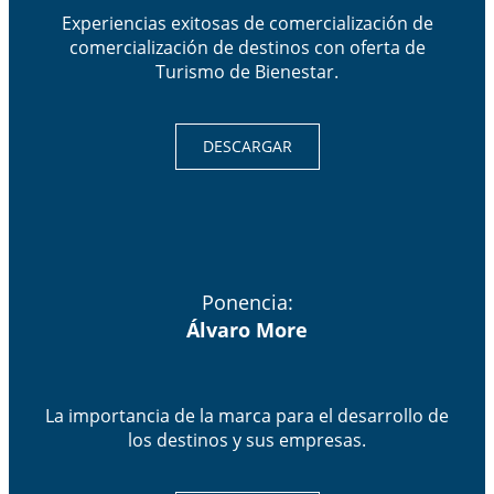
Experiencias exitosas de comercialización de
comercialización de destinos con oferta de
Turismo de Bienestar.
DESCARGAR
Ponencia:
Álvaro More
La importancia de la marca para el desarrollo de
los destinos y sus empresas.