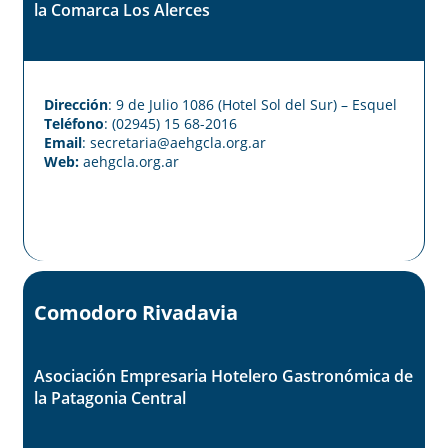
la Comarca Los Alerces
Dirección
: 9 de Julio 1086 (Hotel Sol del Sur) – Esquel
Teléfono
: (02945) 15 68-2016
Email
: secretaria@aehgcla.org.ar
Web:
aehgcla.org.ar
Comodoro Rivadavia
Asociación Empresaria Hotelero Gastronómica de
la Patagonia Central