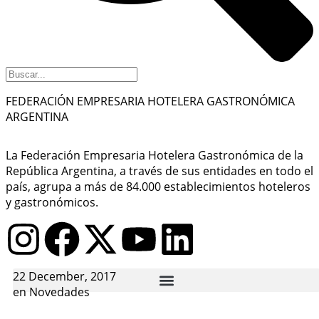
FEDERACIÓN EMPRESARIA HOTELERA GASTRONÓMICA
ARGENTINA
La Federación Empresaria Hotelera Gastronómica de la
República Argentina, a través de sus entidades en todo el
país, agrupa a más de 84.000 establecimientos hoteleros
y gastronómicos.
22 December, 2017
en
Novedades