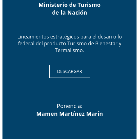
Ministerio de Turismo
de la Nación
Lineamientos estratégicos para el desarrollo
federal del producto Turismo de Bienestar y
Termalismo.
DESCARGAR
Ponencia:
Mamen Martínez Marín