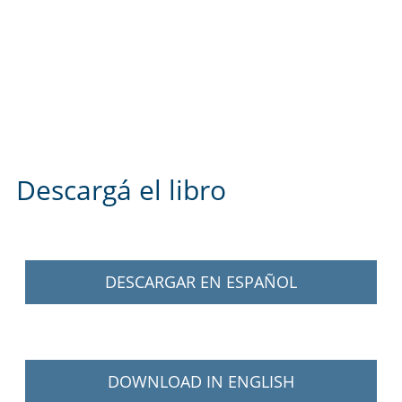
Descargá el libro
DESCARGAR EN ESPAÑOL
DOWNLOAD IN ENGLISH