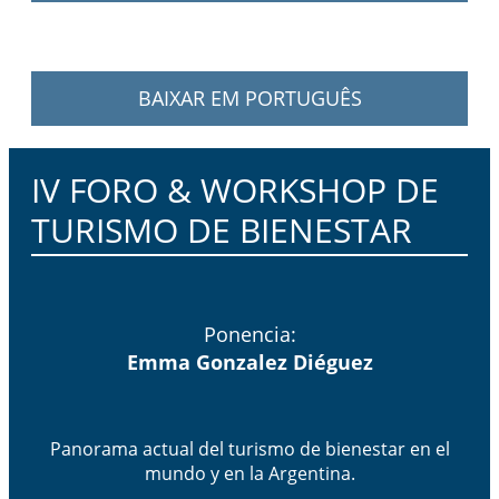
BAIXAR EM PORTUGUÊS
IV FORO & WORKSHOP DE
TURISMO DE BIENESTAR​
Ponencia:
Emma Gonzalez Diéguez
Panorama actual del turismo de bienestar en el
mundo y en la Argentina.