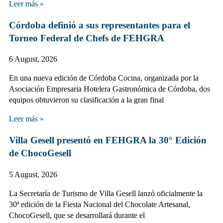
Leer más »
Córdoba definió a sus representantes para el
Torneo Federal de Chefs de FEHGRA
6 August, 2026
En una nueva edición de Córdoba Cocina, organizada por la
Asociación Empresaria Hotelera Gastronómica de Córdoba, dos
equipos obtuvieron su clasificación a la gran final
Leer más »
Villa Gesell presentó en FEHGRA la 30° Edición
de ChocoGesell
5 August, 2026
La Secretaría de Turismo de Villa Gesell lanzó oficialmente la
30ª edición de la Fiesta Nacional del Chocolate Artesanal,
ChocoGesell, que se desarrollará durante el