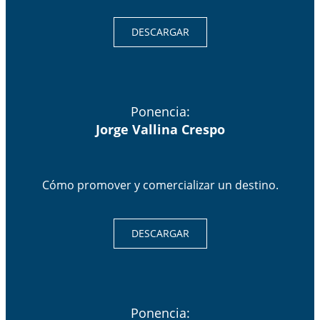
DESCARGAR
Ponencia:
Jorge Vallina Crespo
Cómo promover y comercializar un destino.
DESCARGAR
Ponencia: