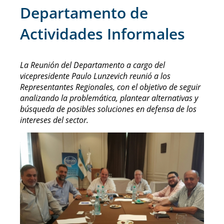
Departamento de
Actividades Informales
La Reunión del Departamento a cargo del
vicepresidente Paulo Lunzevich reunió a los
Representantes Regionales, con el objetivo de seguir
analizando la problemática, plantear alternativas y
búsqueda de posibles soluciones en defensa de los
intereses del sector.