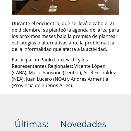
Durante el encuentro, que se llevó a cabo el 21
de diciembre, se planteó la agenda del área para
los próximos meses bajo la premisa de plantear
estrategias o alternativas ante la problemática
de la informalidad que afecta a la actividad.
Participaron Paulo Lunzevich; y los
Representantes Regionales: Vicente López
(CABA), Mario Sansone (Centro), Ariel Fernaldez
(NEA), Juan Lucero (NOA) y Andrés Armentía
(Provincia de Buenos Aires).
Últimas:
Novedades