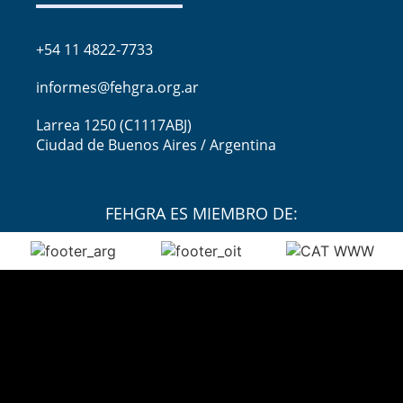
+54 11 4822-7733
informes@fehgra.org.ar
Larrea 1250 (C1117ABJ)
Ciudad de Buenos Aires / Argentina
FEHGRA ES MIEMBRO DE: