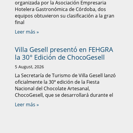
organizada por la Asociación Empresaria
Hotelera Gastronómica de Córdoba, dos
equipos obtuvieron su clasificación a la gran
final
Leer más »
Villa Gesell presentó en FEHGRA
la 30° Edición de ChocoGesell
5 August, 2026
La Secretaría de Turismo de Villa Gesell lanzó
oficialmente la 30ª edición de la Fiesta
Nacional del Chocolate Artesanal,
ChocoGesell, que se desarrollará durante el
Leer más »