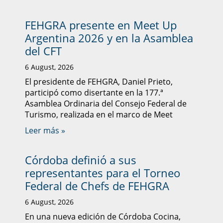
FEHGRA presente en Meet Up
Argentina 2026 y en la Asamblea
del CFT
6 August, 2026
El presidente de FEHGRA, Daniel Prieto,
participó como disertante en la 177.ª
Asamblea Ordinaria del Consejo Federal de
Turismo, realizada en el marco de Meet
Leer más »
Córdoba definió a sus
representantes para el Torneo
Federal de Chefs de FEHGRA
6 August, 2026
En una nueva edición de Córdoba Cocina,