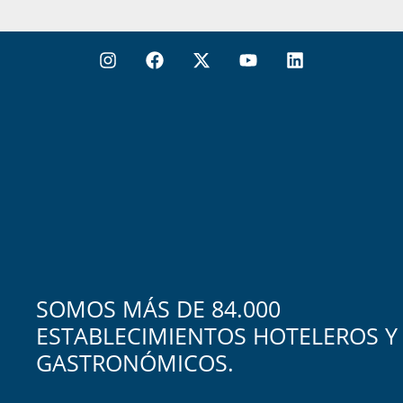
SOMOS MÁS DE 84.000
ESTABLECIMIENTOS HOTELEROS Y
GASTRONÓMICOS.