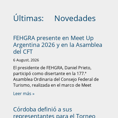
Últimas:
Novedades
FEHGRA presente en Meet Up
Argentina 2026 y en la Asamblea
del CFT
6 August, 2026
El presidente de FEHGRA, Daniel Prieto,
participó como disertante en la 177.ª
Asamblea Ordinaria del Consejo Federal de
Turismo, realizada en el marco de Meet
Leer más »
Córdoba definió a sus
representantes para el Torneo