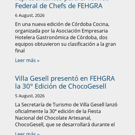
Federal de Chefs de FEHGRA
6 August, 2026
En una nueva edición de Córdoba Cocina,
organizada por la Asociación Empresaria
Hotelera Gastronómica de Córdoba, dos
equipos obtuvieron su clasificación a la gran
final
Leer más »
Villa Gesell presentó en FEHGRA
la 30° Edición de ChocoGesell
5 August, 2026
La Secretaría de Turismo de Villa Gesell lanzó
oficialmente la 30ª edición de la Fiesta
Nacional del Chocolate Artesanal,
ChocoGesell, que se desarrollará durante el
Leer más »