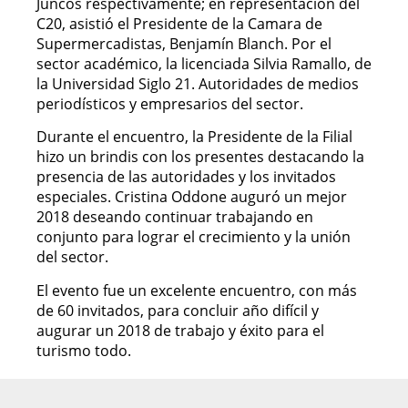
Juncos respectivamente; en representación del
C20, asistió el Presidente de la Camara de
Supermercadistas, Benjamín Blanch. Por el
sector académico, la licenciada Silvia Ramallo, de
la Universidad Siglo 21. Autoridades de medios
periodísticos y empresarios del sector.
Durante el encuentro, la Presidente de la Filial
hizo un brindis con los presentes destacando la
presencia de las autoridades y los invitados
especiales. Cristina Oddone auguró un mejor
2018 deseando continuar trabajando en
conjunto para lograr el crecimiento y la unión
del sector.
El evento fue un excelente encuentro, con más
de 60 invitados, para concluir año difícil y
augurar un 2018 de trabajo y éxito para el
turismo todo.