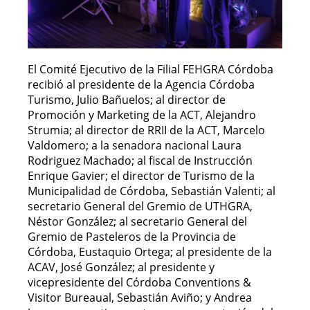
El Comité Ejecutivo de la Filial FEHGRA Córdoba
recibió al presidente de la Agencia Córdoba
Turismo, Julio Bañuelos; al director de
Promoción y Marketing de la ACT, Alejandro
Strumia; al director de RRII de la ACT, Marcelo
Valdomero; a la senadora nacional Laura
Rodriguez Machado; al fiscal de Instrucción
Enrique Gavier; el director de Turismo de la
Municipalidad de Córdoba, Sebastián Valenti; al
secretario General del Gremio de UTHGRA,
Néstor González; al secretario General del
Gremio de Pasteleros de la Provincia de
Córdoba, Eustaquio Ortega; al presidente de la
ACAV, José González; al presidente y
vicepresidente del Córdoba Conventions &
Visitor Bureaual, Sebastián Aviño; y Andrea