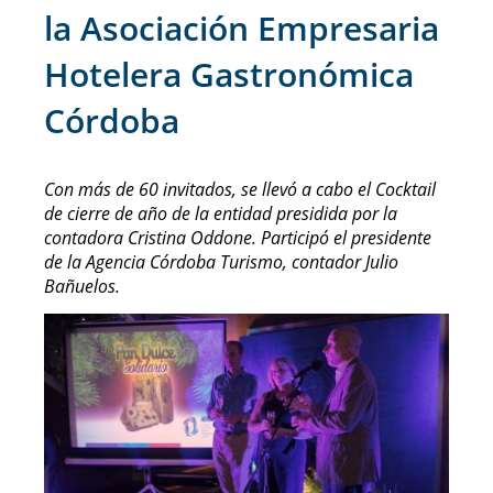
la Asociación Empresaria
Hotelera Gastronómica
Córdoba
Con más de 60 invitados, se llevó a cabo el Cocktail
de cierre de año de la entidad presidida por la
contadora Cristina Oddone. Participó el presidente
de la Agencia Córdoba Turismo, contador Julio
Bañuelos.