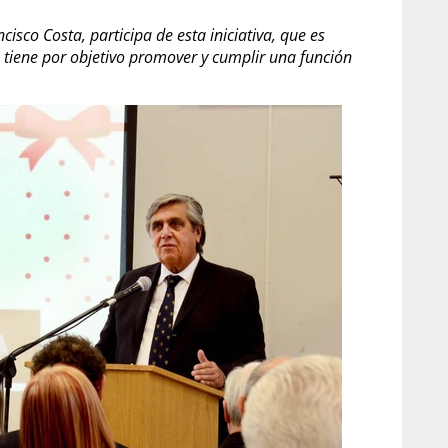
isco Costa, participa de esta iniciativa, que es
e tiene por objetivo promover y cumplir una función