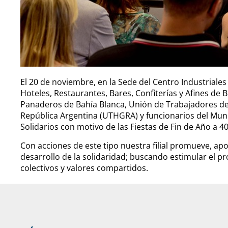
El 20 de noviembre, en la Sede del Centro Industriale
Hoteles, Restaurantes, Bares, Confiterías y Afines de B
Panaderos de Bahía Blanca, Unión de Trabajadores de
República Argentina (UTHGRA) y funcionarios del Muni
Solidarios con motivo de las Fiestas de Fin de Año a 40
Con acciones de este tipo nuestra filial promueve, apo
desarrollo de la solidaridad; buscando estimular el p
colectivos y valores compartidos.