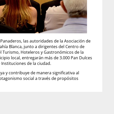
s Panaderos, las autoridades de la Asociación de
ahía Blanca, junto a dirigentes del Centro de
l Turismo, Hoteleros y Gastronómicos de la
cipio local, entregarán más de 3.000 Pan Dulces
 Instituciones de la ciudad.
ya y contribuye de manera significativa al
rotagonismo social a través de propósitos