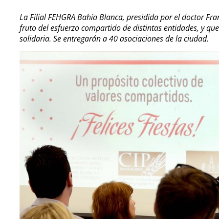
La Filial FEHGRA Bahía Blanca, presidida por el doctor Franc
fruto del esfuerzo compartido de distintas entidades, y qu
solidaria. Se entregarán a 40 asociaciones de la ciudad.