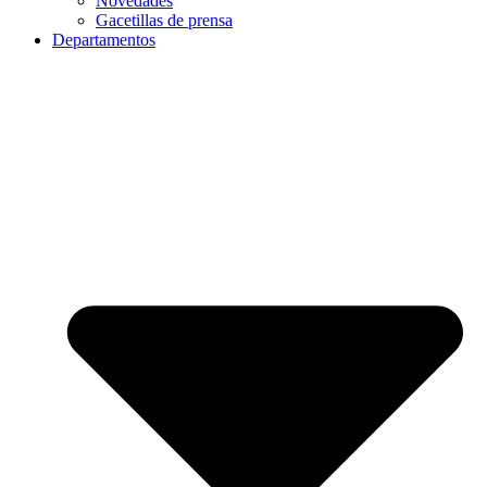
Novedades
Gacetillas de prensa
Departamentos