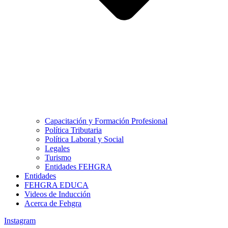
Capacitación y Formación Profesional
Política Tributaria
Política Laboral y Social
Legales
Turismo
Entidades FEHGRA
Entidades
FEHGRA EDUCA
Videos de Inducción
Acerca de Fehgra
Instagram