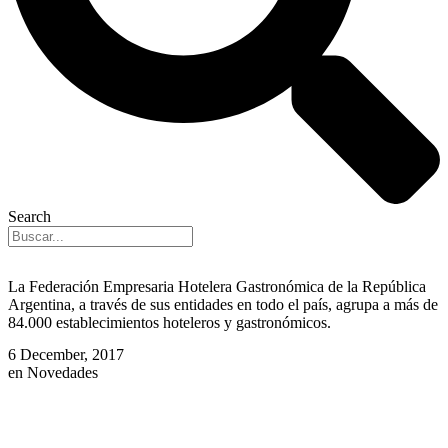
Search
La Federación Empresaria Hotelera Gastronómica de la República
Argentina, a través de sus entidades en todo el país, agrupa a más de
84.000 establecimientos hoteleros y gastronómicos.
6 December, 2017
en
Novedades