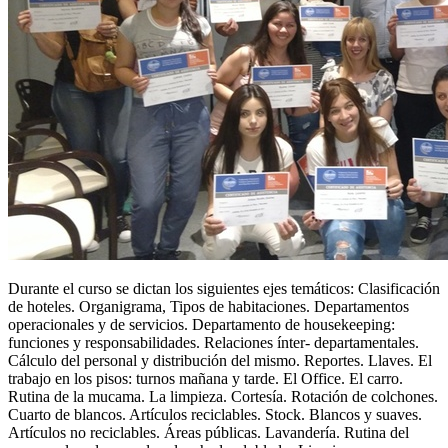
Durante el curso se dictan los siguientes ejes temáticos: Clasificación
de hoteles. Organigrama, Tipos de habitaciones. Departamentos
operacionales y de servicios. Departamento de housekeeping:
funciones y responsabilidades. Relaciones ínter- departamentales.
Cálculo del personal y distribución del mismo. Reportes. Llaves. El
trabajo en los pisos: turnos mañana y tarde. El Office. El carro.
Rutina de la mucama. La limpieza. Cortesía. Rotación de colchones.
Cuarto de blancos. Artículos reciclables. Stock. Blancos y suaves.
Artículos no reciclables. Áreas públicas. Lavandería. Rutina del