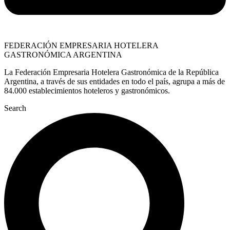
FEDERACIÓN EMPRESARIA HOTELERA
GASTRONÓMICA ARGENTINA
La Federación Empresaria Hotelera Gastronómica de la República
Argentina, a través de sus entidades en todo el país, agrupa a más de
84.000 establecimientos hoteleros y gastronómicos.
Search