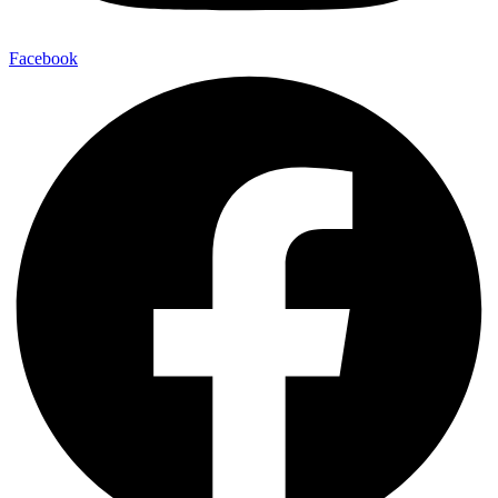
Facebook