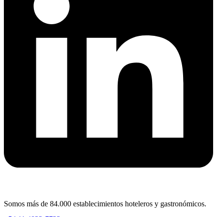
Somos más de 84.000 establecimientos hoteleros y gastronómicos.