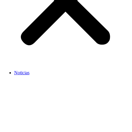
Noticias