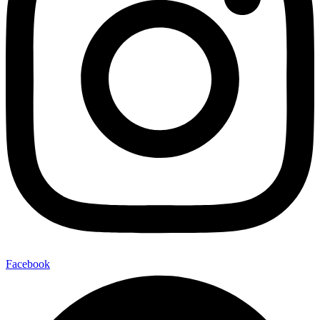
Facebook