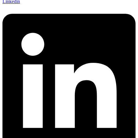
Linkedin