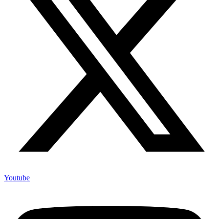
Youtube