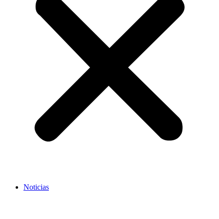
Noticias