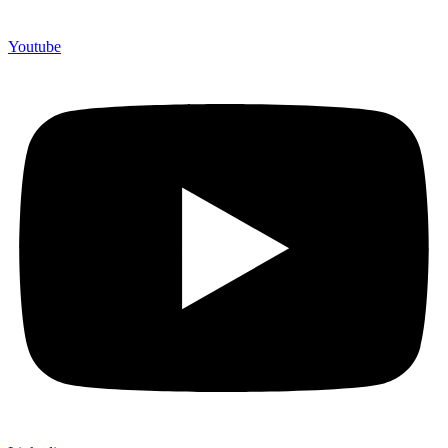
Youtube