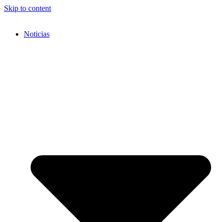
Skip to content
Noticias