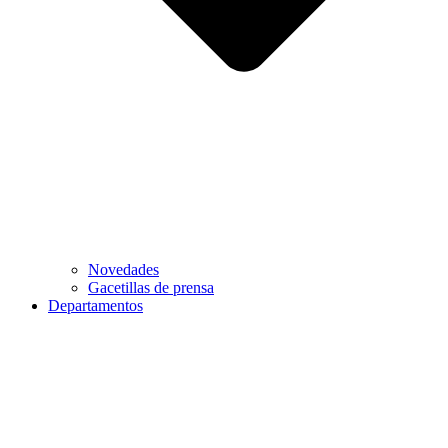
Novedades
Gacetillas de prensa
Departamentos