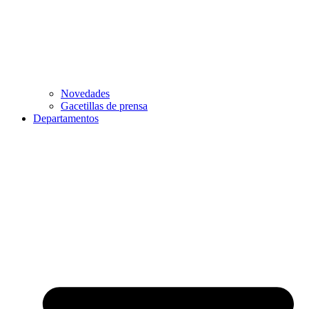
Novedades
Gacetillas de prensa
Departamentos