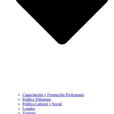
Capacitación y Formación Profesional
Política Tributaria
Política Laboral y Social
Legales
Turismo