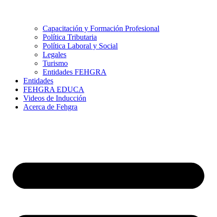
Capacitación y Formación Profesional
Política Tributaria
Política Laboral y Social
Legales
Turismo
Entidades FEHGRA
Entidades
FEHGRA EDUCA
Videos de Inducción
Acerca de Fehgra