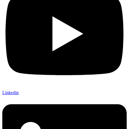
Linkedin