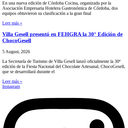
En una nueva edición de Córdoba Cocina, organizada por la
Asociación Empresaria Hotelera Gastronómica de Córdoba, dos
equipos obtuvieron su clasificación a la gran final
Leer más »
Villa Gesell presentó en FEHGRA la 30° Edición de
ChocoGesell
5 August, 2026
La Secretaría de Turismo de Villa Gesell lanzó oficialmente la 30ª
edición de la Fiesta Nacional del Chocolate Artesanal, ChocoGesell,
que se desarrollará durante el
Leer más »
Instagram