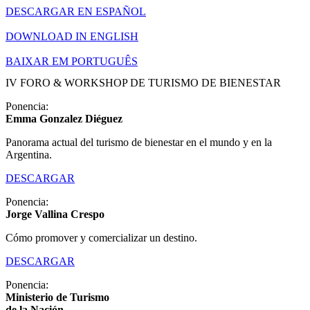
DESCARGAR EN ESPAÑOL
DOWNLOAD IN ENGLISH
BAIXAR EM PORTUGUÊS
IV FORO & WORKSHOP DE TURISMO DE BIENESTAR​
Ponencia:
Emma Gonzalez Diéguez
Panorama actual del turismo de bienestar en el mundo y en la
Argentina.
DESCARGAR
Ponencia:
Jorge Vallina Crespo
Cómo promover y comercializar un destino.
DESCARGAR
Ponencia:
Ministerio de Turismo
de la Nación