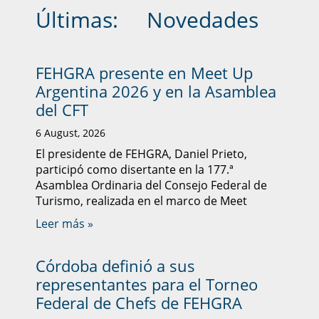
Últimas:
Novedades
FEHGRA presente en Meet Up
Argentina 2026 y en la Asamblea
del CFT
6 August, 2026
El presidente de FEHGRA, Daniel Prieto,
participó como disertante en la 177.ª
Asamblea Ordinaria del Consejo Federal de
Turismo, realizada en el marco de Meet
Leer más »
Córdoba definió a sus
representantes para el Torneo
Federal de Chefs de FEHGRA