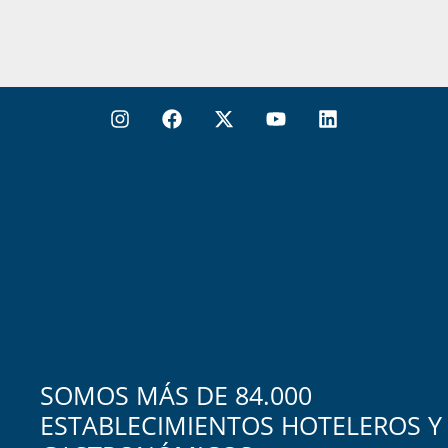
SOMOS MÁS DE 84.000
ESTABLECIMIENTOS HOTELEROS Y