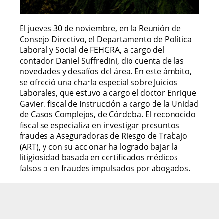
El jueves 30 de noviembre, en la Reunión de
Consejo Directivo, el Departamento de Política
Laboral y Social de FEHGRA, a cargo del
contador Daniel Suffredini, dio cuenta de las
novedades y desafíos del área. En este ámbito,
se ofreció una charla especial sobre Juicios
Laborales, que estuvo a cargo el doctor Enrique
Gavier, fiscal de Instrucción a cargo de la Unidad
de Casos Complejos, de Córdoba. El reconocido
fiscal se especializa en investigar presuntos
fraudes a Aseguradoras de Riesgo de Trabajo
(ART), y con su accionar ha logrado bajar la
litigiosidad basada en certificados médicos
falsos o en fraudes impulsados por abogados.