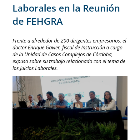
Laborales en la Reunión
de FEHGRA
Frente a alrededor de 200 dirigentes empresarios, el
doctor Enrique Gavier, fiscal de Instrucción a cargo
de la Unidad de Casos Complejos de Córdoba,
expuso sobre su trabajo relacionado con el tema de
los Juicios Laborales.