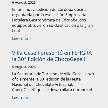
6 August, 2026
En una nueva edición de Córdoba Cocina,
organizada por la Asociación Empresaria
Hotelera Gastronómica de Córdoba, dos
equipos obtuvieron su clasificación a la gran
final
Leer más »
Villa Gesell presentó en FEHGRA
la 30° Edición de ChocoGesell
5 August, 2026
La Secretaría de Turismo de Villa Gesell lanzó
oficialmente la 30ª edición de la Fiesta
Nacional del Chocolate Artesanal,
ChocoGesell, que se desarrollará durante el
Leer más »