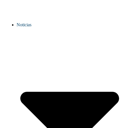
Noticias