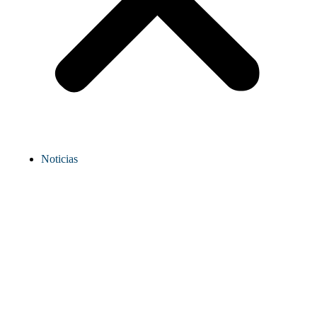
Noticias