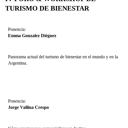
TURISMO DE BIENESTAR​
Ponencia:
Emma Gonzalez Diéguez
Panorama actual del turismo de bienestar en el mundo y en la
Argentina.
DESCARGAR
Ponencia:
Jorge Vallina Crespo