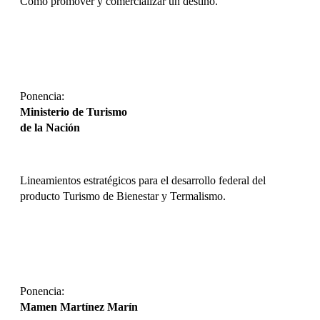
Cómo promover y comercializar un destino.
DESCARGAR
Ponencia:
Ministerio de Turismo
de la Nación
Lineamientos estratégicos para el desarrollo federal del
producto Turismo de Bienestar y Termalismo.
DESCARGAR
Ponencia:
Mamen Martínez Marín