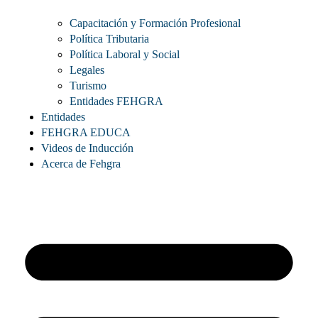
Capacitación y Formación Profesional
Política Tributaria
Política Laboral y Social
Legales
Turismo
Entidades FEHGRA
Entidades
FEHGRA EDUCA
Videos de Inducción
Acerca de Fehgra