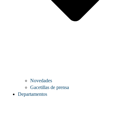
Novedades
Gacetillas de prensa
Departamentos