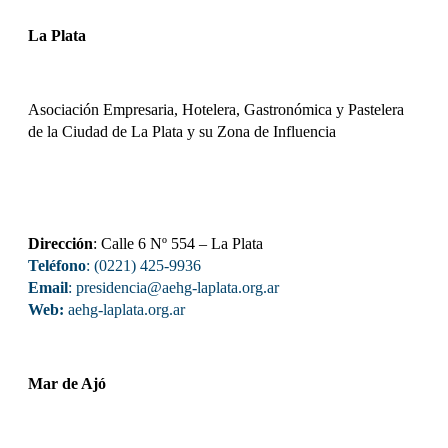
La Plata
Asociación Empresaria, Hotelera, Gastronómica y Pastelera
de la Ciudad de La Plata y su Zona de Influencia
Dirección
: Calle 6 Nº 554 – La Plata
Teléfono
: (0221) 425-9936
Email
: presidencia@aehg-laplata.org.ar
Web:
aehg-laplata.org.ar
Mar de Ajó