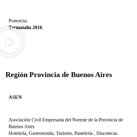
DESCARGAR
Ponencia:
Termatalia 2016
DESCARGAR
Región Provincia de Buenos Aires
ASEN
Asociación Civil Empresaria del Noreste de la Provincia de
Buenos Aires
Hotelería, Gastronomía, Turismo, Pastelería , Discotecas.