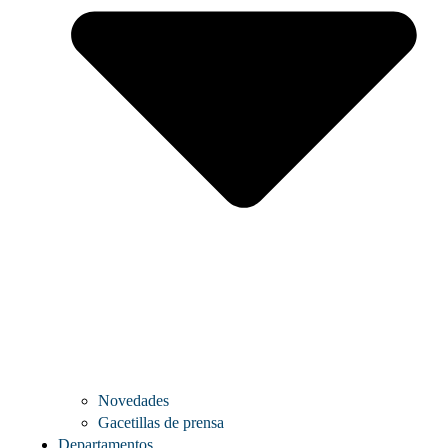
Novedades
Gacetillas de prensa
Departamentos