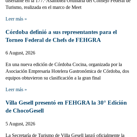
disertante en la 177.ª Asamblea Ordinaria del Consejo Federal de
Turismo, realizada en el marco de Meet
Leer más »
Córdoba definió a sus representantes para el
Torneo Federal de Chefs de FEHGRA
6 August, 2026
En una nueva edición de Córdoba Cocina, organizada por la
Asociación Empresaria Hotelera Gastronómica de Córdoba, dos
equipos obtuvieron su clasificación a la gran final
Leer más »
Villa Gesell presentó en FEHGRA la 30° Edición
de ChocoGesell
5 August, 2026
La Secretaría de Turismo de Villa Gesell lanzó oficialmente la