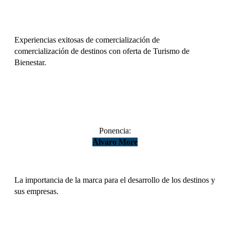
Experiencias exitosas de comercialización de
comercialización de destinos con oferta de Turismo de
Bienestar.
DESCARGAR
Ponencia:
Álvaro More
La importancia de la marca para el desarrollo de los destinos y
sus empresas.
DESCARGAR