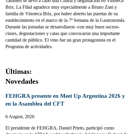
También se llevó a cabo una Charla y degustación en Vinoteca
Brix. La Filial agradece muy especialmente a Bruno Zani y
familia de Vinoteca Brix, por haber abierto las puertas de su
establecimiento en el marco de la 7ª Semana de la Gastronomía.
Durante las jornadas se desarrollaron -con muy buen suceso-
clases, degustaciones y catas que convocaron una importante
cantidad de público. El vino fue un gran protagonista en el
Programa de actividades.
Últimas:
Novedades
FEHGRA presente en Meet Up Argentina 2026 y
en la Asamblea del CFT
6 August, 2026
El presidente de FEHGRA, Daniel Prieto, participó como