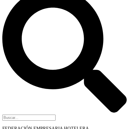
FEDERACIÓN EMPRESARIA HOTELERA