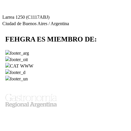
Larrea 1250 (C1117ABJ)
Ciudad de Buenos Aires / Argentina
FEHGRA ES MIEMBRO DE: