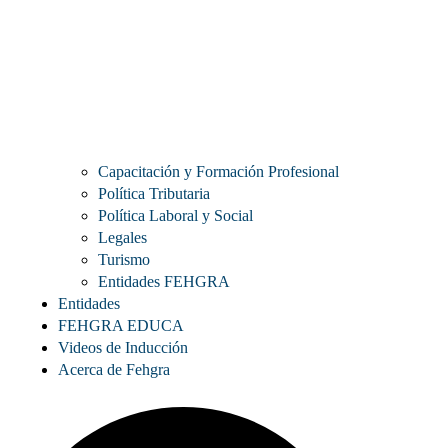
Capacitación y Formación Profesional
Política Tributaria
Política Laboral y Social
Legales
Turismo
Entidades FEHGRA
Entidades
FEHGRA EDUCA
Videos de Inducción
Acerca de Fehgra