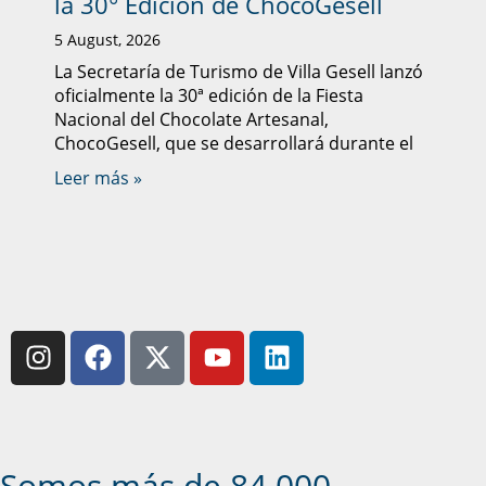
la 30° Edición de ChocoGesell
5 August, 2026
La Secretaría de Turismo de Villa Gesell lanzó
oficialmente la 30ª edición de la Fiesta
Nacional del Chocolate Artesanal,
ChocoGesell, que se desarrollará durante el
Leer más »
Somos más de 84.000