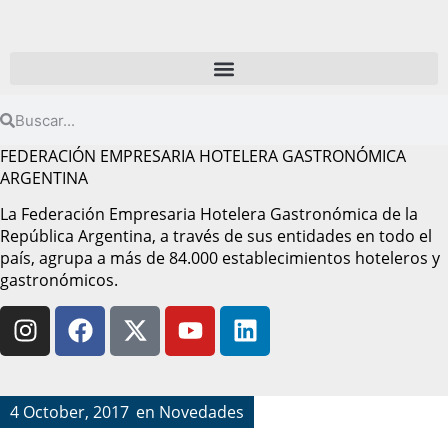
FEDERACIÓN EMPRESARIA HOTELERA GASTRONÓMICA
ARGENTINA
La Federación Empresaria Hotelera Gastronómica de la
República Argentina, a través de sus entidades en todo el
país, agrupa a más de 84.000 establecimientos hoteleros y
gastronómicos.
4 October, 2017
en
Novedades