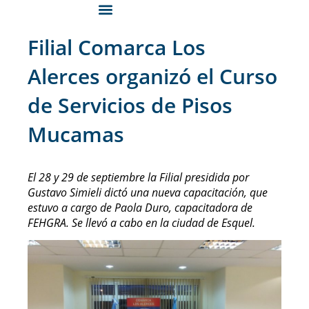
Filial Comarca Los
Alerces organizó el Curso
de Servicios de Pisos
Mucamas
El 28 y 29 de septiembre la Filial presidida por
Gustavo Simieli dictó una nueva capacitación, que
estuvo a cargo de Paola Duro, capacitadora de
FEHGRA. Se llevó a cabo en la ciudad de Esquel.