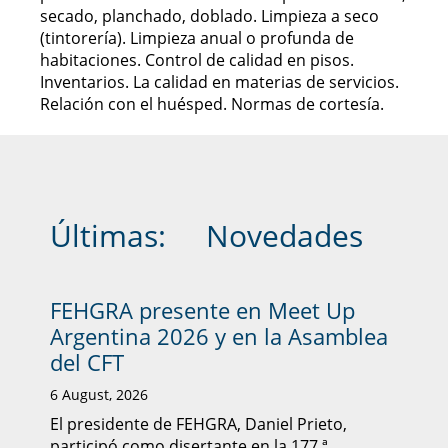
secado, planchado, doblado. Limpieza a seco
(tintorería). Limpieza anual o profunda de
habitaciones. Control de calidad en pisos.
Inventarios. La calidad en materias de servicios.
Relación con el huésped. Normas de cortesía.
Últimas:
Novedades
FEHGRA presente en Meet Up
Argentina 2026 y en la Asamblea
del CFT
6 August, 2026
El presidente de FEHGRA, Daniel Prieto,
participó como disertante en la 177.ª