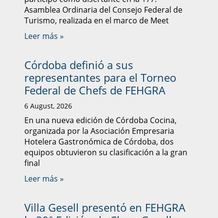
Asamblea Ordinaria del Consejo Federal de
Turismo, realizada en el marco de Meet
Leer más »
Córdoba definió a sus
representantes para el Torneo
Federal de Chefs de FEHGRA
6 August, 2026
En una nueva edición de Córdoba Cocina,
organizada por la Asociación Empresaria
Hotelera Gastronómica de Córdoba, dos
equipos obtuvieron su clasificación a la gran
final
Leer más »
Villa Gesell presentó en FEHGRA