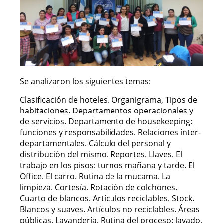
Se analizaron los siguientes temas:
Clasificación de hoteles. Organigrama, Tipos de
habitaciones. Departamentos operacionales y
de servicios. Departamento de housekeeping:
funciones y responsabilidades. Relaciones ínter-
departamentales. Cálculo del personal y
distribución del mismo. Reportes. Llaves. El
trabajo en los pisos: turnos mañana y tarde. El
Office. El carro. Rutina de la mucama. La
limpieza. Cortesía. Rotación de colchones.
Cuarto de blancos. Artículos reciclables. Stock.
Blancos y suaves. Artículos no reciclables. Áreas
públicas. Lavandería. Rutina del proceso: lavado,