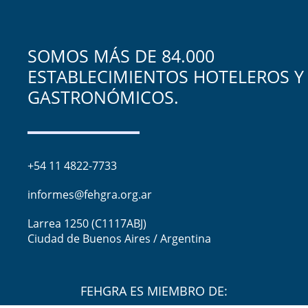
SOMOS MÁS DE 84.000
ESTABLECIMIENTOS HOTELEROS Y
GASTRONÓMICOS.
+54 11 4822-7733
informes@fehgra.org.ar
Larrea 1250 (C1117ABJ)
Ciudad de Buenos Aires / Argentina
FEHGRA ES MIEMBRO DE: