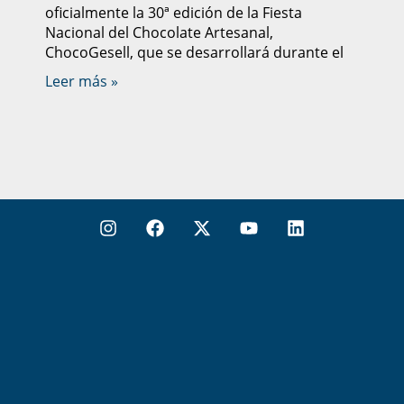
oficialmente la 30ª edición de la Fiesta
Nacional del Chocolate Artesanal,
ChocoGesell, que se desarrollará durante el
Leer más »