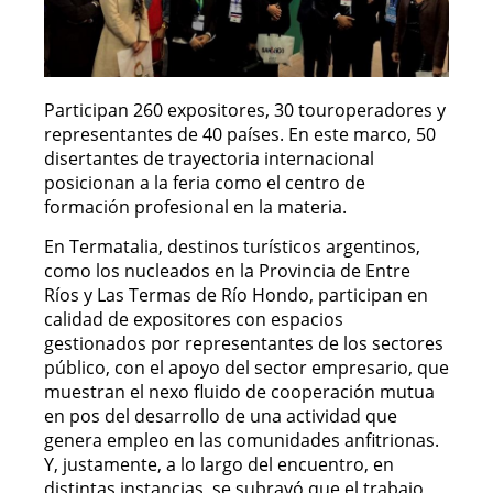
Participan 260 expositores, 30 touroperadores y
representantes de 40 países. En este marco, 50
disertantes de trayectoria internacional
posicionan a la feria como el centro de
formación profesional en la materia.
En Termatalia, destinos turísticos argentinos,
como los nucleados en la Provincia de Entre
Ríos y Las Termas de Río Hondo, participan en
calidad de expositores con espacios
gestionados por representantes de los sectores
público, con el apoyo del sector empresario, que
muestran el nexo fluido de cooperación mutua
en pos del desarrollo de una actividad que
genera empleo en las comunidades anfitrionas.
Y, justamente, a lo largo del encuentro, en
distintas instancias, se subrayó que el trabajo