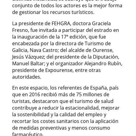
conjunto de todos los actores es la mejor forma
de gestionar los recursos turísticos.
La presidente de FEHGRA, doctora Graciela
Fresno, fue invitada a participar del estrado en
la inauguración de la 17ª edición, que fue
encabezada por la directora de Turismo de
Galicia, Nava Castro; del alcalde de Ourense,
Jesús Vázquez; del presidente de la Diputación,
Manuel Baltar; y el organizador Alejandro Rubín,
presidente de Expourense, entre otras
autoridades.
En este espacio, los referentes de España, país
que en 2016 recibió más de 75 millones de
turistas, destacaron que el turismo de salud
contribuye a reducir la estacionalidad, mejorar
la sostenibilidad y la calidad del empleo y
recortar los costes sanitarios con la aplicación
de medidas preventivas y menos consumo
farmacéutico.