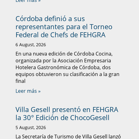
Leer más »
Córdoba definió a sus
representantes para el Torneo
Federal de Chefs de FEHGRA
6 August, 2026
En una nueva edición de Córdoba Cocina,
organizada por la Asociación Empresaria
Hotelera Gastronómica de Córdoba, dos
equipos obtuvieron su clasificación a la gran
final
Leer más »
Villa Gesell presentó en FEHGRA
la 30° Edición de ChocoGesell
5 August, 2026
La Secretaría de Turismo de Villa Gesell lanzó