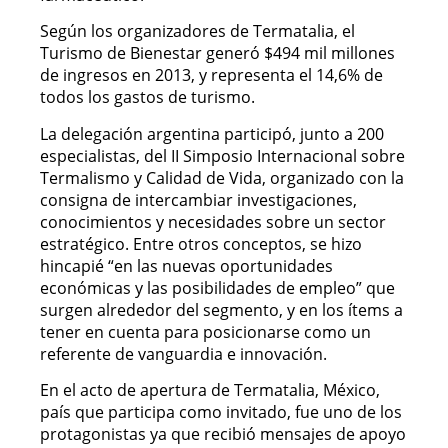
Según los organizadores de Termatalia, el
Turismo de Bienestar generó $494 mil millones
de ingresos en 2013, y representa el 14,6% de
todos los gastos de turismo.
La delegación argentina participó, junto a 200
especialistas, del II Simposio Internacional sobre
Termalismo y Calidad de Vida, organizado con la
consigna de intercambiar investigaciones,
conocimientos y necesidades sobre un sector
estratégico. Entre otros conceptos, se hizo
hincapié “en las nuevas oportunidades
económicas y las posibilidades de empleo” que
surgen alrededor del segmento, y en los ítems a
tener en cuenta para posicionarse como un
referente de vanguardia e innovación.
En el acto de apertura de Termatalia, México,
país que participa como invitado, fue uno de los
protagonistas ya que recibió mensajes de apoyo