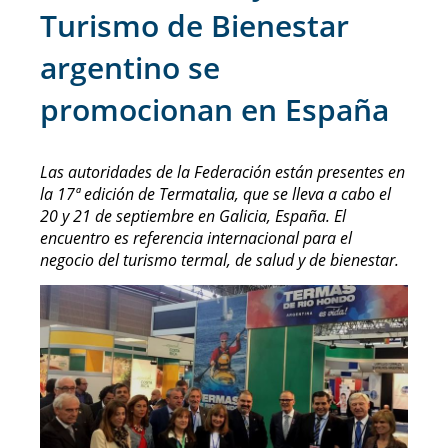
Turismo de Bienestar
argentino se
promocionan en España
Las autoridades de la Federación están presentes en
la 17ª edición de Termatalia, que se lleva a cabo el
20 y 21 de septiembre en Galicia, España. El
encuentro es referencia internacional para el
negocio del turismo termal, de salud y de bienestar.