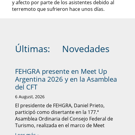
y afecto por parte de los asistentes debido al
terremoto que sufrieron hace unos días.
Últimas:
Novedades
FEHGRA presente en Meet Up
Argentina 2026 y en la Asamblea
del CFT
6 August, 2026
El presidente de FEHGRA, Daniel Prieto,
participó como disertante en la 177.ª
Asamblea Ordinaria del Consejo Federal de
Turismo, realizada en el marco de Meet