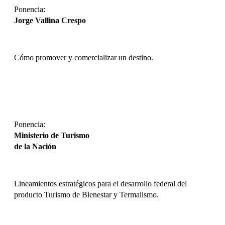
Ponencia:
Jorge Vallina Crespo
Cómo promover y comercializar un destino.
DESCARGAR
Ponencia:
Ministerio de Turismo
de la Nación
Lineamientos estratégicos para el desarrollo federal del
producto Turismo de Bienestar y Termalismo.