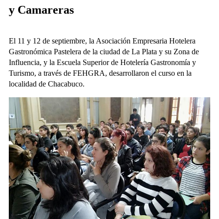
y Camareras
El 11 y 12 de septiembre, la Asociación Empresaria Hotelera
Gastronómica Pastelera de la ciudad de La Plata y su Zona de
Influencia, y la Escuela Superior de Hotelería Gastronomía y
Turismo, a través de FEHGRA, desarrollaron el curso en la
localidad de Chacabuco.