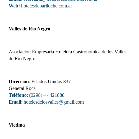
Web:
hotelesdebariloche.com.ar
Valles de Río Negro
Asociación Empresaria Hotelera Gastronómica de los Valles
de Río Negro
Dirección
: Estados Unidos 837
General Roca
Teléfono
: (0298) – 4421888
Email
: hotelesdelosvalles@gmail.com
Viedma