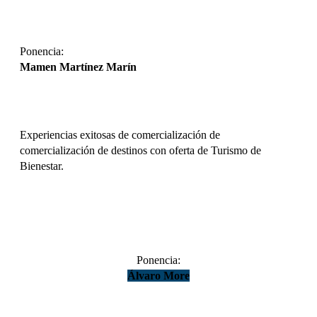
DESCARGAR
Ponencia:
Mamen Martínez Marín
Experiencias exitosas de comercialización de
comercialización de destinos con oferta de Turismo de
Bienestar.
DESCARGAR
Ponencia:
Álvaro More