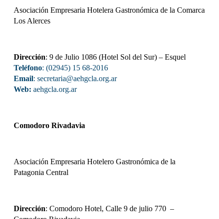
Asociación Empresaria Hotelera Gastronómica de la Comarca
Los Alerces
Dirección
: 9 de Julio 1086 (Hotel Sol del Sur) – Esquel
Teléfono
: (02945) 15 68-2016
Email
: secretaria@aehgcla.org.ar
Web:
aehgcla.org.ar
Comodoro Rivadavia
Asociación Empresaria Hotelero Gastronómica de la
Patagonia Central
Dirección
: Comodoro Hotel, Calle 9 de julio 770 –