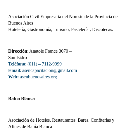
Asociación Civil Empresaria del Noreste de la Provincia de
Buenos Aires
Hotelería, Gastronomía, Turismo, Pastelería , Discotecas.
Dirección
: Anatole France 3070 –
San Isidro
Teléfono
: (011) – 7112-9999
Email
: asencapacitacion@gmail.com
Web:
asenbuenosaires.org
Bahía Blanca
Asociación de Hoteles, Restaurantes, Bares, Confiterías y
Afines de Bahía Blanca