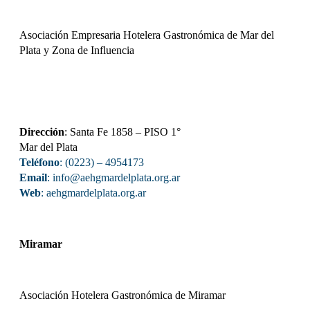
Asociación Empresaria Hotelera Gastronómica de Mar del
Plata y Zona de Influencia
Dirección
: Santa Fe 1858 – PISO 1°
Mar del Plata
Teléfono
: (0223) – 4954173
Email
: info@aehgmardelplata.org.ar
Web
:
aehgmardelplata.org.ar
Miramar
Asociación Hotelera Gastronómica de Miramar