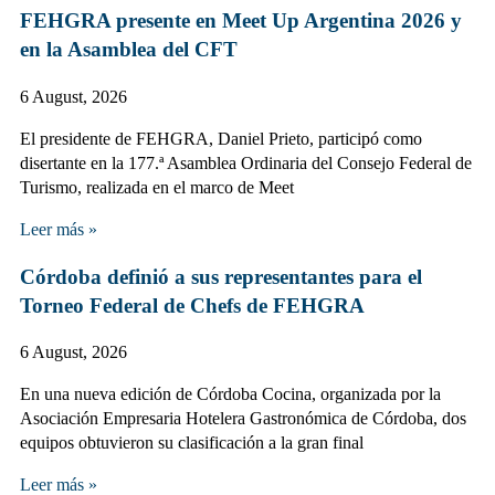
FEHGRA presente en Meet Up Argentina 2026 y
en la Asamblea del CFT
6 August, 2026
El presidente de FEHGRA, Daniel Prieto, participó como
disertante en la 177.ª Asamblea Ordinaria del Consejo Federal de
Turismo, realizada en el marco de Meet
Leer más »
Córdoba definió a sus representantes para el
Torneo Federal de Chefs de FEHGRA
6 August, 2026
En una nueva edición de Córdoba Cocina, organizada por la
Asociación Empresaria Hotelera Gastronómica de Córdoba, dos
equipos obtuvieron su clasificación a la gran final
Leer más »