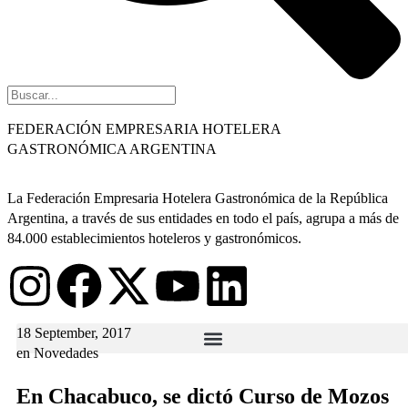
FEDERACIÓN EMPRESARIA HOTELERA
GASTRONÓMICA ARGENTINA
La Federación Empresaria Hotelera Gastronómica de la República
Argentina, a través de sus entidades en todo el país, agrupa a más de
84.000 establecimientos hoteleros y gastronómicos.
18 September, 2017
en
Novedades
En Chacabuco, se dictó Curso de Mozos