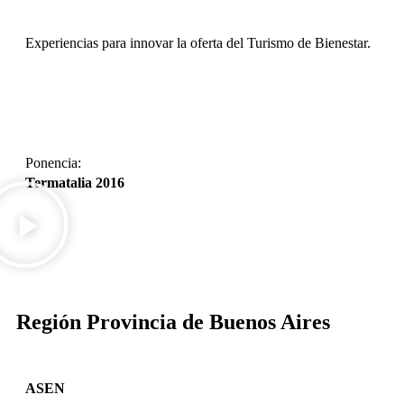
Experiencias para innovar la oferta del Turismo de Bienestar.
DESCARGAR
Ponencia:
Termatalia 2016
DESCARGAR
Región Provincia de Buenos Aires
ASEN