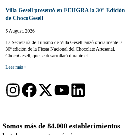
Villa Gesell presentó en FEHGRA la 30° Edición
de ChocoGesell
5 August, 2026
La Secretaría de Turismo de Villa Gesell lanzó oficialmente la
30ª edición de la Fiesta Nacional del Chocolate Artesanal,
ChocoGesell, que se desarrollará durante el
Leer más »
Somos más de 84.000 establecimientos