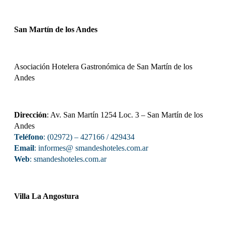
San Martín de los Andes
Asociación Hotelera Gastronómica de San Martín de los
Andes
Dirección
: Av. San Martín 1254 Loc. 3 – San Martín de los
Andes
Teléfono
: (02972) – 427166 / 429434
Email
: informes@ smandeshoteles.com.ar
Web
:
smandeshoteles.com.ar
Villa La Angostura