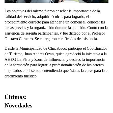
Los objetivos del mismo fueron enseñar la importancia de la
calidad del servicio, adquirir técnicas para lograrlo, el
procedimiento correcto para atender a un comensal, conocer las
tareas previas y la organización durante la atención. Contó con la
asistencia de sesenta participantes, y fue dictado por el Profesor
Gustavo Carneiro. Se entregaron certificados de asistencia.
Desde la Municipalidad de Chacabuco, participó el Coordinador
de Turismo, Juan Andrés Ozan, quien agradeció la iniciativa a la
AHEG La Plata y Zona de Influencia, y destacó la importancia
de la formación para lograr la profesionalización de los actores
implicados en el sector, entendiendo que ésta es la clave para la el
crecimiento turístico
Últimas:
Novedades