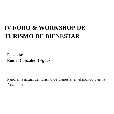
BAIXAR EM PORTUGUÊS
IV FORO & WORKSHOP DE
TURISMO DE BIENESTAR​
Ponencia:
Emma Gonzalez Diéguez
Panorama actual del turismo de bienestar en el mundo y en la
Argentina.
DESCARGAR