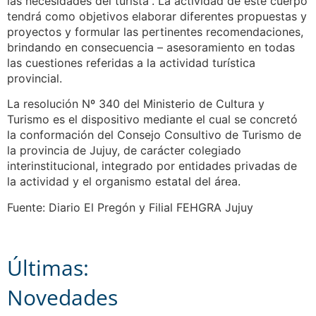
las necesidades del turista”. La actividad de este cuerpo
tendrá como objetivos elaborar diferentes propuestas y
proyectos y formular las pertinentes recomendaciones,
brindando en consecuencia – asesoramiento en todas
las cuestiones referidas a la actividad turística
provincial.
La resolución Nº 340 del Ministerio de Cultura y
Turismo es el dispositivo mediante el cual se concretó
la conformación del Consejo Consultivo de Turismo de
la provincia de Jujuy, de carácter colegiado
interinstitucional, integrado por entidades privadas de
la actividad y el organismo estatal del área.
Fuente: Diario El Pregón y Filial FEHGRA Jujuy
Últimas:
Novedades