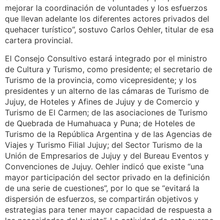
mejorar la coordinación de voluntades y los esfuerzos
que llevan adelante los diferentes actores privados del
quehacer turístico”, sostuvo Carlos Oehler, titular de esa
cartera provincial.
El Consejo Consultivo estará integrado por el ministro
de Cultura y Turismo, como presidente; el secretario de
Turismo de la provincia, como vicepresidente; y los
presidentes y un alterno de las cámaras de Turismo de
Jujuy, de Hoteles y Afines de Jujuy y de Comercio y
Turismo de El Carmen; de las asociaciones de Turismo
de Quebrada de Humahuaca y Puna; de Hoteles de
Turismo de la República Argentina y de las Agencias de
Viajes y Turismo Filial Jujuy; del Sector Turismo de la
Unión de Empresarios de Jujuy y del Bureau Eventos y
Convenciones de Jujuy. Oehler indicó que existe “una
mayor participación del sector privado en la definición
de una serie de cuestiones”, por lo que se “evitará la
dispersión de esfuerzos, se compartirán objetivos y
estrategias para tener mayor capacidad de respuesta a