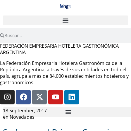
FEDERACIÓN EMPRESARIA HOTELERA GASTRONÓMICA
ARGENTINA
La Federación Empresaria Hotelera Gastronómica de la
República Argentina, a través de sus entidades en todo el
país, agrupa a más de 84.000 establecimientos hoteleros y
gastronómicos.
18 September, 2017
en
Novedades