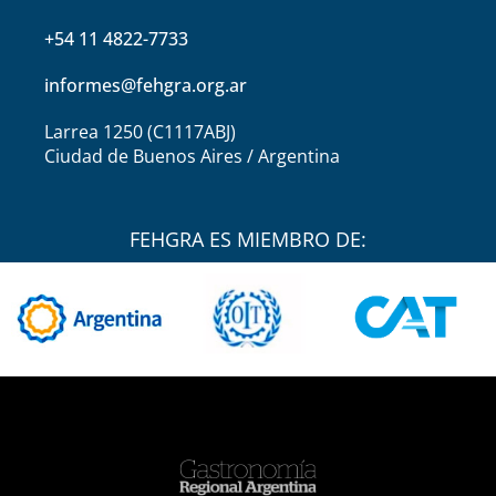
+54 11 4822-7733
informes@fehgra.org.ar
Larrea 1250 (C1117ABJ)
Ciudad de Buenos Aires / Argentina
FEHGRA ES MIEMBRO DE: