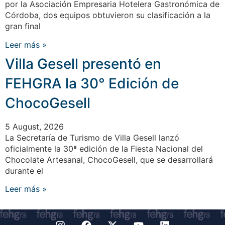
por la Asociación Empresaria Hotelera Gastronómica de
Córdoba, dos equipos obtuvieron su clasificación a la
gran final
Leer más »
Villa Gesell presentó en
FEHGRA la 30° Edición de
ChocoGesell
5 August, 2026
La Secretaría de Turismo de Villa Gesell lanzó
oficialmente la 30ª edición de la Fiesta Nacional del
Chocolate Artesanal, ChocoGesell, que se desarrollará
durante el
Leer más »