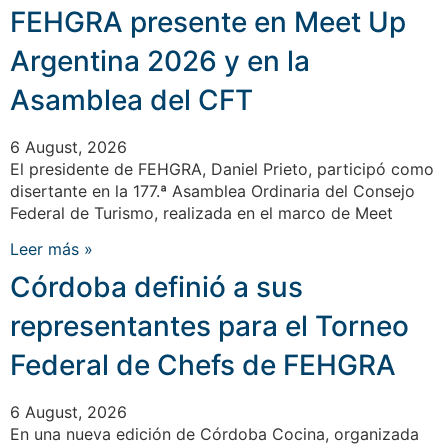
FEHGRA presente en Meet Up
Argentina 2026 y en la
Asamblea del CFT
6 August, 2026
El presidente de FEHGRA, Daniel Prieto, participó como
disertante en la 177.ª Asamblea Ordinaria del Consejo
Federal de Turismo, realizada en el marco de Meet
Leer más »
Córdoba definió a sus
representantes para el Torneo
Federal de Chefs de FEHGRA
6 August, 2026
En una nueva edición de Córdoba Cocina, organizada