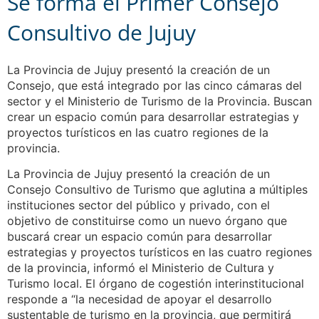
Se forma el Primer Consejo
Consultivo de Jujuy
La Provincia de Jujuy presentó la creación de un
Consejo, que está integrado por las cinco cámaras del
sector y el Ministerio de Turismo de la Provincia. Buscan
crear un espacio común para desarrollar estrategias y
proyectos turísticos en las cuatro regiones de la
provincia.
La Provincia de Jujuy presentó la creación de un
Consejo Consultivo de Turismo que aglutina a múltiples
instituciones sector del público y privado, con el
objetivo de constituirse como un nuevo órgano que
buscará crear un espacio común para desarrollar
estrategias y proyectos turísticos en las cuatro regiones
de la provincia, informó el Ministerio de Cultura y
Turismo local. El órgano de cogestión interinstitucional
responde a “la necesidad de apoyar el desarrollo
sustentable de turismo en la provincia, que permitirá