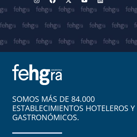
SOMOS MÁS DE 84.000
ESTABLECIMIENTOS HOTELEROS Y
GASTRONÓMICOS.