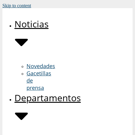
Skip to content
Noticias
Novedades
Gacetillas
de
prensa
Departamentos