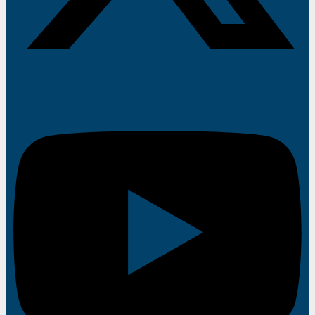
Youtube