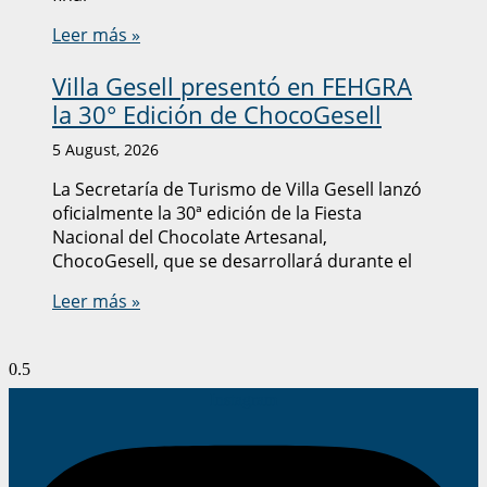
Leer más »
Villa Gesell presentó en FEHGRA
la 30° Edición de ChocoGesell
5 August, 2026
La Secretaría de Turismo de Villa Gesell lanzó
oficialmente la 30ª edición de la Fiesta
Nacional del Chocolate Artesanal,
ChocoGesell, que se desarrollará durante el
Leer más »
Instagram