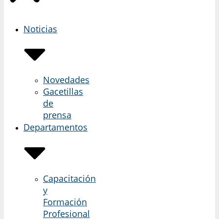
Noticias
Novedades
Gacetillas
de
prensa
Departamentos
Capacitación
y
Formación
Profesional