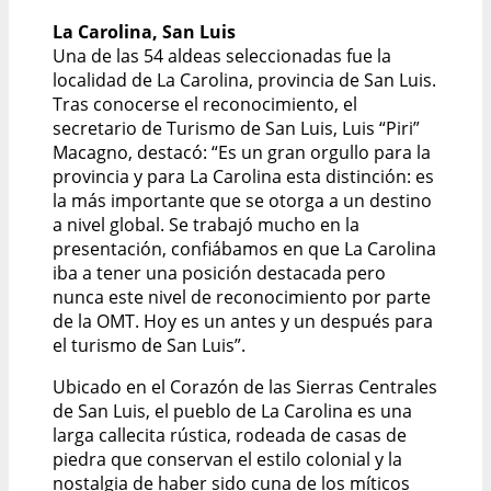
La Carolina, San Luis
Una de las 54 aldeas seleccionadas fue la
localidad de La Carolina, provincia de San Luis.
Tras conocerse el reconocimiento, el
secretario de Turismo de San Luis, Luis “Piri”
Macagno, destacó: “Es un gran orgullo para la
provincia y para La Carolina esta distinción: es
la más importante que se otorga a un destino
a nivel global. Se trabajó mucho en la
presentación, confiábamos en que La Carolina
iba a tener una posición destacada pero
nunca este nivel de reconocimiento por parte
de la OMT. Hoy es un antes y un después para
el turismo de San Luis”.
Ubicado en el Corazón de las Sierras Centrales
de San Luis, el pueblo de La Carolina es una
larga callecita rústica, rodeada de casas de
piedra que conservan el estilo colonial y la
nostalgia de haber sido cuna de los míticos