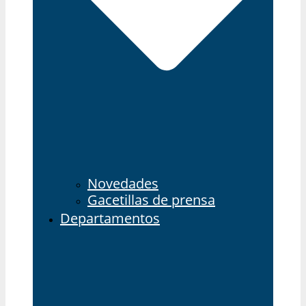
Novedades
Gacetillas de prensa
Departamentos