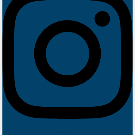
Facebook