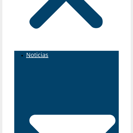
Noticias