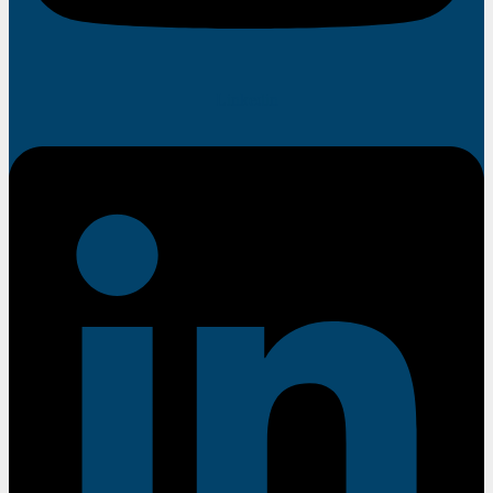
Linkedin