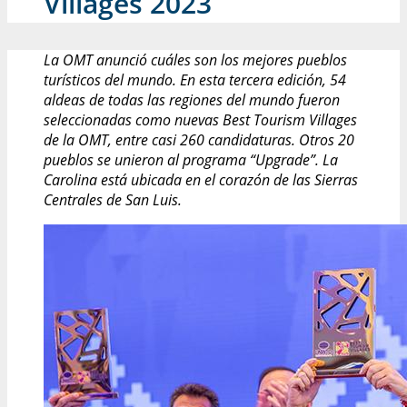
Villages 2023
La OMT anunció cuáles son los mejores pueblos
turísticos del mundo. En esta tercera edición, 54
aldeas de todas las regiones del mundo fueron
seleccionadas como nuevas Best Tourism Villages
de la OMT, entre casi 260 candidaturas. Otros 20
pueblos se unieron al programa “Upgrade”. La
Carolina está ubicada en el corazón de las Sierras
Centrales de San Luis.