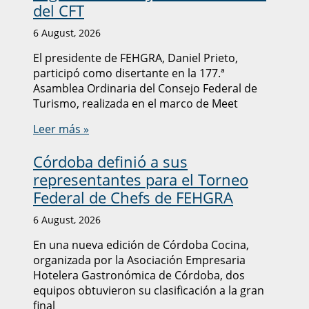
del CFT
6 August, 2026
El presidente de FEHGRA, Daniel Prieto,
participó como disertante en la 177.ª
Asamblea Ordinaria del Consejo Federal de
Turismo, realizada en el marco de Meet
Leer más »
Córdoba definió a sus
representantes para el Torneo
Federal de Chefs de FEHGRA
6 August, 2026
En una nueva edición de Córdoba Cocina,
organizada por la Asociación Empresaria
Hotelera Gastronómica de Córdoba, dos
equipos obtuvieron su clasificación a la gran
final