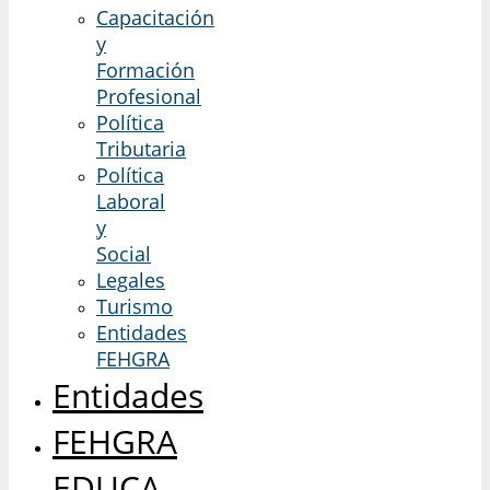
Capacitación
y
Formación
Profesional
Política
Tributaria
Política
Laboral
y
Social
Legales
Turismo
Entidades
FEHGRA
Entidades
FEHGRA
EDUCA