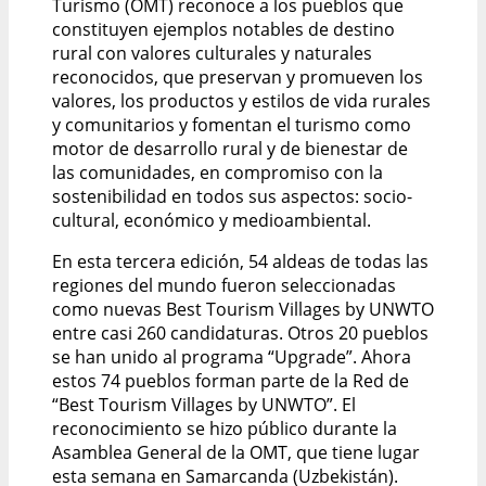
Turismo (OMT) reconoce a los pueblos que
constituyen ejemplos notables de destino
rural con valores culturales y naturales
reconocidos, que preservan y promueven los
valores, los productos y estilos de vida rurales
y comunitarios y fomentan el turismo como
motor de desarrollo rural y de bienestar de
las comunidades, en compromiso con la
sostenibilidad en todos sus aspectos: socio-
cultural, económico y medioambiental.
En esta tercera edición, 54 aldeas de todas las
regiones del mundo fueron seleccionadas
como nuevas Best Tourism Villages by UNWTO
entre casi 260 candidaturas. Otros 20 pueblos
se han unido al programa “Upgrade”. Ahora
estos 74 pueblos forman parte de la Red de
“Best Tourism Villages by UNWTO”. El
reconocimiento se hizo público durante la
Asamblea General de la OMT, que tiene lugar
esta semana en Samarcanda (Uzbekistán).