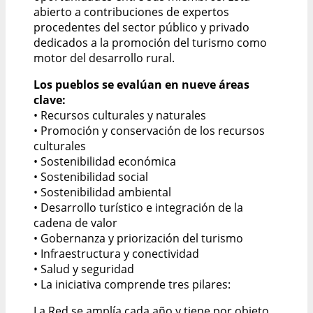
abierto a contribuciones de expertos
procedentes del sector público y privado
dedicados a la promoción del turismo como
motor del desarrollo rural.
Los pueblos se evalúan en nueve áreas
clave:
• Recursos culturales y naturales
• Promoción y conservación de los recursos
culturales
• Sostenibilidad económica
• Sostenibilidad social
• Sostenibilidad ambiental
• Desarrollo turístico e integración de la
cadena de valor
• Gobernanza y priorización del turismo
• Infraestructura y conectividad
• Salud y seguridad
• La iniciativa comprende tres pilares:
La Red se amplía cada año y tiene por objeto