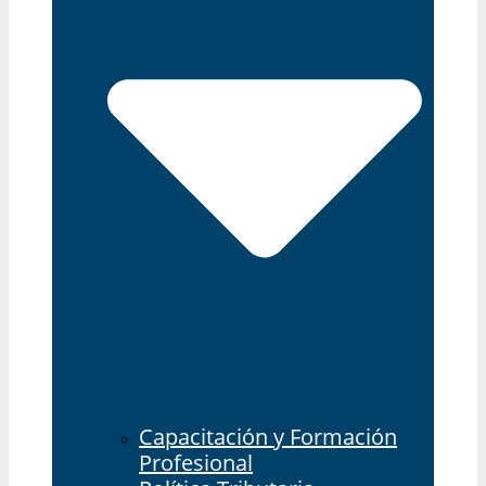
Capacitación y Formación
Profesional