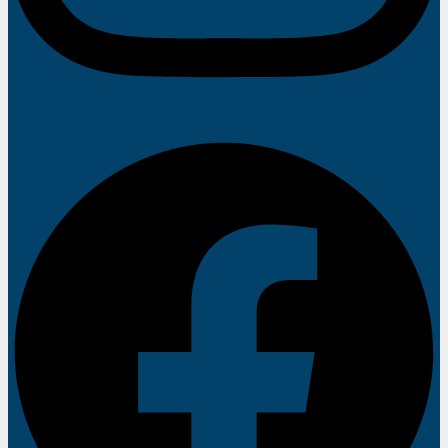
Facebook