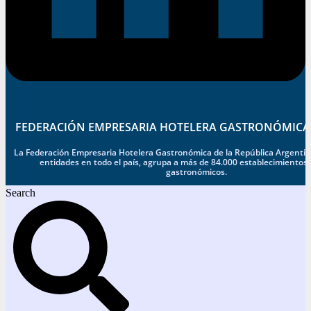
FEDERACIÓN EMPRESARIA HOTELERA GASTRONÓMICA
La Federación Empresaria Hotelera Gastronómica de la República Argentina
entidades en todo el país, agrupa a más de 84.000 establecimientos 
gastronómicos.
Search