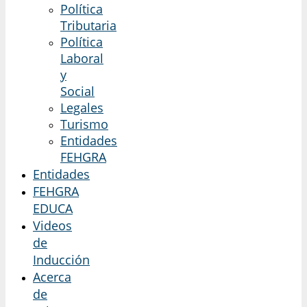
Política
Tributaria
Política
Laboral
y
Social
Legales
Turismo
Entidades
FEHGRA
Entidades
FEHGRA
EDUCA
Videos
de
Inducción
Acerca
de