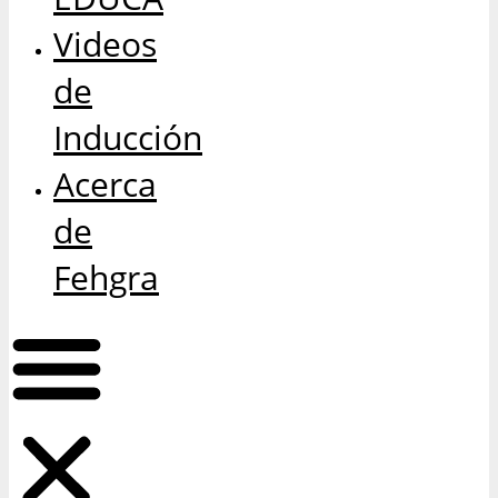
Videos
de
Inducción
Acerca
de
Fehgra