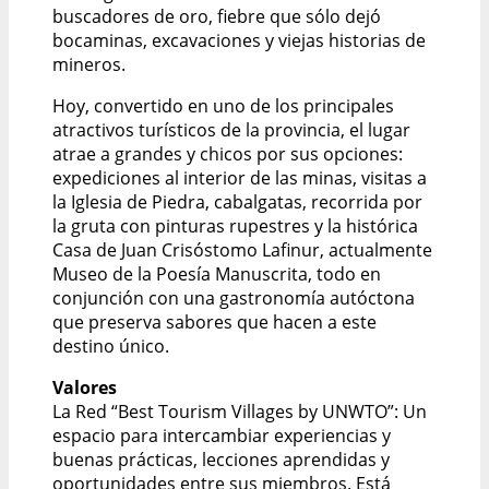
buscadores de oro, fiebre que sólo dejó
bocaminas, excavaciones y viejas historias de
mineros.
Hoy, convertido en uno de los principales
atractivos turísticos de la provincia, el lugar
atrae a grandes y chicos por sus opciones:
expediciones al interior de las minas, visitas a
la Iglesia de Piedra, cabalgatas, recorrida por
la gruta con pinturas rupestres y la histórica
Casa de Juan Crisóstomo Lafinur, actualmente
Museo de la Poesía Manuscrita, todo en
conjunción con una gastronomía autóctona
que preserva sabores que hacen a este
destino único.
Valores
La Red “Best Tourism Villages by UNWTO”: Un
espacio para intercambiar experiencias y
buenas prácticas, lecciones aprendidas y
oportunidades entre sus miembros. Está