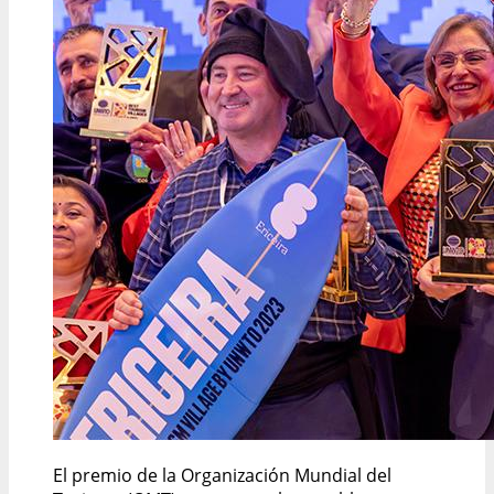
El premio de la Organización Mundial del