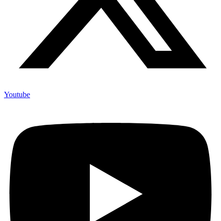
Youtube