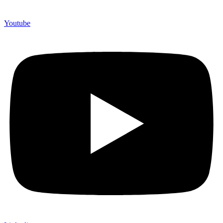
Youtube