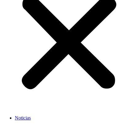
Noticias