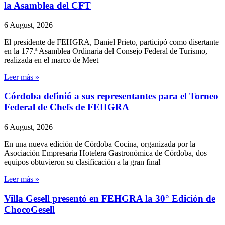
la Asamblea del CFT
6 August, 2026
El presidente de FEHGRA, Daniel Prieto, participó como disertante
en la 177.ª Asamblea Ordinaria del Consejo Federal de Turismo,
realizada en el marco de Meet
Leer más »
Córdoba definió a sus representantes para el Torneo
Federal de Chefs de FEHGRA
6 August, 2026
En una nueva edición de Córdoba Cocina, organizada por la
Asociación Empresaria Hotelera Gastronómica de Córdoba, dos
equipos obtuvieron su clasificación a la gran final
Leer más »
Villa Gesell presentó en FEHGRA la 30° Edición de
ChocoGesell