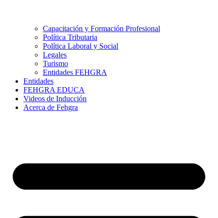
Capacitación y Formación Profesional
Política Tributaria
Política Laboral y Social
Legales
Turismo
Entidades FEHGRA
Entidades
FEHGRA EDUCA
Videos de Inducción
Acerca de Fehgra