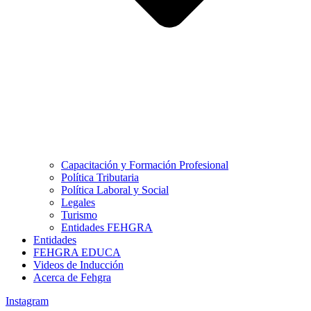
Capacitación y Formación Profesional
Política Tributaria
Política Laboral y Social
Legales
Turismo
Entidades FEHGRA
Entidades
FEHGRA EDUCA
Videos de Inducción
Acerca de Fehgra
Instagram