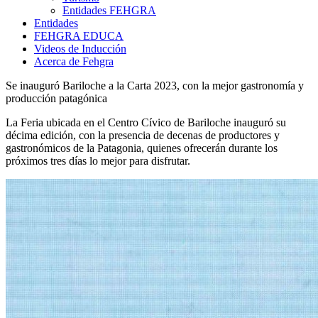
Entidades FEHGRA
Entidades
FEHGRA EDUCA
Videos de Inducción
Acerca de Fehgra
Se inauguró Bariloche a la Carta 2023, con la mejor gastronomía y
producción patagónica
La Feria ubicada en el Centro Cívico de Bariloche inauguró su
décima edición, con la presencia de decenas de productores y
gastronómicos de la Patagonia, quienes ofrecerán durante los
próximos tres días lo mejor para disfrutar.