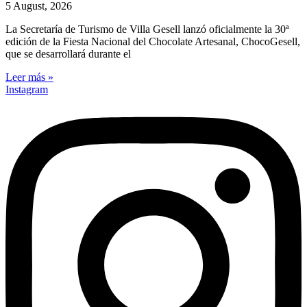
5 August, 2026
La Secretaría de Turismo de Villa Gesell lanzó oficialmente la 30ª
edición de la Fiesta Nacional del Chocolate Artesanal, ChocoGesell,
que se desarrollará durante el
Leer más »
Instagram