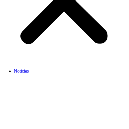
Noticias