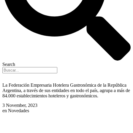
Search
La Federación Empresaria Hotelera Gastronómica de la República
Argentina, a través de sus entidades en todo el país, agrupa a más de
84.000 establecimientos hoteleros y gastronómicos.
3 November, 2023
en
Novedades