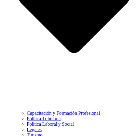
Capacitación y Formación Profesional
Política Tributaria
Política Laboral y Social
Legales
Turismo