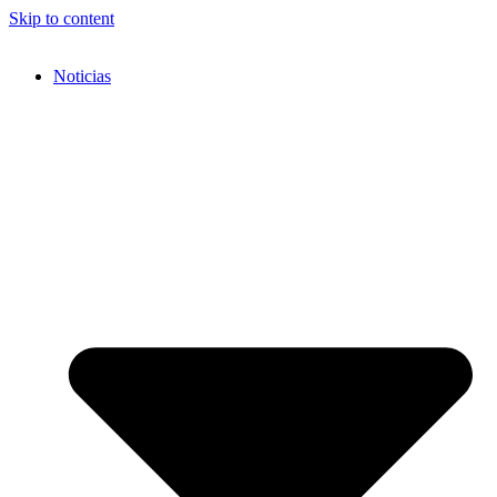
Skip to content
Noticias