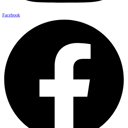
Facebook