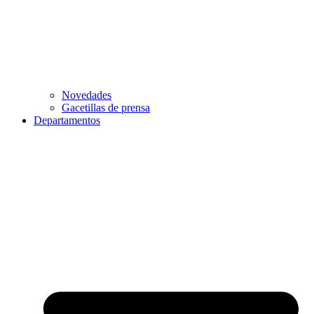
Novedades
Gacetillas de prensa
Departamentos