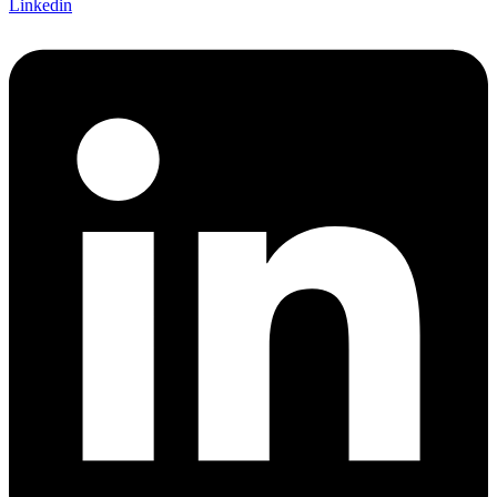
Linkedin