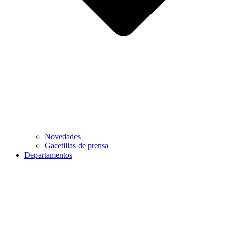
Novedades
Gacetillas de prensa
Departamentos