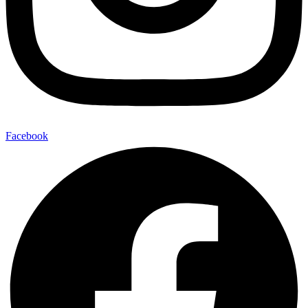
Facebook