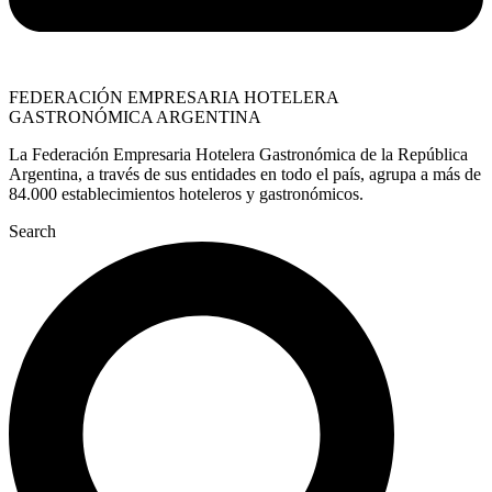
FEDERACIÓN EMPRESARIA HOTELERA
GASTRONÓMICA ARGENTINA
La Federación Empresaria Hotelera Gastronómica de la República
Argentina, a través de sus entidades en todo el país, agrupa a más de
84.000 establecimientos hoteleros y gastronómicos.
Search