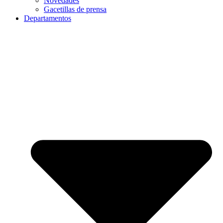
Novedades
Gacetillas de prensa
Departamentos