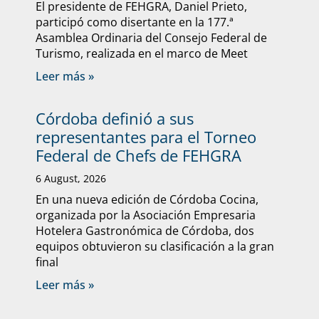
El presidente de FEHGRA, Daniel Prieto,
participó como disertante en la 177.ª
Asamblea Ordinaria del Consejo Federal de
Turismo, realizada en el marco de Meet
Leer más »
Córdoba definió a sus
representantes para el Torneo
Federal de Chefs de FEHGRA
6 August, 2026
En una nueva edición de Córdoba Cocina,
organizada por la Asociación Empresaria
Hotelera Gastronómica de Córdoba, dos
equipos obtuvieron su clasificación a la gran
final
Leer más »