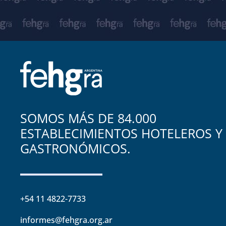
SOMOS MÁS DE 84.000
ESTABLECIMIENTOS HOTELEROS Y
GASTRONÓMICOS.
+54 11 4822-7733
informes@fehgra.org.ar