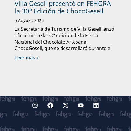
Villa Gesell presentó en FEHGRA
la 30° Edición de ChocoGesell
5 August, 2026
La Secretaría de Turismo de Villa Gesell lanzó
oficialmente la 30ª edición de la Fiesta
Nacional del Chocolate Artesanal,
ChocoGesell, que se desarrollará durante el
Leer más »