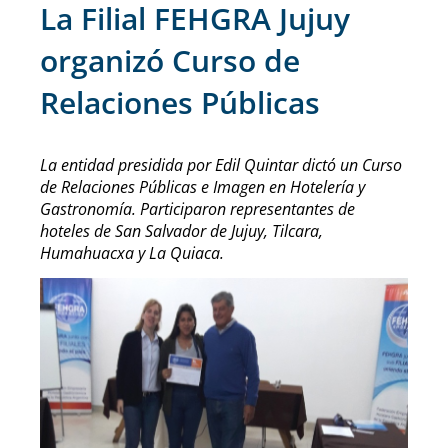
La Filial FEHGRA Jujuy
organizó Curso de
Relaciones Públicas
La entidad presidida por Edil Quintar dictó un Curso
de Relaciones Públicas e Imagen en Hotelería y
Gastronomía. Participaron representantes de
hoteles de San Salvador de Jujuy, Tilcara,
Humahuacxa y La Quiaca.