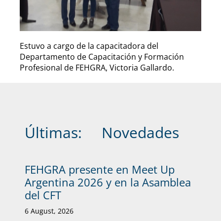
Estuvo a cargo de la capacitadora del
Departamento de Capacitación y Formación
Profesional de FEHGRA, Victoria Gallardo.
Últimas:
Novedades
FEHGRA presente en Meet Up
Argentina 2026 y en la Asamblea
del CFT
6 August, 2026