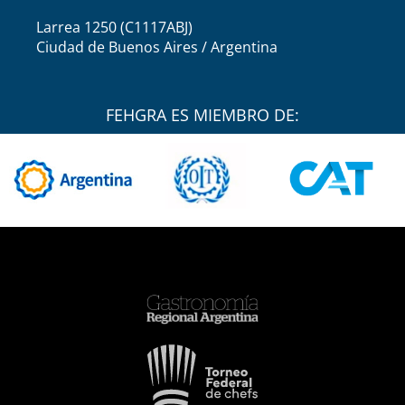
Larrea 1250 (C1117ABJ)
Ciudad de Buenos Aires / Argentina
FEHGRA ES MIEMBRO DE: