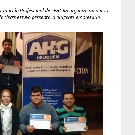
 Formación Profesional de FEHGRA organizó un nuevo
de cierre estuvo presente la dirigente empresaria