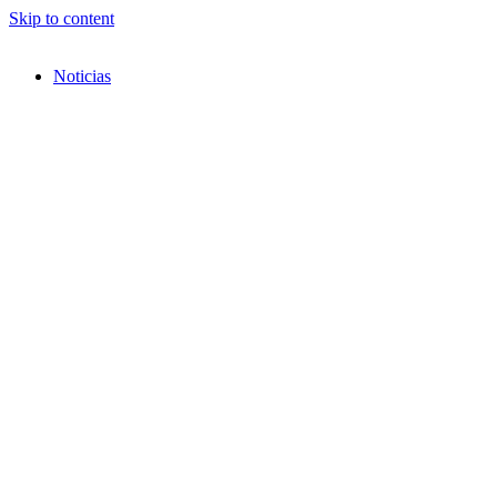
Skip to content
Noticias