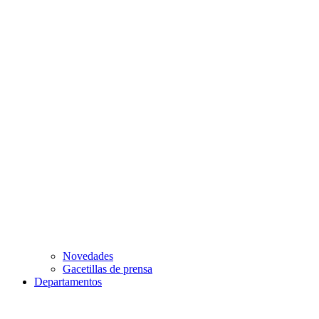
Novedades
Gacetillas de prensa
Departamentos